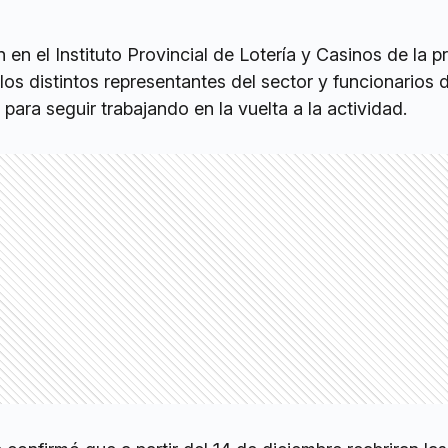
 en el Instituto Provincial de Lotería y Casinos de la p
os distintos representantes del sector y funcionarios d
ara seguir trabajando en la vuelta a la actividad.