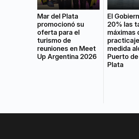
Mar del Plata
El Gobiern
promocionó su
20% las t
oferta para el
máximas 
turismo de
practicaje
reuniones en Meet
medida al
Up Argentina 2026
Puerto de
Plata