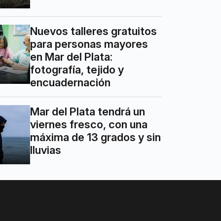
Nuevos talleres gratuitos
para personas mayores
en Mar del Plata:
fotografía, tejido y
encuadernación
Mar del Plata tendrá un
viernes fresco, con una
máxima de 13 grados y sin
lluvias