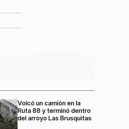
Volcó un camión en la
Ruta 88 y terminó dentro
del arroyo Las Brusquitas