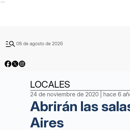
Ads
08 de agosto de 2026
LOCALES
24 de noviembre de 2020 | hace 6 añ
Abrirán las sal
Aires