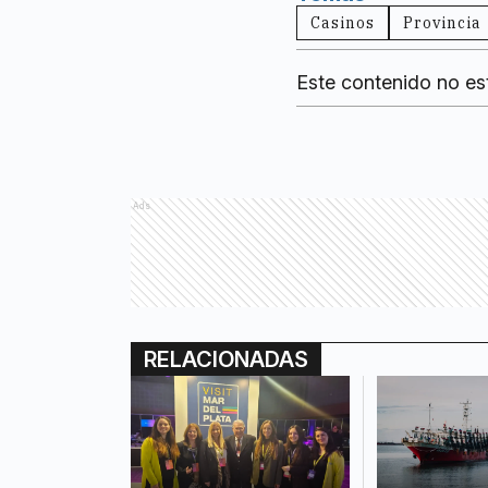
Casinos
Provincia
Este contenido no es
Ads
RELACIONADAS