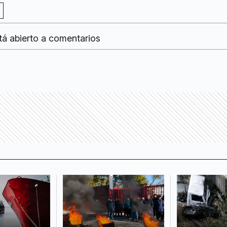
tá abierto a comentarios