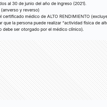
os al 30 de junio del año de ingreso (2021).
 (anverso y reverso)
del certificado médico de ALTO RENDIMIENTO (excluye
 que la persona puede realizar “actividad física de alt
 debe ser otorgado por el médico clínico).