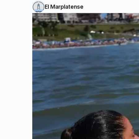
El Marplatense