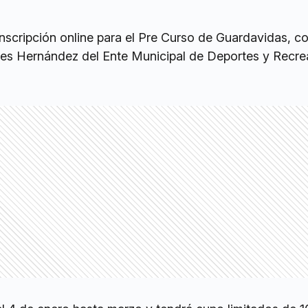
inscripción online para el Pre Curso de Guardavidas, 
tides Hernández del Ente Municipal de Deportes y Recr