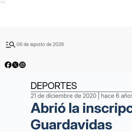
Ads
06 de agosto de 2026
DEPORTES
21 de diciembre de 2020 | hace 6 año
Abrió la inscrip
Guardavidas