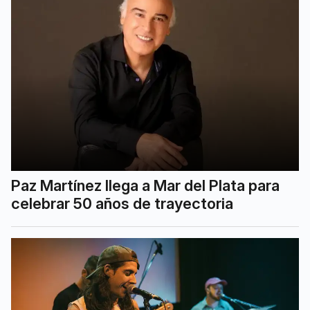
Paz Martínez llega a Mar del Plata para
celebrar 50 años de trayectoria