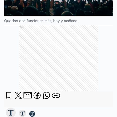
Quedan dos funciones más; hoy y mañana.
Ads