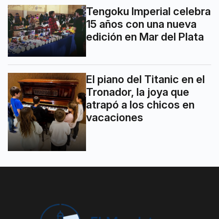
Tengoku Imperial celebra
15 años con una nueva
edición en Mar del Plata
El piano del Titanic en el
Tronador, la joya que
atrapó a los chicos en
vacaciones