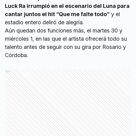
Luck Ra irrumpió en el escenario del Luna para
cantar juntos el hit “Que me falte todo”
y el
estadio entero deliró de alegría.
Aún quedan dos funciones más, el martes 30 y
miércoles 1, en las que el artista ofrecerá todo su
talento antes de seguir con su gira por Rosario y
Córdoba.
Ads