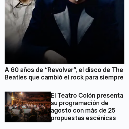
A 60 años de “Revolver”, el disco de The
Beatles que cambió el rock para siempre
El Teatro Colón presenta
su programación de
agosto con más de 25
propuestas escénicas