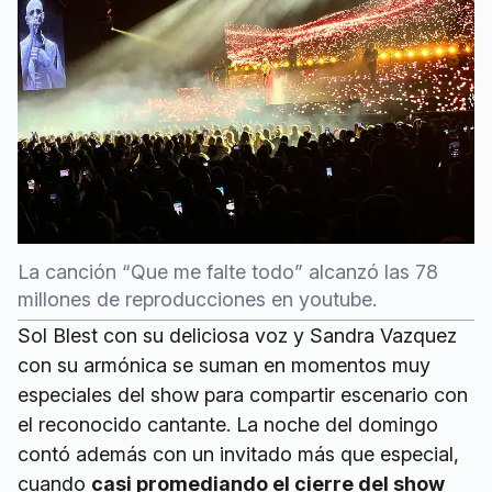
La canción “Que me falte todo” alcanzó las 78
millones de reproducciones en youtube.
Sol Blest con su deliciosa voz y Sandra Vazquez
con su armónica se suman en momentos muy
especiales del show para compartir escenario con
el reconocido cantante. La noche del domingo
contó además con un invitado más que especial,
cuando
casi promediando el cierre del show