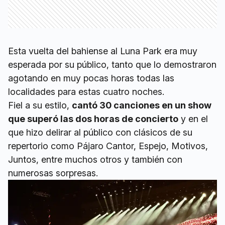
Esta vuelta del bahiense al Luna Park era muy
esperada por su público, tanto que lo demostraron
agotando en muy pocas horas todas las
localidades para estas cuatro noches.
Fiel a su estilo,
cantó 30 canciones en un show
que superó las dos horas de concierto
y en el
que hizo delirar al público con clásicos de su
repertorio como Pájaro Cantor, Espejo, Motivos,
Juntos, entre muchos otros y también con
numerosas sorpresas.