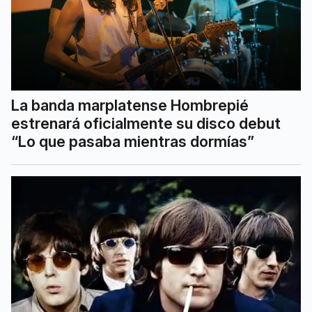
La banda marplatense Hombrepié
estrenará oficialmente su disco debut
“Lo que pasaba mientras dormías”