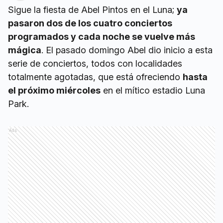
Sigue la fiesta de Abel Pintos en el Luna;
ya
pasaron dos de los cuatro conciertos
programados y cada noche se vuelve más
mágica
. El pasado domingo Abel dio inicio a esta
serie de conciertos, todos con localidades
totalmente agotadas, que está ofreciendo
hasta
el próximo miércoles
en el mítico estadio Luna
Park.
Ads