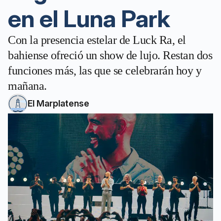
en el Luna Park
Con la presencia estelar de Luck Ra, el
bahiense ofreció un show de lujo. Restan dos
funciones más, las que se celebrarán hoy y
mañana.
El Marplatense