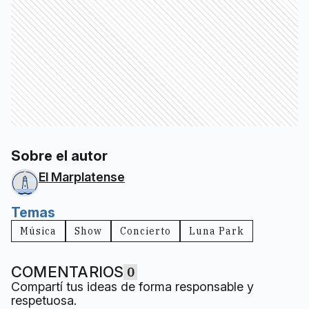
Sobre el autor
El Marplatense
Temas
Música
Show
Concierto
Luna Park
COMENTARIOS
0
Compartí tus ideas de forma responsable y
respetuosa.