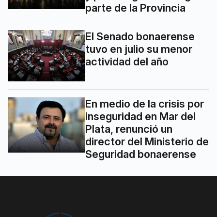
parte de la Provincia
El Senado bonaerense
tuvo en julio su menor
actividad del año
En medio de la crisis por
inseguridad en Mar del
Plata, renunció un
director del Ministerio de
Seguridad bonaerense