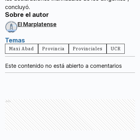
concluyó.
Sobre el autor
El Marplatense
Temas
Maxi Abad
Provincia
Provinciales
UCR
Este contenido no está abierto a comentarios
Ads