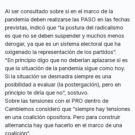
Al ser consultado sobre si en el marco de la
pandemia deben realizarse las PASO en las fechas
previstas, indicó que “la postura del radicalismo
es que no se deben suspender y muchos menos
derogar, ya que es un sistema electoral que ha
oxigenado la representación de los partidos”.
“En principio digo que no deberían aplazarse si es
que la situación de la pandemia sigue como hoy.
Si la situación se desmadra siempre es una
posibilidad a evaluar (la postergación), pero en
principio te diría que no”, sostuvo.
Sobre las tensiones con el PRO dentro de
Cambiemos consideró que “siempre hay tensiones
en una coalición opositora. Pero para construir
alternancia hay que hacerlo en el marco de una
coalición”.