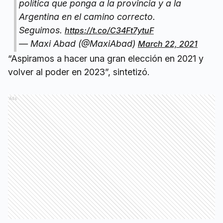
política que ponga a la provincia y a la
Argentina en el camino correcto.
Seguimos.
https://t.co/C34Ft7ytuF
— Maxi Abad (@MaxiAbad)
March 22, 2021
“Aspiramos a hacer una gran elección en 2021 y
volver al poder en 2023”, sintetizó.
Ads