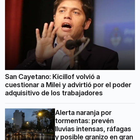
San Cayetano: Kicillof volvió a
cuestionar a Milei y advirtió por el poder
adquisitivo de los trabajadores
Alerta naranja por
tormentas: prevén
lluvias intensas, ráfagas
y posible granizo en gran