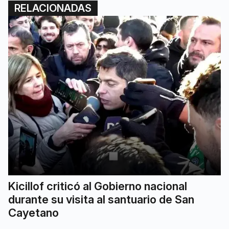
RELACIONADAS
Kicillof criticó al Gobierno nacional
durante su visita al santuario de San
Cayetano