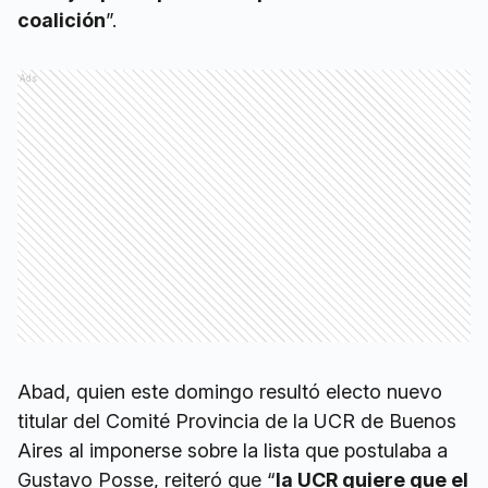
coalición
”.
Ads
Abad, quien este domingo resultó electo nuevo
titular del Comité Provincia de la UCR de Buenos
Aires al imponerse sobre la lista que postulaba a
Gustavo Posse, reiteró que “
la UCR quiere que el