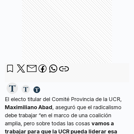
El electo titular del Comité Provincia de la UCR,
Maximiliano Abad
, aseguró que el radicalismo
debe trabajar “en el marco de una coalición
amplia, pero sobre todas las cosas
vamos a
trabajar para que la UCR pueda liderar esa