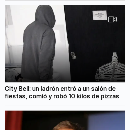
City Bell: un ladrón entró a un salón de
fiestas, comió y robó 10 kilos de pizzas