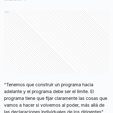
Ads
“Tenemos que construir un programa hacia
adelante y el programa debe ser el límite. El
programa tiene que fijar claramente las cosas que
vamos a hacer si volvemos al poder, más allá de
las declaraciones individuales de los dirigentes”,