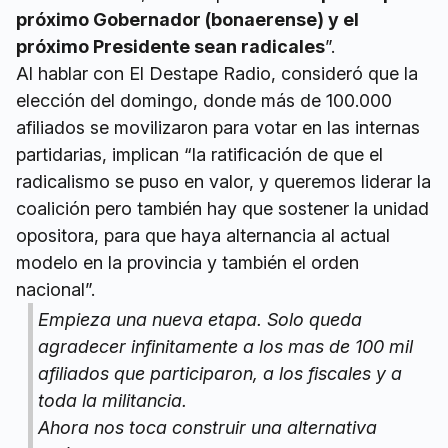
próximo Gobernador (bonaerense) y el
próximo Presidente sean radicales
”.
Al hablar con El Destape Radio, consideró que la
elección del domingo, donde más de 100.000
afiliados se movilizaron para votar en las internas
partidarias, implican “la ratificación de que el
radicalismo se puso en valor, y queremos liderar la
coalición pero también hay que sostener la unidad
opositora, para que haya alternancia al actual
modelo en la provincia y también el orden
nacional”.
Empieza una nueva etapa. Solo queda
agradecer infinitamente a los mas de 100 mil
afiliados que participaron, a los fiscales y a
toda la militancia.
Ahora nos toca construir una alternativa