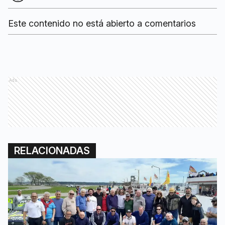
Este contenido no está abierto a comentarios
Ads
RELACIONADAS