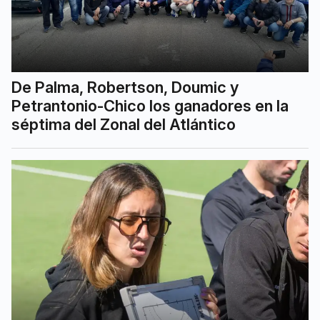
De Palma, Robertson, Doumic y
Petrantonio-Chico los ganadores en la
séptima del Zonal del Atlántico