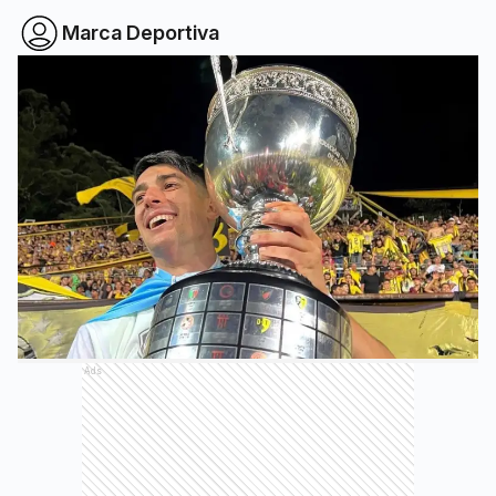
Marca Deportiva
Ads