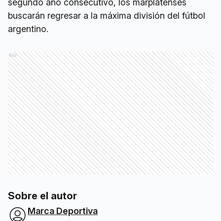
segundo año consecutivo, los marplatenses
buscarán regresar a la máxima división del fútbol
argentino.
Ads
Sobre el autor
Marca Deportiva