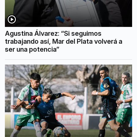
Agustina Álvarez: “Si seguimos
trabajando así, Mar del Plata volverá a
ser una potencia”