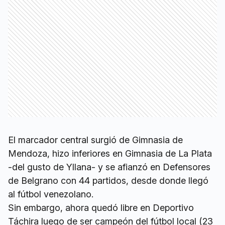
El marcador central surgió de Gimnasia de
Mendoza, hizo inferiores en Gimnasia de La Plata
-del gusto de Yllana- y se afianzó en Defensores
de Belgrano con 44 partidos, desde donde llegó
al fútbol venezolano.
Sin embargo, ahora quedó libre en Deportivo
Táchira luego de ser campeón del fútbol local (23