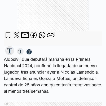
Aldosivi, que debutará mañana en la Primera
Nacional 2024, confirmó la llegada de un nuevo
jugador, tras anunciar ayer a Nicolás Laméndola.
La nueva ficha es Gonzalo Mottes, un defensor
central de 26 años con quien tenía tratativas hace
al menos tres semanas.
Ads