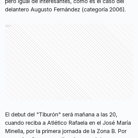
pero igual de interesantes, como es el caso del
delantero Augusto Fernández (categoría 2006).
Ads
El debut del "Tiburón" será mañana a las 20,
cuando reciba a Atlético Rafaela en el José María
Minella, por la primera jornada de la Zona B. Por