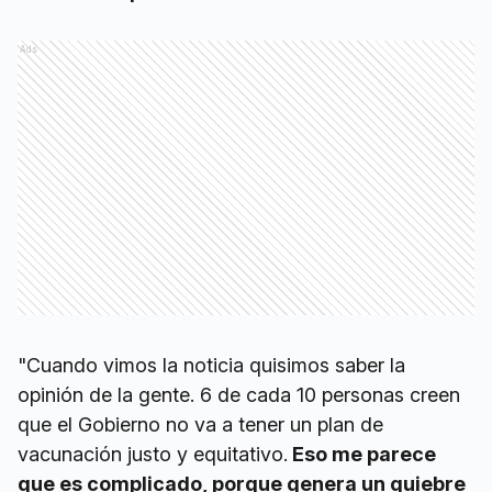
Ads
"Cuando vimos la noticia quisimos saber la
opinión de la gente. 6 de cada 10 personas creen
que el Gobierno no va a tener un plan de
vacunación justo y equitativo.
Eso me parece
que es complicado, porque genera un quiebre