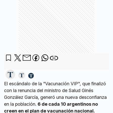
El escándalo de la "Vacunación VIP", que finalizó
con la renuncia del ministro de Salud Ginés
González García, generó una nueva desconfianza
en la población.
6 de cada 10 argentinos no
creen en el plan de vacunación nacional.