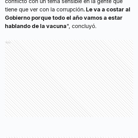
conflicto con un tema sensible en la gente que
tiene que ver con la corrupción
. Le va a costar al
Gobierno porque todo el año vamos a estar
hablando de la vacuna
", concluyó.
Ads