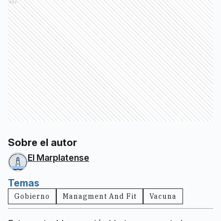
Ads
Sobre el autor
El Marplatense
Temas
Gobierno
Managment And Fit
Vacuna