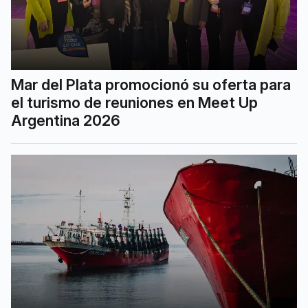
Mar del Plata promocionó su oferta para
el turismo de reuniones en Meet Up
Argentina 2026