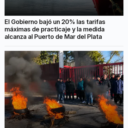
El Gobierno bajó un 20% las tarifas
máximas de practicaje y la medida
alcanza al Puerto de Mar del Plata