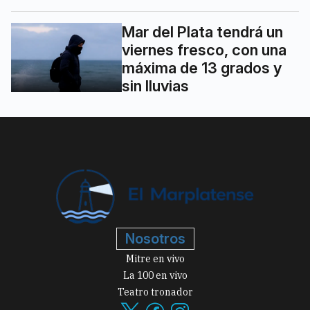
Mar del Plata tendrá un
viernes fresco, con una
máxima de 13 grados y
sin lluvias
Nosotros
Mitre en vivo
La 100 en vivo
Teatro tronador