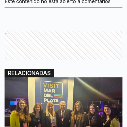
Este contenido no está abierto a comentarios
Ads
RELACIONADAS