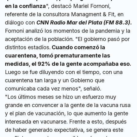
en la confianza
", destacó Mariel Fornoni,
referente de la consultora Managment & Fit, en
diálogo con
CNN Radio Mar del Plata (FM 88.3).
Fornoni analizó los momentos de la pandemia y la
aceptación de la población. "El gobierno pasó por
distintos estadíos.
Cuando comenzó la
cuarentena, tomó prematuramente las
medidas, el 92% de la gente acompañaba eso.
Luego se fue diluyendo con el tiempo, con una
cuarentena tan larga y un Gobierno que
comunicaba cada vez menos", señaló.
"Los últimos meses se hizo un esfuerzo muy
grande en convencer a la gente de la vacuna rusa
y el plan de vacunación, lo que aumento la gente
interesada en vacunarse. Frente a esto, después
de haber generado expectativa, se genera este