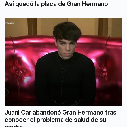
Así quedó la placa de Gran Hermano
Juani Car abandonó Gran Hermano tras
conocer el problema de salud de su
madre