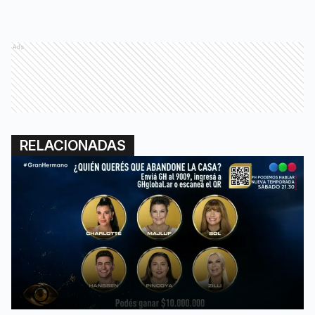
Ads
RELACIONADAS