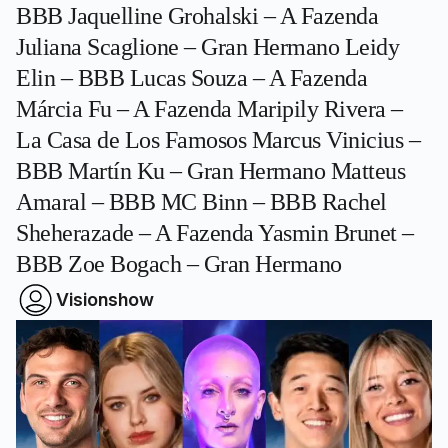
BBB Jaquelline Grohalski – A Fazenda
Juliana Scaglione – Gran Hermano Leidy
Elin – BBB Lucas Souza – A Fazenda
Márcia Fu – A Fazenda Maripily Rivera –
La Casa de Los Famosos Marcus Vinicius –
BBB Martín Ku – Gran Hermano Matteus
Amaral – BBB MC Binn – BBB Rachel
Sheherazade – A Fazenda Yasmin Brunet –
BBB Zoe Bogach – Gran Hermano
Visionshow