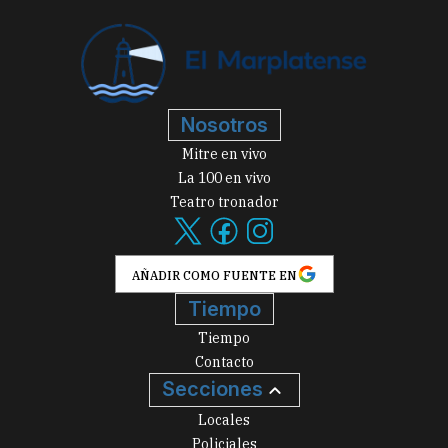
Nosotros
Mitre en vivo
La 100 en vivo
Teatro tronador
AÑADIR COMO FUENTE EN
Tiempo
Tiempo
Contacto
Secciones
Locales
Policiales