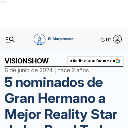
Ads
6
°
VISIONSHOW
Añadir como fuente en
6 de junio de 2024 | hace 2 años
5 nominados de
Gran Hermano a
Mejor Reality Star