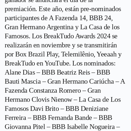
premiación. Este año, están pre-nominados
participantes de A Fazenda 14, BBB 24,
Gran Hermano Argentina y La Casa de los
Famosos. Los BreakTudo Awards 2024 se
realizarán en noviembre y se transmitirán
por Box Brazil Play, Telemilênio, Yeeaah y
BreakTudo en YouTube. Los nominados:
Alane Dias – BBB Beatriz Reis – BBB
Bauti Mascia – Gran Hermano Cariúcha – A
Fazenda Constanza Romero – Gran
Hermano Clovis Nienow – La Casa de Los
Famosos Davi Brito – BBB Deniziane
Ferreira – BBB Fernanda Bande – BBB
Giovanna Pitel – BBB Isabelle Nogueira –