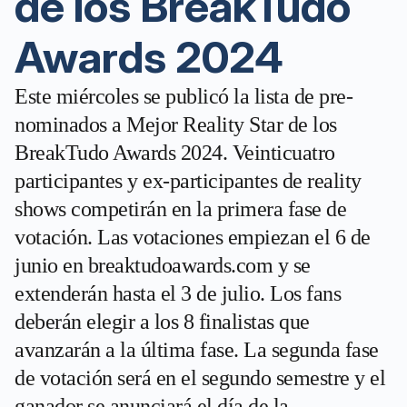
de los BreakTudo
Awards 2024
Este miércoles se publicó la lista de pre-
nominados a Mejor Reality Star de los
BreakTudo Awards 2024. Veinticuatro
participantes y ex-participantes de reality
shows competirán en la primera fase de
votación. Las votaciones empiezan el 6 de
junio en breaktudoawards.com y se
extenderán hasta el 3 de julio. Los fans
deberán elegir a los 8 finalistas que
avanzarán a la última fase. La segunda fase
de votación será en el segundo semestre y el
ganador se anunciará el día de la