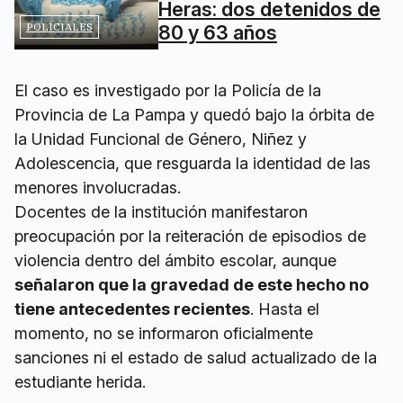
Heras: dos detenidos de
POLICIALES
80 y 63 años
El caso es investigado por la Policía de la
Provincia de La Pampa y quedó bajo la órbita de
la Unidad Funcional de Género, Niñez y
Adolescencia, que resguarda la identidad de las
menores involucradas.
Docentes de la institución manifestaron
preocupación por la reiteración de episodios de
violencia dentro del ámbito escolar, aunque
señalaron que la gravedad de este hecho no
tiene antecedentes recientes
. Hasta el
momento, no se informaron oficialmente
sanciones ni el estado de salud actualizado de la
estudiante herida.