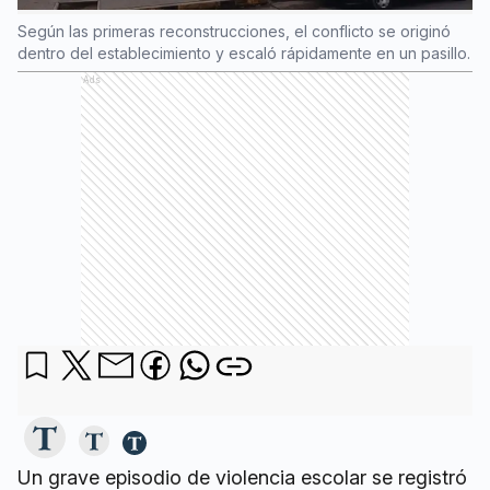
Según las primeras reconstrucciones, el conflicto se originó
dentro del establecimiento y escaló rápidamente en un pasillo.
Ads
Un grave episodio de violencia escolar se registró