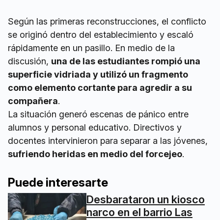
Según las primeras reconstrucciones, el conflicto
se originó dentro del establecimiento y escaló
rápidamente en un pasillo. En medio de la
discusión,
una de las estudiantes rompió una
superficie vidriada y utilizó un fragmento
como elemento cortante para agredir a su
compañera
.
La situación generó escenas de pánico entre
alumnos y personal educativo. Directivos y
docentes intervinieron para separar a las jóvenes,
sufriendo heridas en medio del forcejeo
.
Puede interesarte
Desbarataron un kiosco
narco en el barrio Las