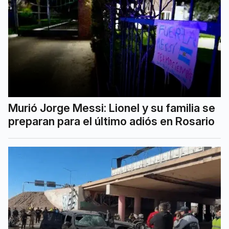
Murió Jorge Messi: Lionel y su familia se
preparan para el último adiós en Rosario