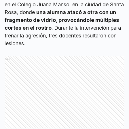
en el Colegio Juana Manso, en la ciudad de Santa
Rosa, donde
una alumna atacó a otra con un
fragmento de vidrio, provocándole múltiples
cortes en el rostro
. Durante la intervención para
frenar la agresión, tres docentes resultaron con
lesiones.
Ads