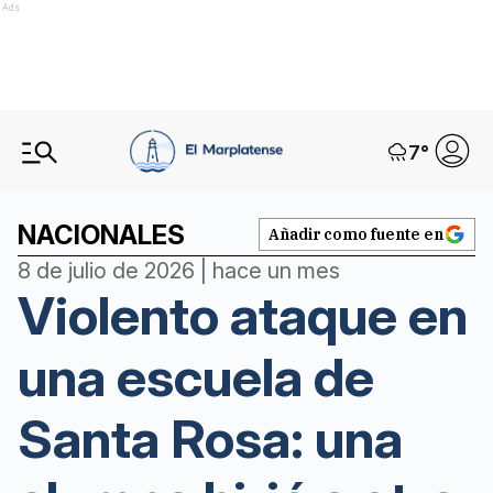
Ads
7
°
NACIONALES
Añadir como fuente en
8 de julio de 2026 | hace un mes
Violento ataque en
una escuela de
Santa Rosa: una