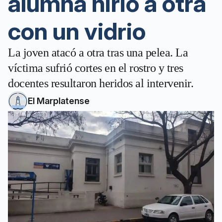
alumna hirió a otra
con un vidrio
La joven atacó a otra tras una pelea. La
víctima sufrió cortes en el rostro y tres
docentes resultaron heridos al intervenir.
El Marplatense