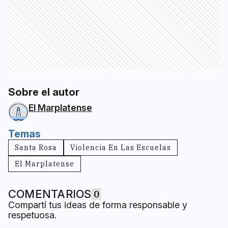
Sobre el autor
El Marplatense
Temas
Santa Rosa
Violencia En Las Escuelas
El Marplatense
COMENTARIOS
0
Compartí tus ideas de forma responsable y
respetuosa.