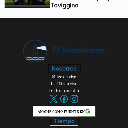
Toviggino
Nosotros
Mitre en vivo
La 100 en vivo
Teatro tronador
AÑADIR COMO FUENTE EN
Tiempo