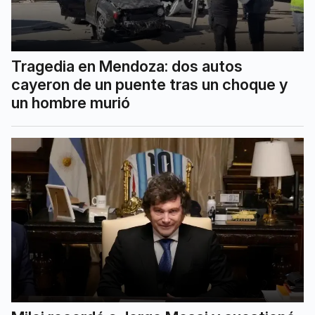
Tragedia en Mendoza: dos autos
cayeron de un puente tras un choque y
un hombre murió