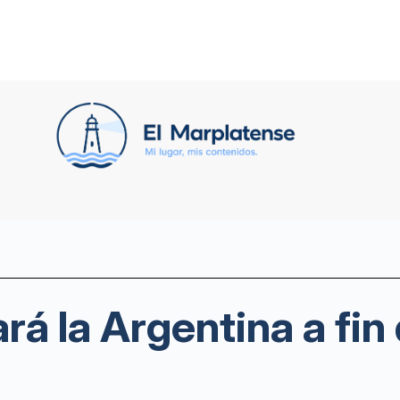
rá la Argentina a fin