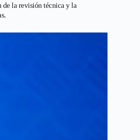
 de la revisión técnica y la
s.