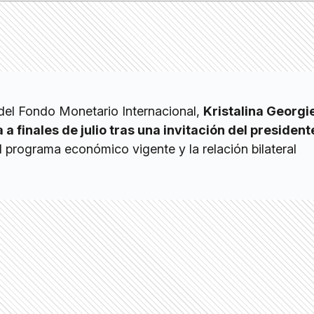
 del Fondo Monetario Internacional,
Kristalina Georgi
a a finales de julio tras una invitación del president
l programa económico vigente y la relación bilateral