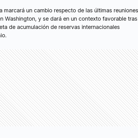
va marcará un cambio respecto de las últimas reuniones
n Washington, y se dará en un contexto favorable tras
eta de acumulación de reservas internacionales
io.