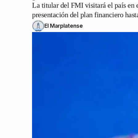
La titular del FMI visitará el país en
presentación del plan financiero has
El Marplatense