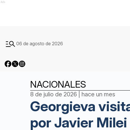
Ads
06 de agosto de 2026
NACIONALES
8 de julio de 2026 | hace un mes
Georgieva visita
por Javier Milei