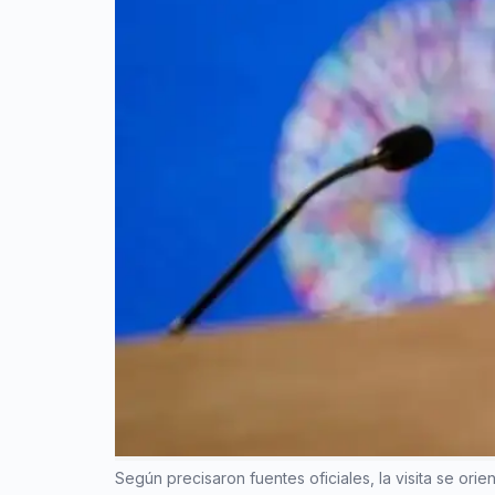
Según precisaron fuentes oficiales, la visita se or