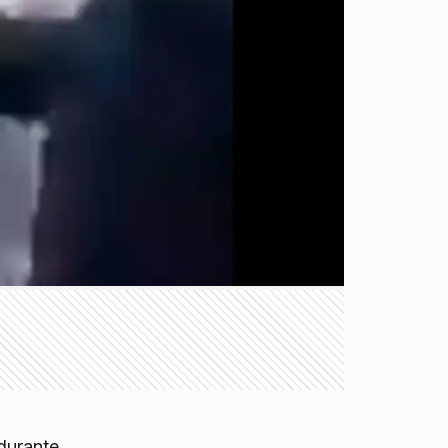
durante