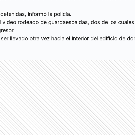
etenidas, informó la policía.
 video rodeado de guardaespaldas, dos de los cuales
resor.
ser llevado otra vez hacia el interior del edificio de d