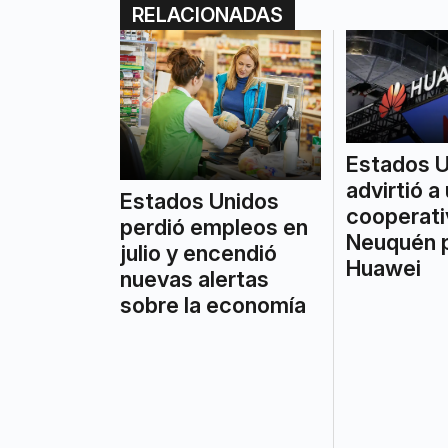
RELACIONADAS
Estados U
advirtió a
Estados Unidos
cooperati
perdió empleos en
Neuquén 
julio y encendió
Huawei
nuevas alertas
sobre la economía