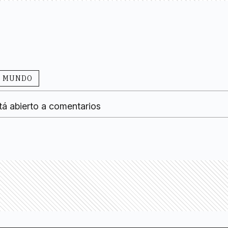
MUNDO
tá abierto a comentarios