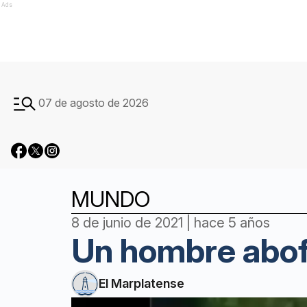
Ads
07 de agosto de 2026
MUNDO
8 de junio de 2021 | hace 5 años
Un hombre abofe
El Marplatense