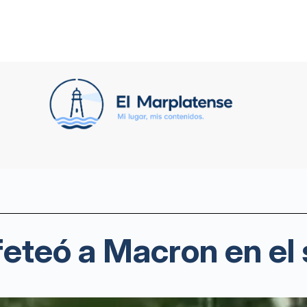
teó a Macron en el 