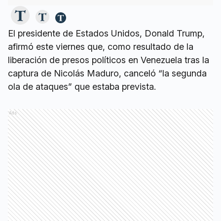
El presidente de Estados Unidos, Donald Trump,
afirmó este viernes que, como resultado de la
liberación de presos políticos en Venezuela tras la
captura de Nicolás Maduro, canceló “la segunda
ola de ataques” que estaba prevista.
Ads