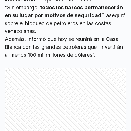
“Sin embargo,
todos los barcos permanecerán
en su lugar por motivos de seguridad
”, aseguró
sobre el bloqueo de petroleros en las costas
venezolanas.
Además, informó que hoy se reunirá en la Casa
Blanca con las grandes petroleras que “invertirán
al menos 100 mil millones de dólares”.
Ads