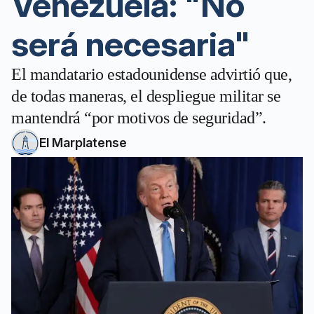
Venezuela: "No
será necesaria"
El mandatario estadounidense advirtió que,
de todas maneras, el despliegue militar se
mantendrá “por motivos de seguridad”.
El Marplatense