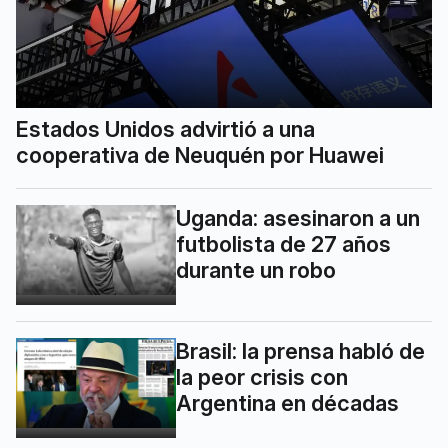
Estados Unidos advirtió a una
cooperativa de Neuquén por Huawei
Uganda: asesinaron a un
futbolista de 27 años
durante un robo
Brasil: la prensa habló de
la peor crisis con
Argentina en décadas