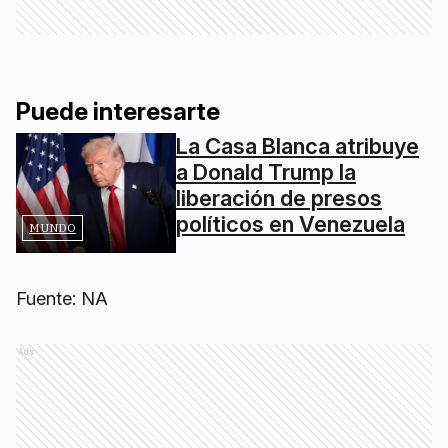
Puede interesarte
La Casa Blanca atribuye
a Donald Trump la
liberación de presos
políticos en Venezuela
MUNDO
Fuente: NA
Ads