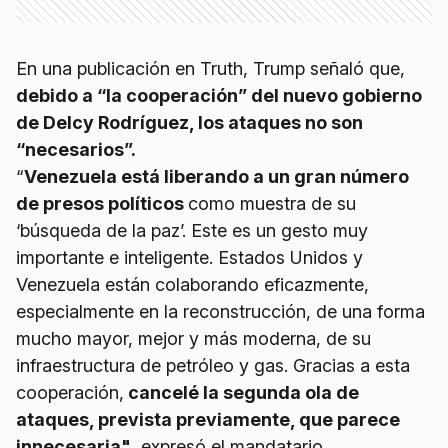
En una publicación en Truth, Trump señaló que,
debido a “la cooperación” del nuevo gobierno
de Delcy Rodríguez, los ataques no son
“necesarios”.
“
Venezuela está liberando a un gran número
de presos políticos
como muestra de su
‘búsqueda de la paz’. Este es un gesto muy
importante e inteligente. Estados Unidos y
Venezuela están colaborando eficazmente,
especialmente en la reconstrucción, de una forma
mucho mayor, mejor y más moderna, de su
infraestructura de petróleo y gas. Gracias a esta
cooperación,
cancelé la segunda ola de
ataques, prevista previamente, que parece
innecesaria"
, expresó el mandatario.