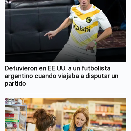
Detuvieron en EE.UU. a un futbolista
argentino cuando viajaba a disputar un
partido