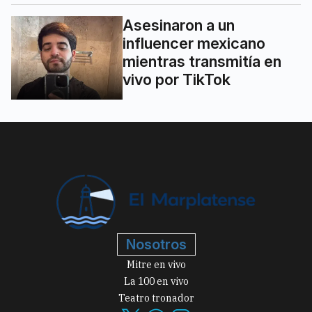
Asesinaron a un
influencer mexicano
mientras transmitía en
vivo por TikTok
Nosotros
Mitre en vivo
La 100 en vivo
Teatro tronador