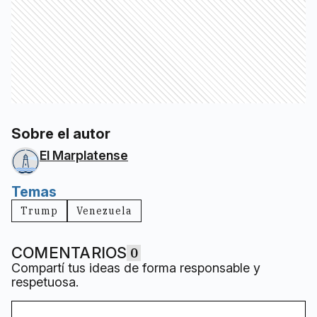
Sobre el autor
El Marplatense
Temas
Trump
Venezuela
COMENTARIOS
0
Compartí tus ideas de forma responsable y
respetuosa.