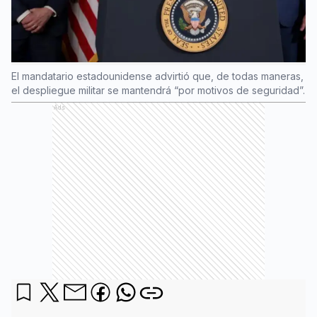
El mandatario estadounidense advirtió que, de todas maneras,
el despliegue militar se mantendrá “por motivos de seguridad”.
Ads