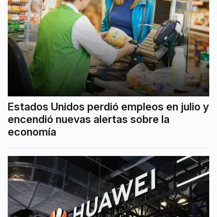
Estados Unidos perdió empleos en julio y
encendió nuevas alertas sobre la
economía