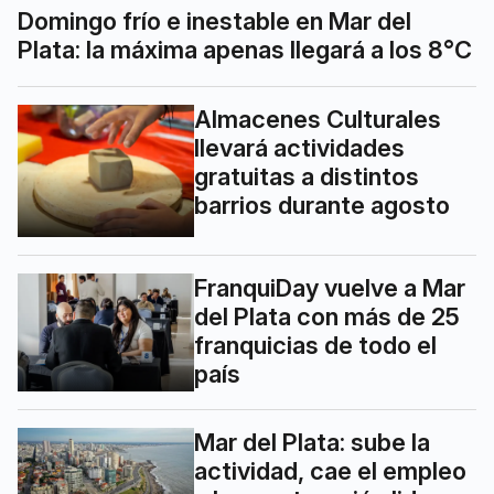
Domingo frío e inestable en Mar del
Plata: la máxima apenas llegará a los 8°C
Almacenes Culturales
llevará actividades
gratuitas a distintos
barrios durante agosto
FranquiDay vuelve a Mar
del Plata con más de 25
franquicias de todo el
país
Mar del Plata: sube la
actividad, cae el empleo