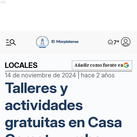
Ads
7
°
LOCALES
Añadir como fuente en
14 de noviembre de 2024 | hace 2 años
Talleres y
actividades
gratuitas en Casa