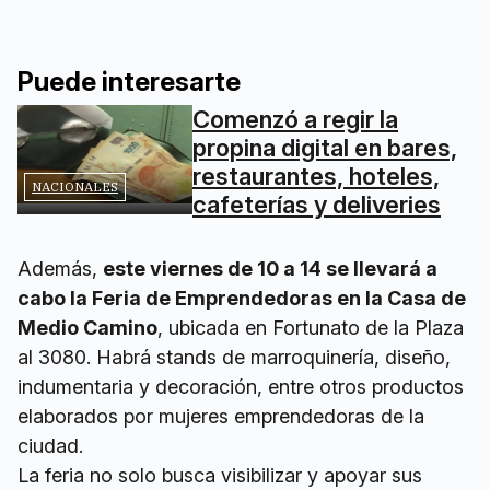
Puede interesarte
Comenzó a regir la
propina digital en bares,
restaurantes, hoteles,
NACIONALES
cafeterías y deliveries
Además,
este viernes de 10 a 14 se llevará a
cabo la Feria de Emprendedoras en la Casa de
Medio Camino
, ubicada en Fortunato de la Plaza
al 3080. Habrá stands de marroquinería, diseño,
indumentaria y decoración, entre otros productos
elaborados por mujeres emprendedoras de la
ciudad.
La feria no solo busca visibilizar y apoyar sus