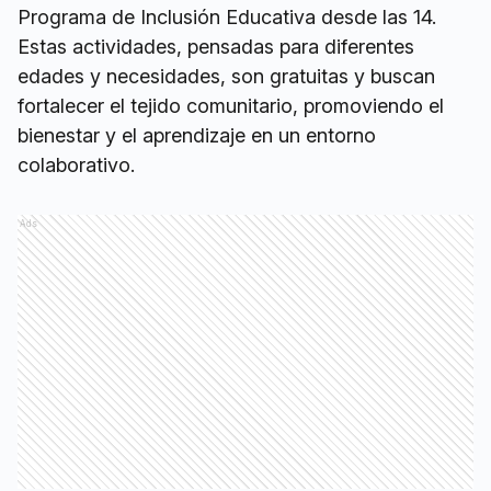
Programa de Inclusión Educativa desde las 14.
Estas actividades, pensadas para diferentes
edades y necesidades, son gratuitas y buscan
fortalecer el tejido comunitario, promoviendo el
bienestar y el aprendizaje en un entorno
colaborativo.
Ads