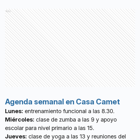
Ads
Agenda semanal en Casa Camet
Lunes:
entrenamiento funcional a las 8.30.
Miércoles:
clase de zumba a las 9 y apoyo
escolar para nivel primario a las 15.
Jueves:
clase de yoga a las 13 y reuniones del