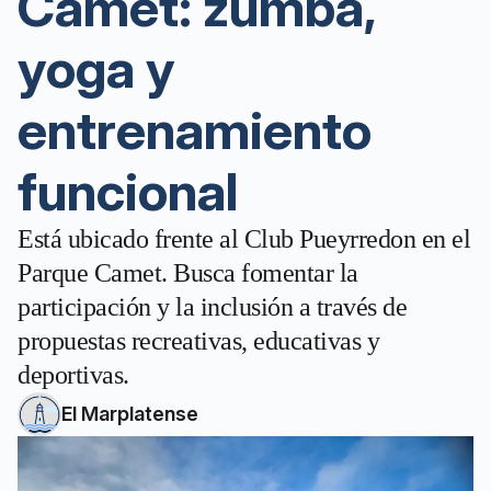
Camet: zumba,
yoga y
entrenamiento
funcional
Está ubicado frente al Club Pueyrredon en el
Parque Camet. Busca fomentar la
participación y la inclusión a través de
propuestas recreativas, educativas y
deportivas.
El Marplatense