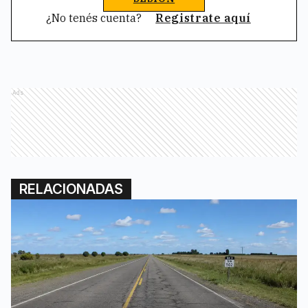
¿No tenés cuenta?
Registrate aquí
Ads
RELACIONADAS