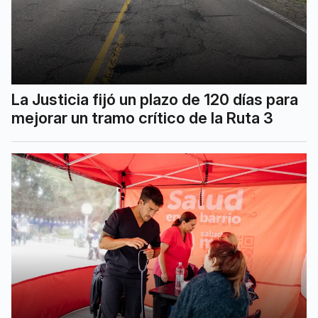
La Justicia fijó un plazo de 120 días para
mejorar un tramo crítico de la Ruta 3