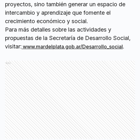
proyectos, sino también generar un espacio de
intercambio y aprendizaje que fomente el
crecimiento económico y social.
Para más detalles sobre las actividades y
propuestas de la Secretaría de Desarrollo Social,
visitar:
.
www.mardelplata.gob.ar/Desarrollo_social
Ads