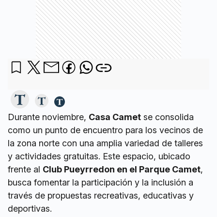
Durante noviembre,
Casa Camet
se consolida
como un punto de encuentro para los vecinos de
la zona norte con una amplia variedad de talleres
y actividades gratuitas. Este espacio, ubicado
frente al
Club Pueyrredon en el Parque Camet
,
busca fomentar la participación y la inclusión a
través de propuestas recreativas, educativas y
deportivas.