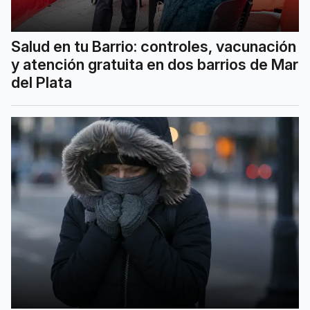
Salud en tu Barrio: controles, vacunación
y atención gratuita en dos barrios de Mar
del Plata