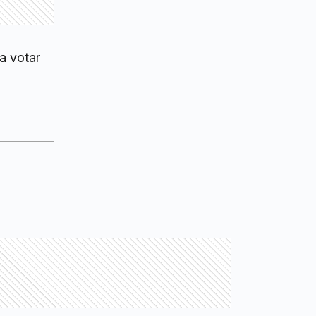
a votar