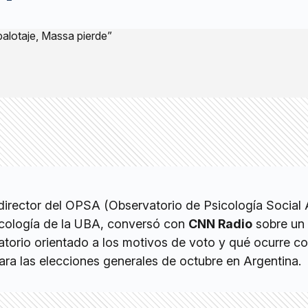
 director del OPSA (Observatorio de Psicología Social 
icología de la UBA, conversó con
CNN Radio
sobre un 
atorio orientado a los motivos de voto y qué ocurre co
ara las elecciones generales de octubre en Argentina.