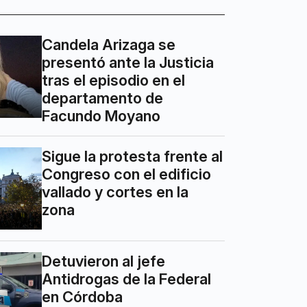
Candela Arizaga se
presentó ante la Justicia
tras el episodio en el
departamento de
Facundo Moyano
Sigue la protesta frente al
Congreso con el edificio
vallado y cortes en la
zona
Detuvieron al jefe
Antidrogas de la Federal
en Córdoba