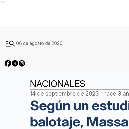
Ads
06 de agosto de 2026
NACIONALES
14 de septiembre de 2023 | hace 3 a
Según un estudi
balotaje, Massa