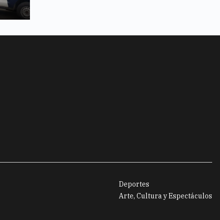
Deportes
Arte, Cultura y Espectáculos