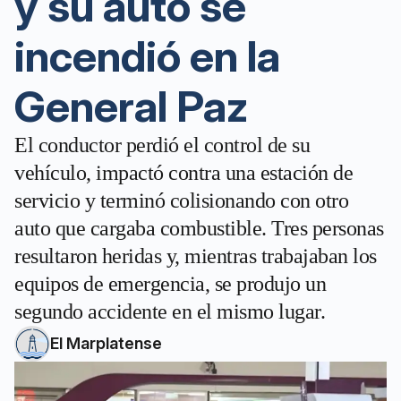
y su auto se
incendió en la
General Paz
El conductor perdió el control de su
vehículo, impactó contra una estación de
servicio y terminó colisionando con otro
auto que cargaba combustible. Tres personas
resultaron heridas y, mientras trabajaban los
equipos de emergencia, se produjo un
segundo accidente en el mismo lugar.
El Marplatense