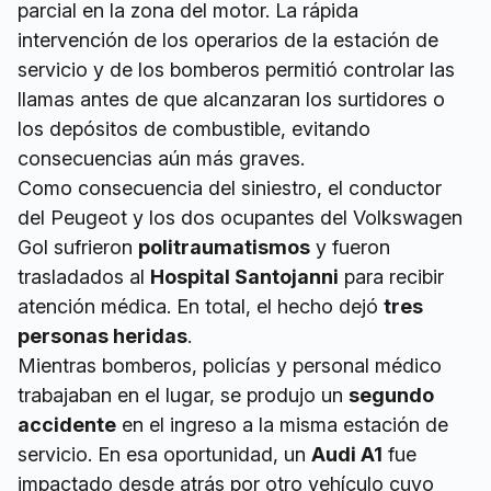
parcial en la zona del motor. La rápida
intervención de los operarios de la estación de
servicio y de los bomberos permitió controlar las
llamas antes de que alcanzaran los surtidores o
los depósitos de combustible, evitando
consecuencias aún más graves.
Como consecuencia del siniestro, el conductor
del Peugeot y los dos ocupantes del Volkswagen
Gol sufrieron
politraumatismos
y fueron
trasladados al
Hospital Santojanni
para recibir
atención médica. En total, el hecho dejó
tres
personas heridas
.
Mientras bomberos, policías y personal médico
trabajaban en el lugar, se produjo un
segundo
accidente
en el ingreso a la misma estación de
servicio. En esa oportunidad, un
Audi A1
fue
impactado desde atrás por otro vehículo cuyo