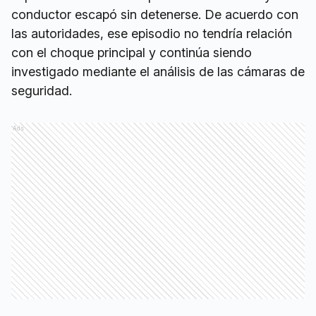
conductor escapó sin detenerse. De acuerdo con
las autoridades, ese episodio no tendría relación
con el choque principal y continúa siendo
investigado mediante el análisis de las cámaras de
seguridad.
Ads