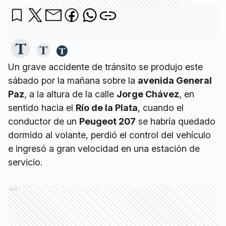
Un grave accidente de tránsito se produjo este
sábado por la mañana sobre la
avenida General
Paz
, a la altura de la calle
Jorge Chávez
, en
sentido hacia el
Río de la Plata
, cuando el
conductor de un
Peugeot 207
se habría quedado
dormido al volante, perdió el control del vehículo
e ingresó a gran velocidad en una estación de
servicio.
Ads