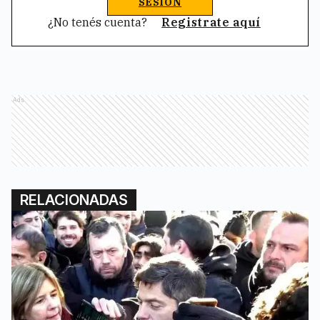
SESIÓN
¿No tenés cuenta?
Registrate aquí
Ads
RELACIONADAS