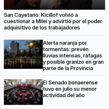
San Cayetano: Kicillof volvió a
cuestionar a Milei y advirtió por el poder
adquisitivo de los trabajadores
Alerta naranja por
tormentas: prevén
lluvias intensas, ráfagas
y posible granizo en gran
parte de la Provincia
El Senado bonaerense
tuvo en julio su menor
actividad del año