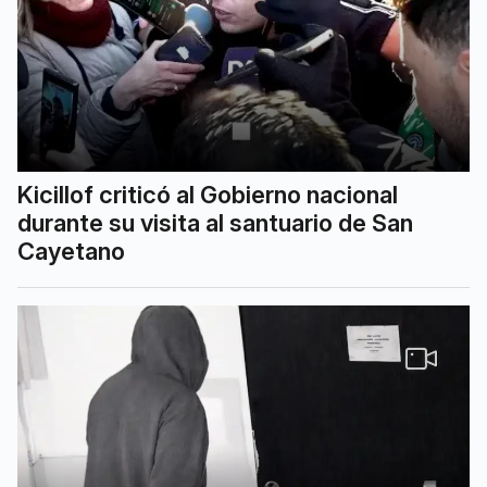
Kicillof criticó al Gobierno nacional
durante su visita al santuario de San
Cayetano