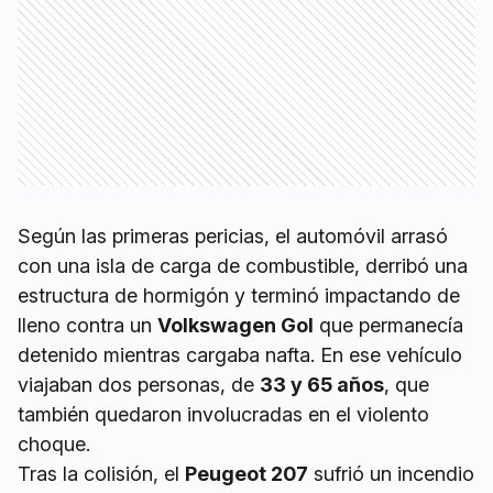
Según las primeras pericias, el automóvil arrasó
con una isla de carga de combustible, derribó una
estructura de hormigón y terminó impactando de
lleno contra un
Volkswagen Gol
que permanecía
detenido mientras cargaba nafta. En ese vehículo
viajaban dos personas, de
33 y 65 años
, que
también quedaron involucradas en el violento
choque.
Tras la colisión, el
Peugeot 207
sufrió un incendio