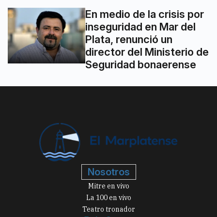
En medio de la crisis por
inseguridad en Mar del
Plata, renunció un
director del Ministerio de
Seguridad bonaerense
Nosotros
Mitre en vivo
La 100 en vivo
Teatro tronador