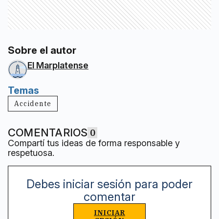
Sobre el autor
El Marplatense
Temas
Accidente
COMENTARIOS
0
Compartí tus ideas de forma responsable y
respetuosa.
Debes iniciar sesión para poder
comentar
INICIAR