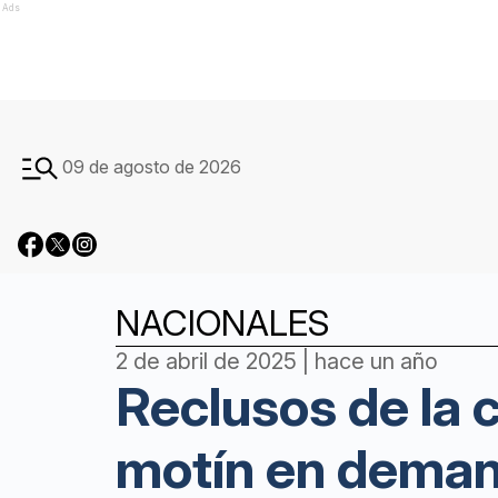
Ads
09 de agosto de 2026
NACIONALES
2 de abril de 2025 | hace un año
Reclusos de la 
motín en demand