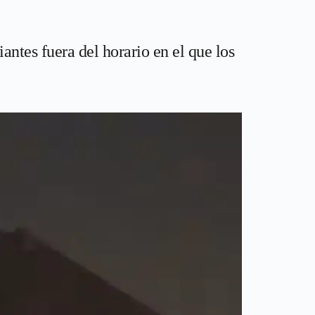
antes fuera del horario en el que los