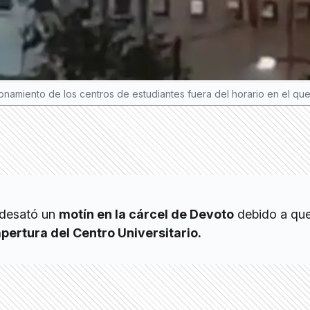
ionamiento de los centros de estudiantes fuera del horario en el que 
 desató un
motín en la cárcel de Devoto
debido a que
apertura del Centro Universitario.