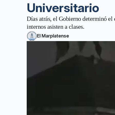
Universitario
Días atrás, el Gobierno determinó el 
internos asisten a clases.
El Marplatense