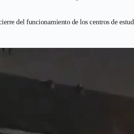
cierre del funcionamiento de los centros de estudi