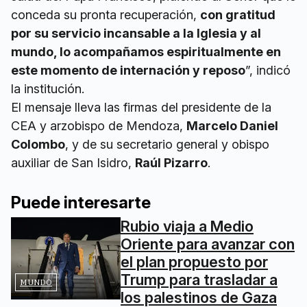
conceda su pronta recuperación,
con gratitud
por su servicio incansable a la Iglesia y al
mundo, lo acompañamos espiritualmente en
este momento de internación y reposo
”, indicó
la institución.
El mensaje lleva las firmas del presidente de la
CEA y arzobispo de Mendoza,
Marcelo Daniel
Colombo
, y de su secretario general y obispo
auxiliar de San Isidro,
Raúl Pizarro
.
Puede interesarte
Rubio viaja a Medio
Oriente para avanzar con
el plan propuesto por
Trump para trasladar a
MUNDO
los palestinos de Gaza