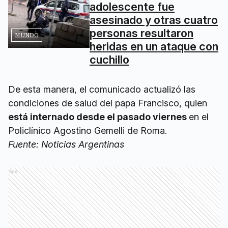
adolescente fue
asesinado y otras cuatro
personas resultaron
MUNDO
heridas en un ataque con
cuchillo
De esta manera, el comunicado actualizó las
condiciones de salud del papa Francisco, quien
está internado desde el pasado viernes
en el
Policlínico Agostino Gemelli de Roma.
Fuente: Noticias Argentinas
Ads