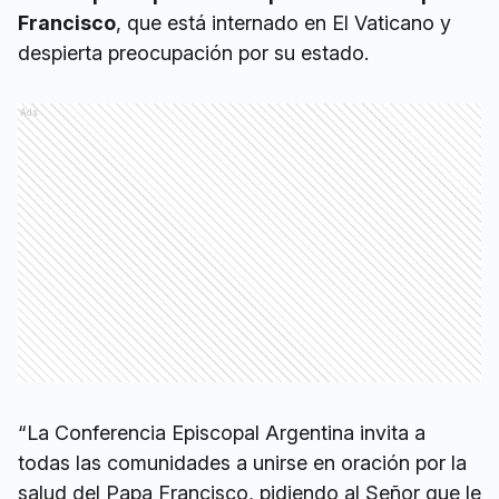
Francisco
, que está internado en El Vaticano y
despierta preocupación por su estado.
Ads
“La Conferencia Episcopal Argentina invita a
todas las comunidades a unirse en oración por la
salud del Papa Francisco, pidiendo al Señor que le