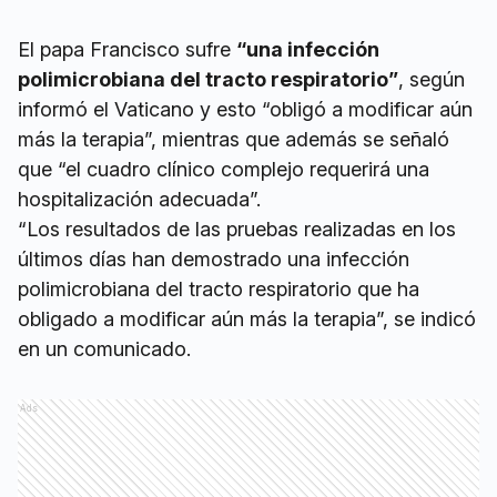
El papa Francisco sufre
“una infección
polimicrobiana del tracto respiratorio”
, según
informó el Vaticano y esto “obligó a modificar aún
más la terapia”, mientras que además se señaló
que “el cuadro clínico complejo requerirá una
hospitalización adecuada”.
“Los resultados de las pruebas realizadas en los
últimos días han demostrado una infección
polimicrobiana del tracto respiratorio que ha
obligado a modificar aún más la terapia”, se indicó
en un comunicado.
Ads