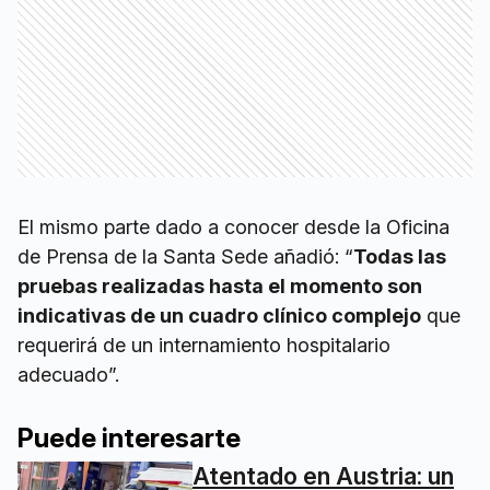
El mismo parte dado a conocer desde la Oficina
de Prensa de la Santa Sede añadió: “
Todas las
pruebas realizadas hasta el momento son
indicativas de un cuadro clínico complejo
que
requerirá de un internamiento hospitalario
adecuado”.
Puede interesarte
Atentado en Austria: un