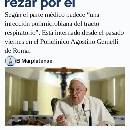
rezar por él
Según el parte médico padece “una
infección polimicrobiana del tracto
respiratorio”. Está internado desde el pasado
viernes en el Policlínico Agostino Gemelli
de Roma.
El Marplatense