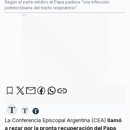
Según el parte médico el Papa padece “una infección
polimicrobiana del tracto respiratorio”.
Ads
La Conferencia Episcopal Argentina (CEA)
llamó
a rezar por la pronta recuperación del Papa