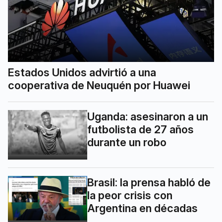
Estados Unidos advirtió a una
cooperativa de Neuquén por Huawei
Uganda: asesinaron a un
futbolista de 27 años
durante un robo
Brasil: la prensa habló de
la peor crisis con
Argentina en décadas