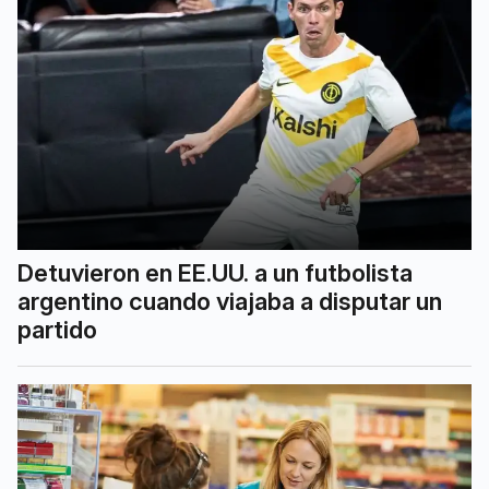
Detuvieron en EE.UU. a un futbolista
argentino cuando viajaba a disputar un
partido