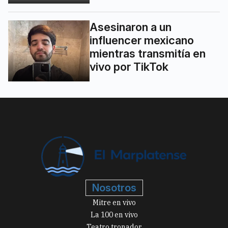
Asesinaron a un
influencer mexicano
mientras transmitía en
vivo por TikTok
Nosotros
Mitre en vivo
La 100 en vivo
Teatro tronador