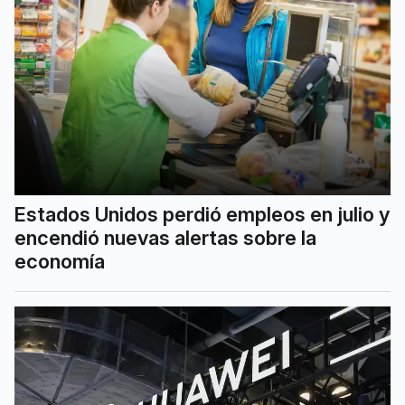
Estados Unidos perdió empleos en julio y
encendió nuevas alertas sobre la
economía