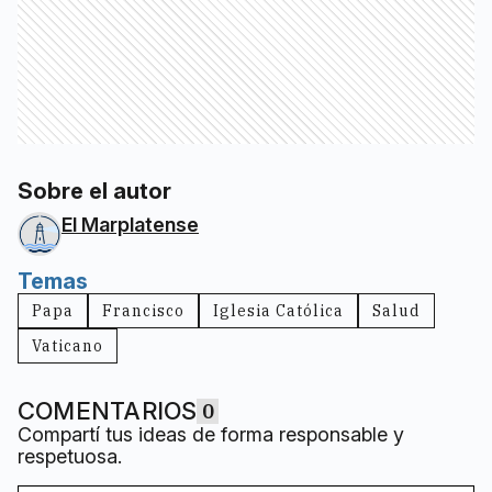
Sobre el autor
El Marplatense
Temas
Papa
Francisco
Iglesia Católica
Salud
Vaticano
COMENTARIOS
0
Compartí tus ideas de forma responsable y
respetuosa.