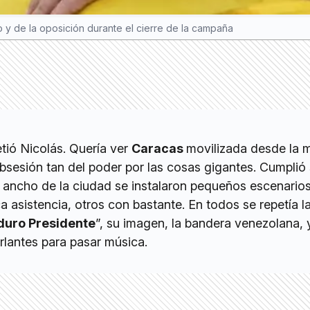
y de la oposición durante el cierre de la campaña
tió Nicolás. Quería ver
Caracas
movilizada desde la
obsesión tan del poder por las cosas gigantes. Cumplió
y ancho de la ciudad se instalaron pequeños escenarios
asistencia, otros con bastante. En todos se repetía la
duro Presidente
”, su imagen, la bandera venezolana, 
rlantes para pasar música.