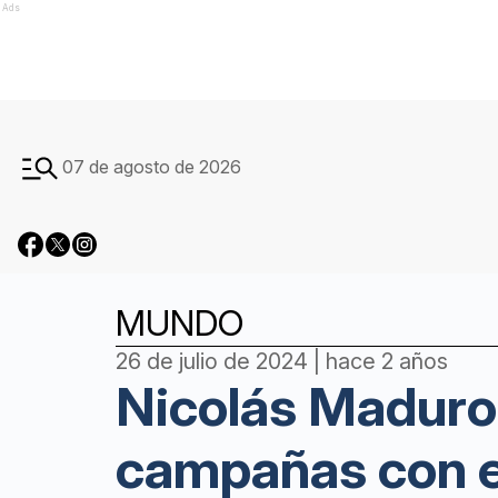
Ads
07 de agosto de 2026
MUNDO
26 de julio de 2024 | hace 2 años
Nicolás Maduro
campañas con e