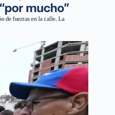
 “por mucho”
 de fuerzas en la calle. La