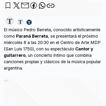
El músico Pedro Berreta, conocido artísticamente
como
Paraná Berreta
, se presentará el próximo
miércoles 8 a las 20:30 en el Centro de Arte MDP
(San Luis 1750), con su espectáculo
Cantor y
guitarrero
, un concierto íntimo que combina
canciones propias y clásicos de la música popular
argentina.
Ads