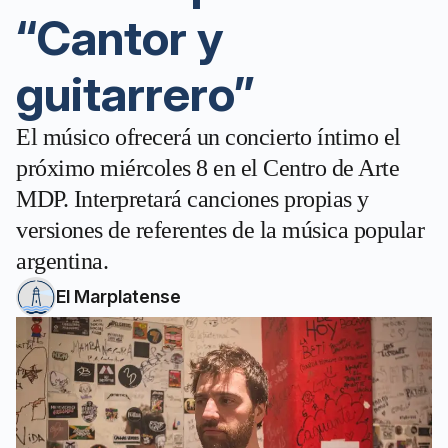
“Cantor y
guitarrero”
El músico ofrecerá un concierto íntimo el
próximo miércoles 8 en el Centro de Arte
MDP. Interpretará canciones propias y
versiones de referentes de la música popular
argentina.
El Marplatense