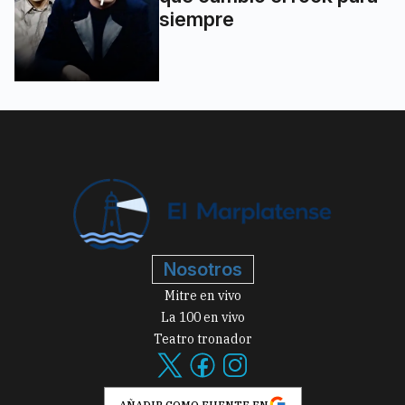
siempre
Nosotros
Mitre en vivo
La 100 en vivo
Teatro tronador