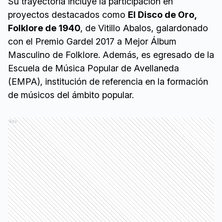
Su trayectoria incluye la participación en
proyectos destacados como
El Disco de Oro,
Folklore de 1940
, de Vitillo Abalos, galardonado
con el Premio Gardel 2017 a Mejor Álbum
Masculino de Folklore. Además, es egresado de la
Escuela de Música Popular de Avellaneda
(EMPA), institución de referencia en la formación
de músicos del ámbito popular.
Ads