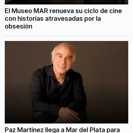
El Museo MAR renueva su ciclo de cine
con historias atravesadas por la
obsesión
Paz Martínez llega a Mar del Plata para