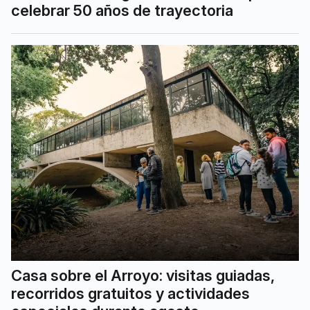
celebrar 50 años de trayectoria
Casa sobre el Arroyo: visitas guiadas,
recorridos gratuitos y actividades