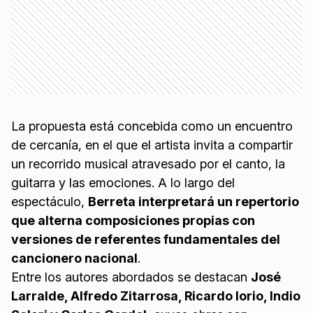
La propuesta está concebida como un encuentro
de cercanía, en el que el artista invita a compartir
un recorrido musical atravesado por el canto, la
guitarra y las emociones. A lo largo del
espectáculo,
Berreta interpretará un repertorio
que alterna composiciones propias con
versiones de referentes fundamentales del
cancionero nacional
.
Entre los autores abordados se destacan
José
Larralde, Alfredo Zitarrosa, Ricardo Iorio, Indio