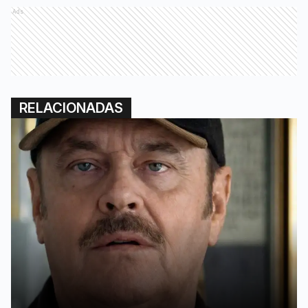
Ads
RELACIONADAS