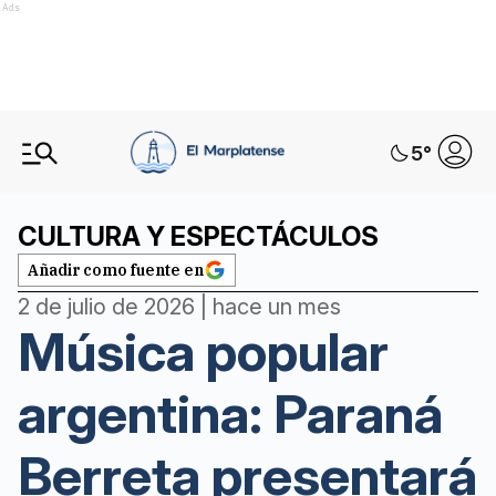
Ads
5
°
CULTURA Y ESPECTÁCULOS
Añadir como fuente en
2 de julio de 2026 | hace un mes
Música popular
argentina: Paraná
Berreta presentará