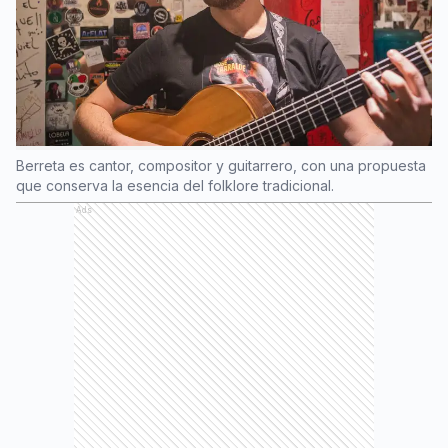
Berreta es cantor, compositor y guitarrero, con una propuesta
que conserva la esencia del folklore tradicional.
Ads