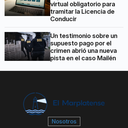
virtual obligatorio para
tramitar la Licencia de
Conducir
Un testimonio sobre un
supuesto pago por el
crimen abrió una nueva
pista en el caso Mailén
Nosotros