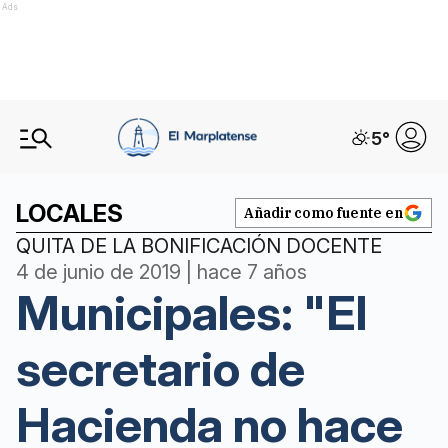
Ads
5
°
LOCALES
Añadir como fuente en
QUITA DE LA BONIFICACIÓN DOCENTE
4 de junio de 2019 | hace 7 años
Municipales: "El
secretario de
Hacienda no hace