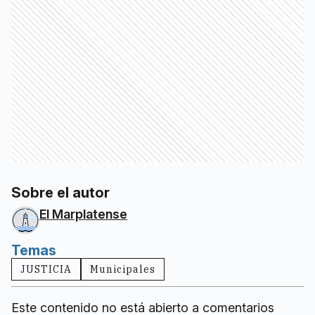
Sobre el autor
El Marplatense
Temas
JUSTICIA
Municipales
Este contenido no está abierto a comentarios