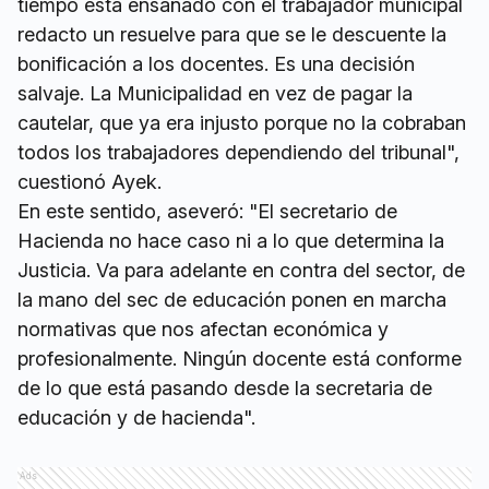
tiempo está ensañado con el trabajador municipal
redacto un resuelve para que se le descuente la
bonificación a los docentes. Es una decisión
salvaje. La Municipalidad en vez de pagar la
cautelar, que ya era injusto porque no la cobraban
todos los trabajadores dependiendo del tribunal",
cuestionó Ayek.
En este sentido, aseveró: "El secretario de
Hacienda no hace caso ni a lo que determina la
Justicia. Va para adelante en contra del sector, de
la mano del sec de educación ponen en marcha
normativas que nos afectan económica y
profesionalmente. Ningún docente está conforme
de lo que está pasando desde la secretaria de
educación y de hacienda".
Ads