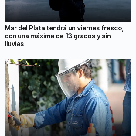
Mar del Plata tendrá un viernes fresco,
con una máxima de 13 grados y sin
lluvias