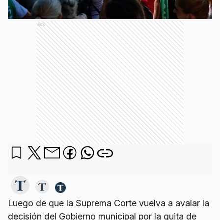
Ads
Luego de que la Suprema Corte vuelva a avalar la
decisión del Gobierno municipal por la quita de