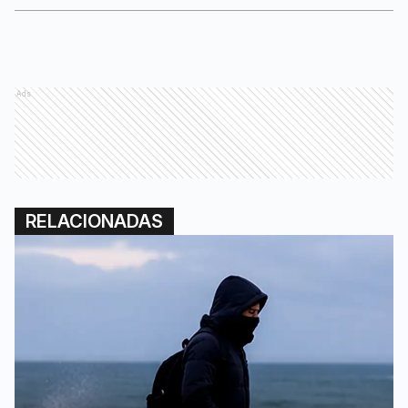
Ads
RELACIONADAS