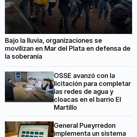
Bajo la lluvia, organizaciones se
movilizan en Mar del Plata en defensa de
la soberanía
OSSE avanzó con la
licitación para completar
las redes de agua y
cloacas en el barrio El
Martillo
General Pueyrredon
implementa un sistema