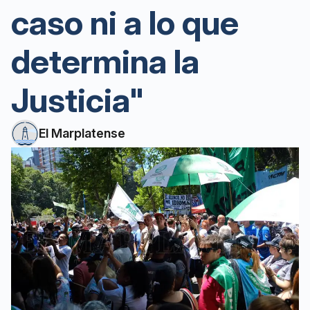
caso ni a lo que
determina la
Justicia"
El Marplatense