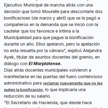
Ejecutivo Municipal de marcha atrás con una
decisión que tomó Mourelle para descontarle dos
bonificacioes (de marzo y abril) que se le pagó a
compañeros en la demanda que se inició con la
cautelar que los favorece e intima a la
Municipalidad para que pague la bonificación
durante un año. Ellos apelaron, pero la apelación
no esta resuelta por la cámara", explicó Alejandra
Ayek, titular de asuntos docentes del gremio, en
diálogo con
El Marplatense.
Días atrás docentes municipales volvieron a
manifestarse en las puertas del fuero contencioso
administrativo para
reclamar nuevamente que no les
, lo que implicaría una
quiten la bonificación
reducción de su salario.
"El Secretario de Hacienda, que desde hace