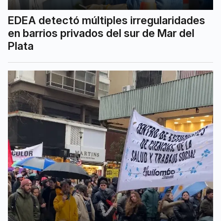
EDEA detectó múltiples irregularidades
en barrios privados del sur de Mar del
Plata