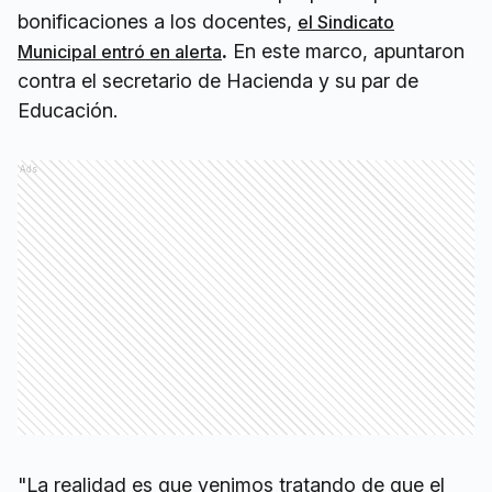
bonificaciones a los docentes,
el Sindicato
.
En este marco, apuntaron
Municipal entró en alerta
contra el secretario de Hacienda y su par de
Educación.
Ads
"La realidad es que venimos tratando de que el