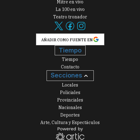
Mitre en vivo
La 100 en vivo
Teatro tronador
AÑADIR COMO FUENTE EN
Tiempo
Tiempo
Contacto
Secciones
Locales
Policiales
Provinciales
Nacionales
Deportes
Arte, Cultura y Espectáculos