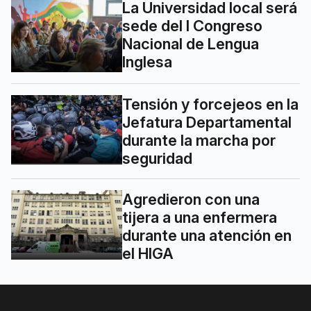
La Universidad local será
sede del I Congreso
Nacional de Lengua
Inglesa
Tensión y forcejeos en la
Jefatura Departamental
durante la marcha por
seguridad
Agredieron con una
tijera a una enfermera
durante una atención en
el HIGA