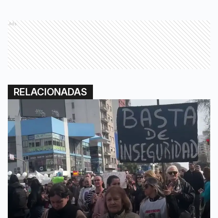
Ads
RELACIONADAS