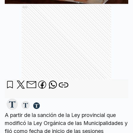
Ads
A partir de la sanción de la Ley provincial que
modificó la Ley Orgánica de las Municipalidades y
fijó como fecha de inicio de las sesiones