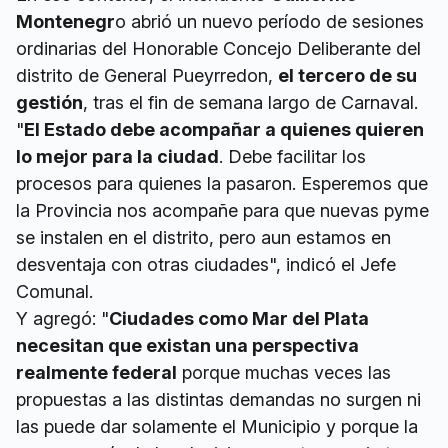
Montenegr
o abrió un nuevo período de sesiones
ordinarias del Honorable Concejo Deliberante del
distrito de General Pueyrredon,
el tercero de su
gestión
, tras el fin de semana largo de Carnaval.
"
El Estado debe acompañar a quienes quieren
lo mejor para la ciudad
. Debe facilitar los
procesos para quienes la pasaron. Esperemos que
la Provincia nos acompañe para que nuevas pyme
se instalen en el distrito, pero aun estamos en
desventaja con otras ciudades", indicó el Jefe
Comunal.
Y agregó: "
Ciudades como Mar del Plata
necesitan que existan una perspectiva
realmente federal
porque muchas veces las
propuestas a las distintas demandas no surgen ni
las puede dar solamente el Municipio y porque la