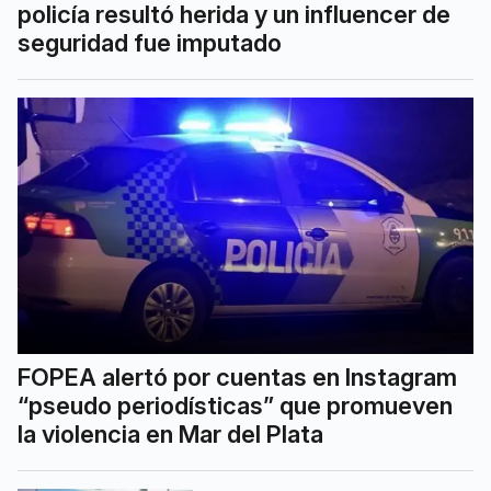
policía resultó herida y un influencer de
seguridad fue imputado
FOPEA alertó por cuentas en Instagram
“pseudo periodísticas” que promueven
la violencia en Mar del Plata