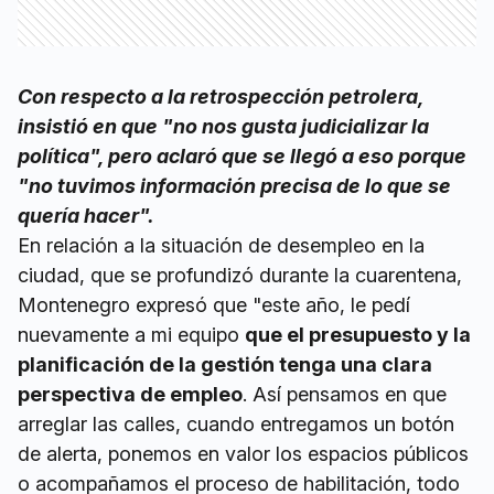
Con respecto a la retrospección petrolera,
insistió en que "no nos gusta judicializar la
política", pero aclaró que se llegó a eso porque
"no tuvimos información precisa de lo que se
quería hacer".
En relación a la situación de desempleo en la
ciudad, que se profundizó durante la cuarentena,
Montenegro expresó que "este año, le pedí
nuevamente a mi equipo
que el presupuesto y la
planificación de la gestión tenga una clara
perspectiva de empleo
. Así pensamos en que
arreglar las calles, cuando entregamos un botón
de alerta, ponemos en valor los espacios públicos
o acompañamos el proceso de habilitación, todo