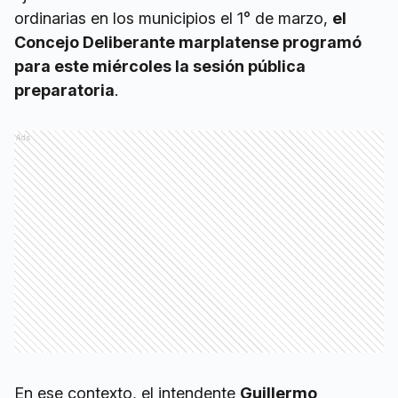
ordinarias en los municipios el 1° de marzo,
el
Concejo Deliberante marplatense programó
para este miércoles la sesión pública
preparatoria
.
Ads
En ese contexto, el intendente
Guillermo