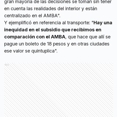
gran mayoría de las decisiones se toman sin tener
en cuenta las realidades del interior y están
centralizado en el AMBA".
Y ejemplificó en referencia al transporte: "
Hay una
inequidad en el subsidio que recibimos en
comparación con el AMBA
, que hace que allí se
pague un boleto de 18 pesos y en otras ciudades
ese valor se quintuplica".
Ads