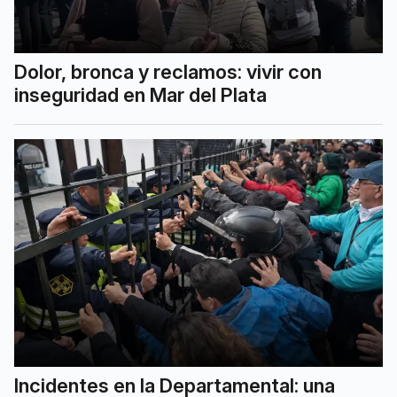
Dolor, bronca y reclamos: vivir con
inseguridad en Mar del Plata
Incidentes en la Departamental: una