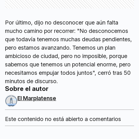
Por último, dijo no desconocer que aún falta
mucho camino por recorrer: "No desconocemos
que todavía tenemos muchas deudas pendientes,
pero estamos avanzando. Tenemos un plan
ambicioso de ciudad, pero no imposible, porque
sabemos que tenemos un potencial enorme, pero
necesitamos empujar todos juntos", cerró tras 50
minutos de discurso.
Sobre el autor
El Marplatense
Este contenido no está abierto a comentarios