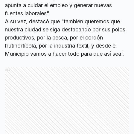
apunta a cuidar el empleo y generar nuevas
fuentes laborales".
A su vez, destacó que "también queremos que
nuestra ciudad se siga destacando por sus polos
productivos, por la pesca, por el cordón
frutihortícola, por la industria textil, y desde el
Municipio vamos a hacer todo para que así sea".
Ads