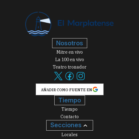
Nosotros
Mitre en vivo
La 100 en vivo
Teatro tronador
AÑADIR COMO FUENTE EN
Tiempo
Tiempo
Contacto
Secciones
Locales