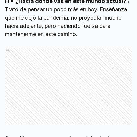
H = ¿Hacia dónde vas en este mundo actual?
/
Trato de pensar un poco más en hoy. Enseñanza
que me dejó la pandemia, no proyectar mucho
hacia adelante, pero haciendo fuerza para
mantenerme en este camino.
Ads