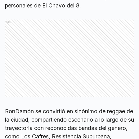
personales de El Chavo del 8.
Ads
RonDamón se convirtió en sinónimo de reggae de
la ciudad, compartiendo escenario a lo largo de su
trayectoria con reconocidas bandas del género,
como Los Cafres, Resistencia Suburbana,