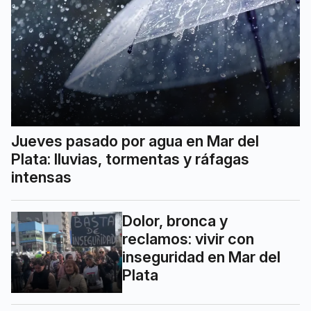
Jueves pasado por agua en Mar del
Plata: lluvias, tormentas y ráfagas
intensas
Dolor, bronca y
reclamos: vivir con
inseguridad en Mar del
Plata