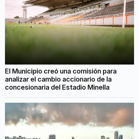
El Municipio creó una comisión para
analizar el cambio accionario de la
concesionaria del Estadio Minella