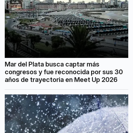
Mar del Plata busca captar más
congresos y fue reconocida por sus 30
años de trayectoria en Meet Up 2026