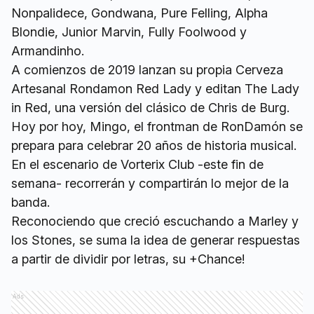
Nonpalidece, Gondwana, Pure Felling, Alpha
Blondie, Junior Marvin, Fully Foolwood y
Armandinho.
A comienzos de 2019 lanzan su propia Cerveza
Artesanal Rondamon Red Lady y editan The Lady
in Red, una versión del clásico de Chris de Burg.
Hoy por hoy, Mingo, el frontman de RonDamón se
prepara para celebrar 20 años de historia musical.
En el escenario de Vorterix Club -este fin de
semana- recorrerán y compartirán lo mejor de la
banda.
Reconociendo que creció escuchando a Marley y
los Stones, se suma la idea de generar respuestas
a partir de dividir por letras, su +Chance!
Ads