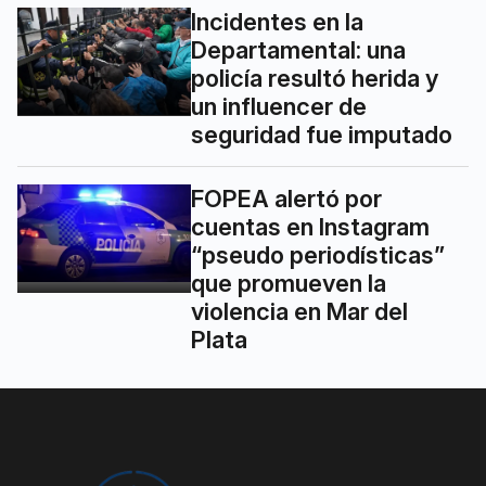
Incidentes en la
Departamental: una
policía resultó herida y
un influencer de
seguridad fue imputado
FOPEA alertó por
cuentas en Instagram
“pseudo periodísticas”
que promueven la
violencia en Mar del
Plata