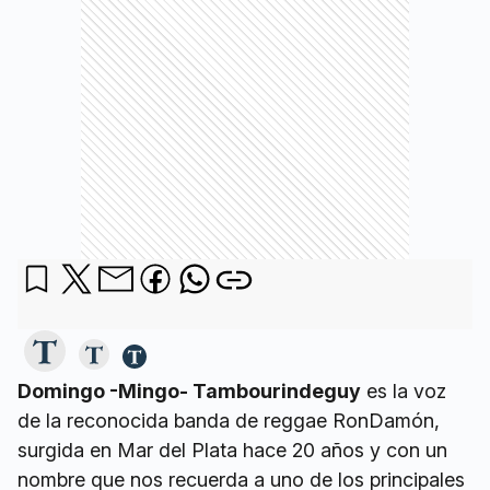
Domingo -Mingo- Tambourindeguy
es la voz
de la reconocida banda de reggae RonDamón,
surgida en Mar del Plata hace 20 años y con un
nombre que nos recuerda a uno de los principales