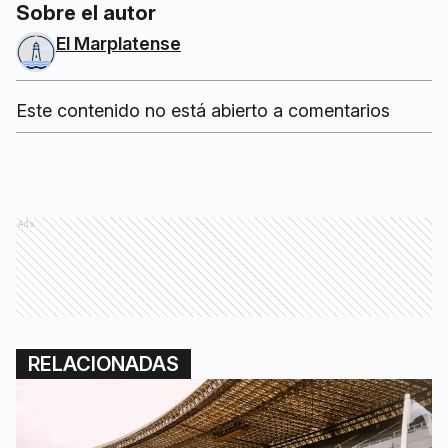
Sobre el autor
El Marplatense
Este contenido no está abierto a comentarios
Ads
RELACIONADAS