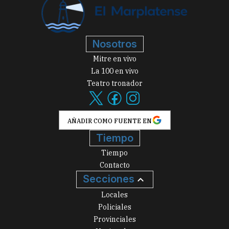
Nosotros
Mitre en vivo
La 100 en vivo
Teatro tronador
AÑADIR COMO FUENTE EN
Tiempo
Tiempo
Contacto
Secciones
Locales
Policiales
Provinciales