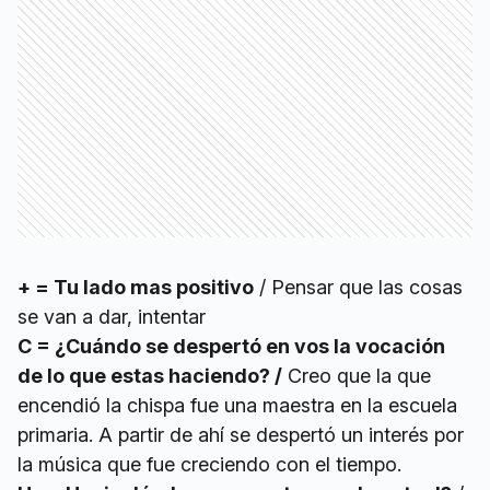
+ = Tu lado mas positivo
/ Pensar que las cosas
se van a dar, intentar
C = ¿Cuándo se despertó en vos la vocación
de lo que estas haciendo? /
Creo que la que
encendió la chispa fue una maestra en la escuela
primaria. A partir de ahí se despertó un interés por
la música que fue creciendo con el tiempo.