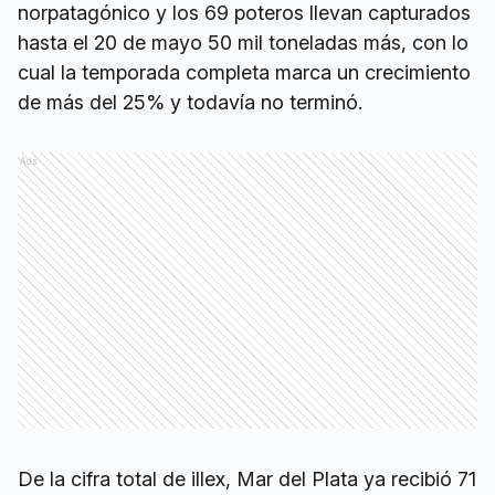
norpatagónico y los 69 poteros llevan capturados
hasta el 20 de mayo 50 mil toneladas más, con lo
cual la temporada completa marca un crecimiento
de más del 25% y todavía no terminó.
Ads
De la cifra total de illex, Mar del Plata ya recibió 71