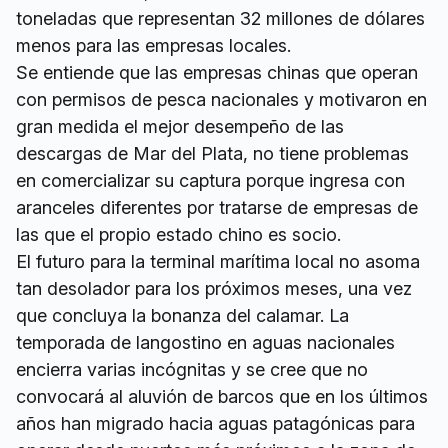
toneladas que representan 32 millones de dólares
menos para las empresas locales.
Se entiende que las empresas chinas que operan
con permisos de pesca nacionales y motivaron en
gran medida el mejor desempeño de las
descargas de Mar del Plata, no tiene problemas
en comercializar su captura porque ingresa con
aranceles diferentes por tratarse de empresas de
las que el propio estado chino es socio.
El futuro para la terminal marítima local no asoma
tan desolador para los próximos meses, una vez
que concluya la bonanza del calamar. La
temporada de langostino en aguas nacionales
encierra varias incógnitas y se cree que no
convocará al aluvión de barcos que en los últimos
años han migrado hacia aguas patagónicas para