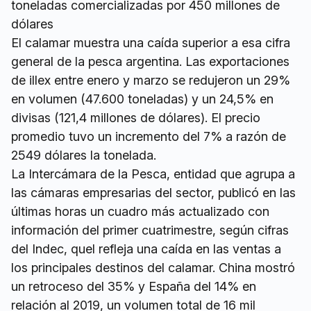
toneladas comercializadas por 450 millones de
dólares
El calamar muestra una caída superior a esa cifra
general de la pesca argentina. Las exportaciones
de illex entre enero y marzo se redujeron un 29%
en volumen (47.600 toneladas) y un 24,5% en
divisas (121,4 millones de dólares). El precio
promedio tuvo un incremento del 7% a razón de
2549 dólares la tonelada.
La Intercámara de la Pesca, entidad que agrupa a
las cámaras empresarias del sector, publicó en las
últimas horas un cuadro más actualizado con
información del primer cuatrimestre, según cifras
del Indec, quel refleja una caída en las ventas a
los principales destinos del calamar. China mostró
un retroceso del 35% y España del 14% en
relación al 2019, un volumen total de 16 mil