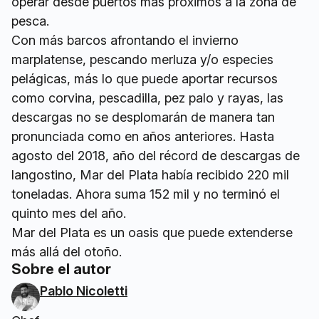
operar desde puertos más próximos a la zona de
pesca.
Con más barcos afrontando el invierno
marplatense, pescando merluza y/o especies
pelágicas, más lo que puede aportar recursos
como corvina, pescadilla, pez palo y rayas, las
descargas no se desplomarán de manera tan
pronunciada como en años anteriores. Hasta
agosto del 2018, año del récord de descargas de
langostino, Mar del Plata había recibido 220 mil
toneladas. Ahora suma 152 mil y no terminó el
quinto mes del año.
Mar del Plata es un oasis que puede extenderse
más allá del otoño.
Sobre el autor
Pablo Nicoletti