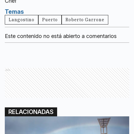
Chef
Temas
Langostino
Puerto
Roberto Garrone
Este contenido no está abierto a comentarios
Ads
RELACIONADAS