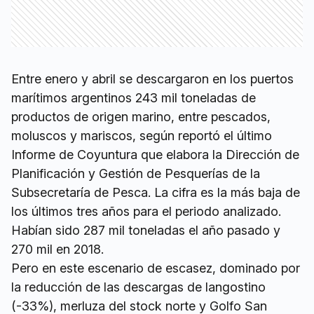
Entre enero y abril se descargaron en los puertos
marítimos argentinos 243 mil toneladas de
productos de origen marino, entre pescados,
moluscos y mariscos, según reportó el último
Informe de Coyuntura que elabora la Dirección de
Planificación y Gestión de Pesquerías de la
Subsecretaría de Pesca. La cifra es la más baja de
los últimos tres años para el periodo analizado.
Habían sido 287 mil toneladas el año pasado y
270 mil en 2018.
Pero en este escenario de escasez, dominado por
la reducción de las descargas de langostino
(-33%), merluza del stock norte y Golfo San