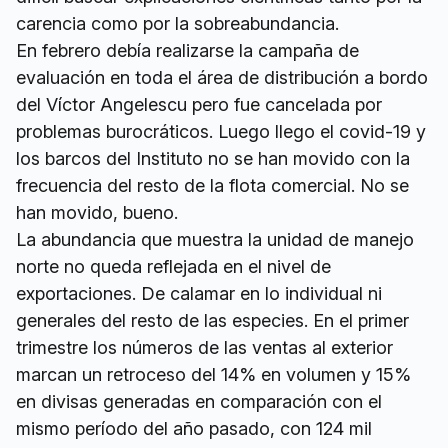
carencia como por la sobreabundancia.
En febrero debía realizarse la campaña de
evaluación en toda el área de distribución a bordo
del Víctor Angelescu pero fue cancelada por
problemas burocráticos. Luego llego el covid-19 y
los barcos del Instituto no se han movido con la
frecuencia del resto de la flota comercial. No se
han movido, bueno.
La abundancia que muestra la unidad de manejo
norte no queda reflejada en el nivel de
exportaciones. De calamar en lo individual ni
generales del resto de las especies. En el primer
trimestre los números de las ventas al exterior
marcan un retroceso del 14% en volumen y 15%
en divisas generadas en comparación con el
mismo período del año pasado, con 124 mil