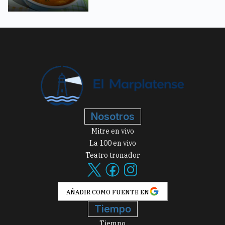
Nosotros
Mitre en vivo
La 100 en vivo
Teatro tronador
AÑADIR COMO FUENTE EN
Tiempo
Tiempo