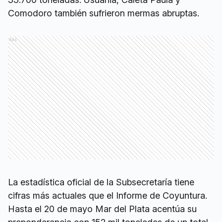
Comodoro también sufrieron mermas abruptas.
Ads
La estadística oficial de la Subsecretaría tiene
cifras más actuales que el Informe de Coyuntura.
Hasta el 20 de mayo Mar del Plata acentúa su