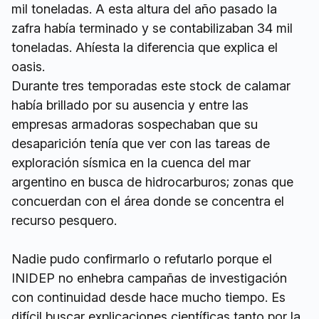
mil toneladas. A esta altura del año pasado la
zafra había terminado y se contabilizaban 34 mil
toneladas. Ahíesta la diferencia que explica el
oasis.
Durante tres temporadas este stock de calamar
había brillado por su ausencia y entre las
empresas armadoras sospechaban que su
desaparición tenía que ver con las tareas de
exploración sísmica en la cuenca del mar
argentino en busca de hidrocarburos; zonas que
concuerdan con el área donde se concentra el
recurso pesquero.
Nadie pudo confirmarlo o refutarlo porque el
INIDEP no enhebra campañas de investigación
con continuidad desde hace mucho tiempo. Es
difícil buscar explicaciones científicas tanto por la