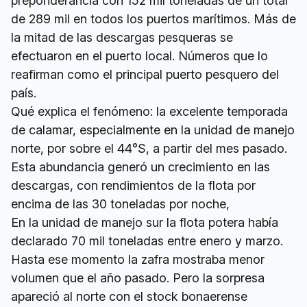
preponderancia con 152 mil toneladas de un total
de 289 mil en todos los puertos marítimos. Más de
la mitad de las descargas pesqueras se
efectuaron en el puerto local. Números que lo
reafirman como el principal puerto pesquero del
país.
Qué explica el fenómeno: la excelente temporada
de calamar, especialmente en la unidad de manejo
norte, por sobre el 44°S, a partir del mes pasado.
Esta abundancia generó un crecimiento en las
descargas, con rendimientos de la flota por
encima de las 30 toneladas por noche,
En la unidad de manejo sur la flota potera había
declarado 70 mil toneladas entre enero y marzo.
Hasta ese momento la zafra mostraba menor
volumen que el año pasado. Pero la sorpresa
apareció al norte con el stock bonaerense