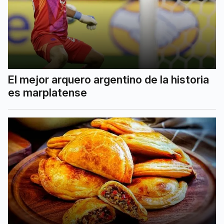
El mejor arquero argentino de la historia
es marplatense