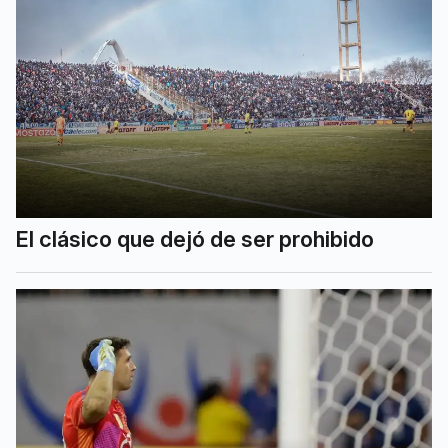
El clásico que dejó de ser prohibido