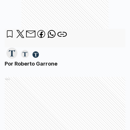
Por Roberto Garrone
Ads