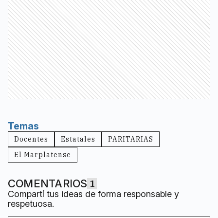
Temas
Docentes
Estatales
PARITARIAS
El Marplatense
COMENTARIOS
1
Compartí tus ideas de forma responsable y
respetuosa.