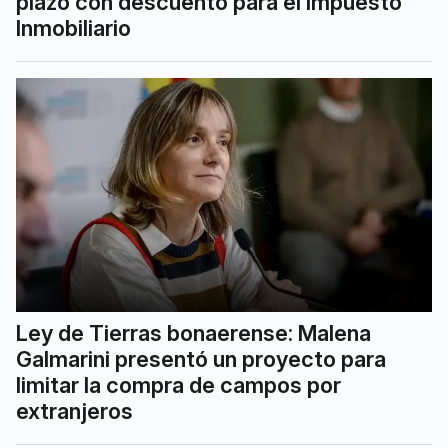
plazo con descuento para el Impuesto
Inmobiliario
Ley de Tierras bonaerense: Malena
Galmarini presentó un proyecto para
limitar la compra de campos por
extranjeros