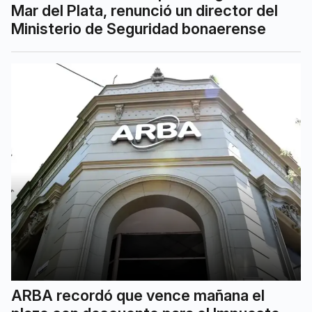
Mar del Plata, renunció un director del
Ministerio de Seguridad bonaerense
ARBA recordó que vence mañana el