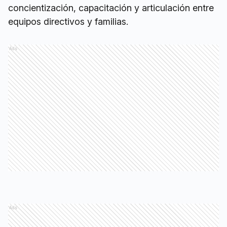
concientización, capacitación y articulación entre
equipos directivos y familias.
Ads
Ads