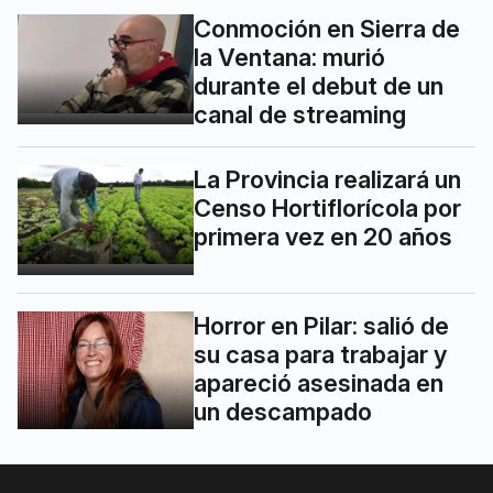
Conmoción en Sierra de
la Ventana: murió
durante el debut de un
canal de streaming
La Provincia realizará un
Censo Hortiflorícola por
primera vez en 20 años
Horror en Pilar: salió de
su casa para trabajar y
apareció asesinada en
un descampado