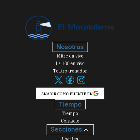
Nosotros
Mitre en vivo
La 100 en vivo
Teatro tronador
AÑADIR COMO FUENTE EN
Tiempo
Tiempo
Contacto
Secciones
Locales