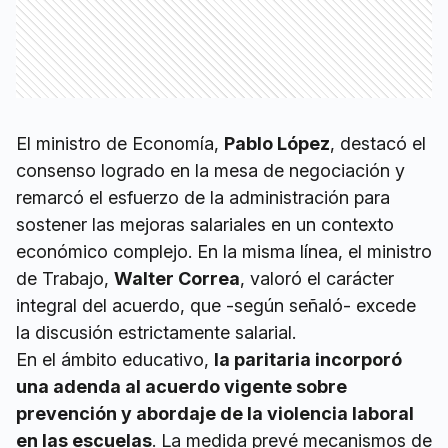
El ministro de Economía,
Pablo López
, destacó el
consenso logrado en la mesa de negociación y
remarcó el esfuerzo de la administración para
sostener las mejoras salariales en un contexto
económico complejo. En la misma línea, el ministro
de Trabajo,
Walter Correa
, valoró el carácter
integral del acuerdo, que -según señaló- excede
la discusión estrictamente salarial.
En el ámbito educativo,
la paritaria incorporó
una adenda al acuerdo vigente sobre
prevención y abordaje de la violencia laboral
en las escuelas
. La medida prevé mecanismos de