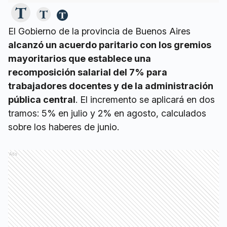
El Gobierno de la provincia de Buenos Aires
alcanzó un acuerdo paritario con los gremios
mayoritarios que establece una
recomposición salarial del 7% para
trabajadores docentes y de la administración
pública central
. El incremento se aplicará en dos
tramos: 5% en julio y 2% en agosto, calculados
sobre los haberes de junio.
Ads