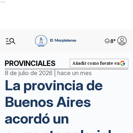
Ads
8
°
PROVINCIALES
Añadir como fuente en
8 de julio de 2026 | hace un mes
La provincia de
Buenos Aires
acordó un