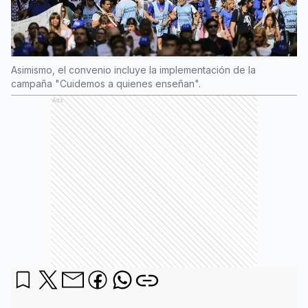
Asimismo, el convenio incluye la implementación de la
campaña "Cuidemos a quienes enseñan".
Ads