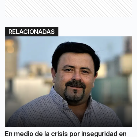
RELACIONADAS
En medio de la crisis por inseguridad en