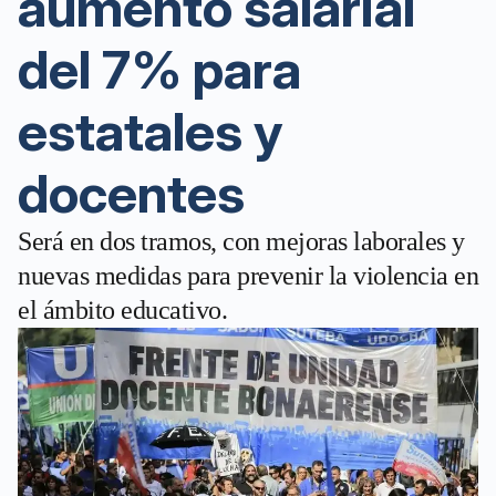
aumento salarial
del 7% para
estatales y
docentes
Será en dos tramos, con mejoras laborales y
nuevas medidas para prevenir la violencia en
el ámbito educativo.