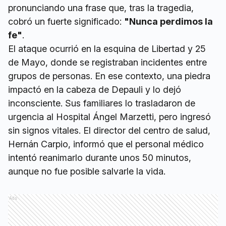
pronunciando una frase que, tras la tragedia,
cobró un fuerte significado:
"Nunca perdimos la
fe"
.
El ataque ocurrió en la esquina de Libertad y 25
de Mayo, donde se registraban incidentes entre
grupos de personas. En ese contexto, una piedra
impactó en la cabeza de Depauli y lo dejó
inconsciente. Sus familiares lo trasladaron de
urgencia al Hospital Ángel Marzetti, pero ingresó
sin signos vitales. El director del centro de salud,
Hernán Carpio, informó que el personal médico
intentó reanimarlo durante unos 50 minutos,
aunque no fue posible salvarle la vida.
Ads