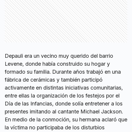
Depauli era un vecino muy querido del barrio
Levene, donde había construido su hogar y
formado su familia. Durante años trabajó en una
fábrica de cerámicas y también participó
activamente en distintas iniciativas comunitarias,
entre ellas la organización de los festejos por el
Día de las Infancias, donde solía entretener a los
presentes imitando al cantante Michael Jackson.
En medio de la conmoción, su hermana aclaró que
la víctima no participaba de los disturbios