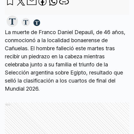
La muerte de Franco Daniel Depauli, de 46 años,
conmocionó a la localidad bonaerense de
Cañuelas. El hombre falleció este martes tras
recibir un piedrazo en la cabeza mientras
celebraba junto a su familia el triunfo de la
Selección argentina sobre Egipto, resultado que
selló la clasificación a los cuartos de final del
Mundial 2026.
Ads