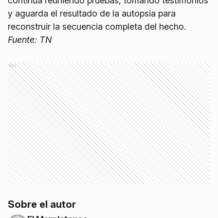
continúa reuniendo pruebas, tomando testimonios
y aguarda el resultado de la autopsia para
reconstruir la secuencia completa del hecho.
Fuente: TN
Ads
Sobre el autor