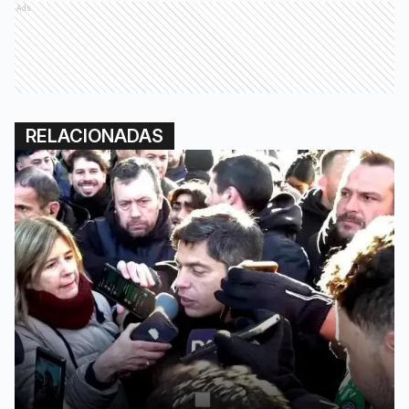
Ads
RELACIONADAS