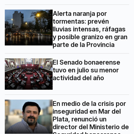
Alerta naranja por
tormentas: prevén
lluvias intensas, ráfagas
y posible granizo en gran
parte de la Provincia
El Senado bonaerense
tuvo en julio su menor
actividad del año
En medio de la crisis por
inseguridad en Mar del
Plata, renunció un
director del Ministerio de