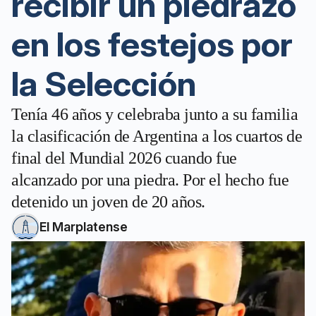
recibir un piedrazo
en los festejos por
la Selección
Tenía 46 años y celebraba junto a su familia
la clasificación de Argentina a los cuartos de
final del Mundial 2026 cuando fue
alcanzado por una piedra. Por el hecho fue
detenido un joven de 20 años.
El Marplatense