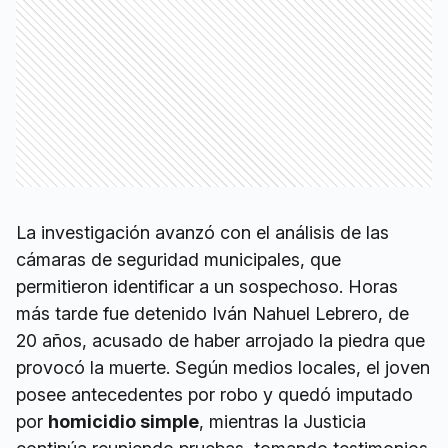
La investigación avanzó con el análisis de las
cámaras de seguridad municipales, que
permitieron identificar a un sospechoso. Horas
más tarde fue detenido Iván Nahuel Lebrero, de
20 años, acusado de haber arrojado la piedra que
provocó la muerte. Según medios locales, el joven
posee antecedentes por robo y quedó imputado
por
homicidio simple
, mientras la Justicia