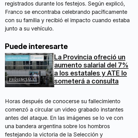
registrados durante los festejos. Según explicó,
Franco se encontraba celebrando pacíficamente
con su familia y recibió el impacto cuando estaba
junto a su vehículo.
Puede interesarte
La Provincia ofreció un
aumento salarial del 7%
a los estatales y ATE lo
PROVINCIALES
someterá a consulta
Horas después de conocerse su fallecimiento
comenzó a circular un video grabado instantes
antes del ataque. En las imágenes se lo ve con
una bandera argentina sobre los hombros
festejando la victoria de la Selección y