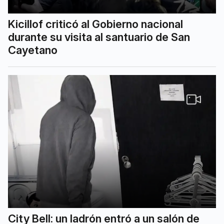
Kicillof criticó al Gobierno nacional
durante su visita al santuario de San
Cayetano
City Bell: un ladrón entró a un salón de