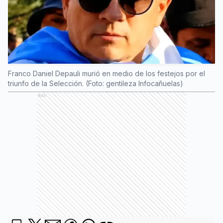
Franco Daniel Depauli murió en medio de los festejos por el
triunfo de la Selección. (Foto: gentileza Infocañuelas)
Ads