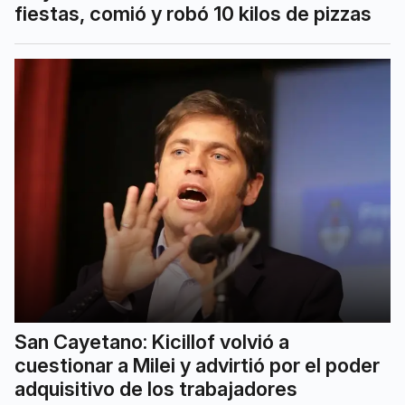
fiestas, comió y robó 10 kilos de pizzas
San Cayetano: Kicillof volvió a
cuestionar a Milei y advirtió por el poder
adquisitivo de los trabajadores