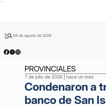
Ads
06 de agosto de 2026
PROVINCIALES
7 de julio de 2026 | hace un mes
Condenaron a tr
banco de San Is