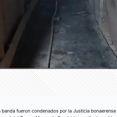
la banda fueron condenados por la Justicia bonaerense