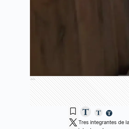
Ads
Tres integrantes de 