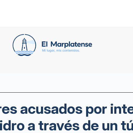
es acusados por inte
idro a través de un t