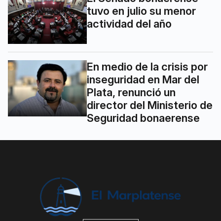
tuvo en julio su menor
actividad del año
En medio de la crisis por
inseguridad en Mar del
Plata, renunció un
director del Ministerio de
Seguridad bonaerense