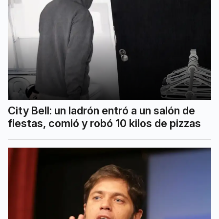
City Bell: un ladrón entró a un salón de
fiestas, comió y robó 10 kilos de pizzas