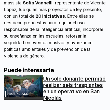
massista
Sofía Vannelli
, representante de Vicente
López, fue quien más proyectos de ley presentó,
con un total de
20 iniciativas
. Entre ellas se
destacan propuestas para regular el uso
responsable de la inteligencia artificial, incorporar
su enseñanza en las escuelas, reforzar la
seguridad en eventos masivos y avanzar en
políticas ambientales y de prevención de la
violencia de género.
Puede interesarte
Un solo donante permitió
realizar seis trasplantes
en un operativo en San
PROVINCIALES
Nicolás