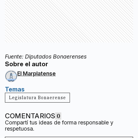
Fuente: Diputados Bonaerenses
Sobre el autor
El Marplatense
Temas
Legislatura Bonaerense
COMENTARIOS
0
Compartí tus ideas de forma responsable y
respetuosa.