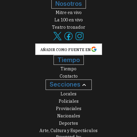
Nosotros
Mitre en vivo
La 100 en vivo
Teatro tronador
AÑADIR COMO FUENTE EN
Tiempo
Tiempo
Contacto
Secciones
Locales
Policiales
Provinciales
Nacionales
Deportes
Arte, Cultura y Espectáculos