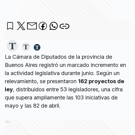
La Cámara de Diputados de la provincia de
Buenos Aires registró un marcado incremento en
la actividad legislativa durante junio. Según un
relevamiento, se presentaron
162 proyectos de
ley
, distribuidos entre 53 legisladores, una cifra
que supera ampliamente las 103 iniciativas de
mayo y las 82 de abril.
Ads