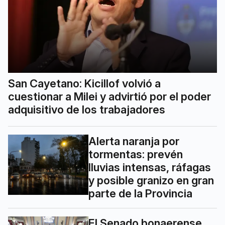
San Cayetano: Kicillof volvió a
cuestionar a Milei y advirtió por el poder
adquisitivo de los trabajadores
Alerta naranja por
tormentas: prevén
lluvias intensas, ráfagas
y posible granizo en gran
parte de la Provincia
El Senado bonaerense