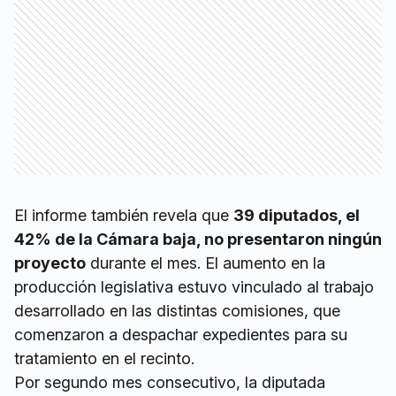
El informe también revela que
39 diputados, el
42% de la Cámara baja, no presentaron ningún
proyecto
durante el mes. El aumento en la
producción legislativa estuvo vinculado al trabajo
desarrollado en las distintas comisiones, que
comenzaron a despachar expedientes para su
tratamiento en el recinto.
Por segundo mes consecutivo, la diputada