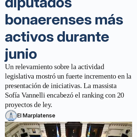
diputados
bonaerenses más
activos durante
junio
Un relevamiento sobre la actividad
legislativa mostró un fuerte incremento en la
presentación de iniciativas. La massista
Sofía Vannelli encabezó el ranking con 20
proyectos de ley.
El Marplatense