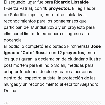
El segundo lugar fue para
Ricardo Lissalde
(Fuerza Patria), con
16 proyectos
. El legislador
de Saladillo impulsó, entre otras iniciativas,
reconocimientos para los bonaerenses que
participan del Mundial 2026 y un proyecto para
eliminar el límite de edad para el ingreso a la
docencia.
El podio lo completó el diputado kirchnerista
José
Ignacio "Cote" Rossi
, con
12 proyectos
, entre
los que figuran la declaración de ciudadano ilustre
post mortem para el Indio Solari, medidas para
adaptar funciones de cine y teatro a personas
dentro del espectro autista, la protección de las
murgas y un reconocimiento al escritor Alejandro
Dolina.
Ads