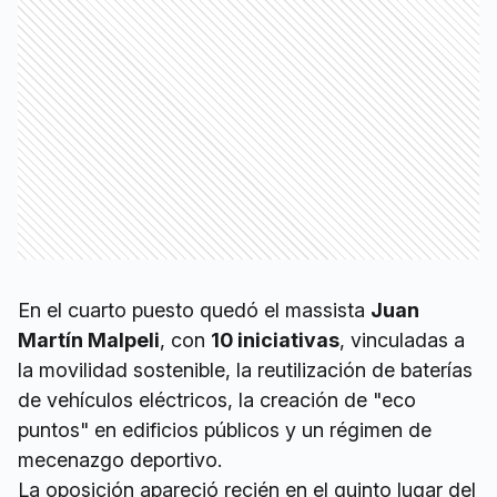
En el cuarto puesto quedó el massista
Juan
Martín Malpeli
, con
10 iniciativas
, vinculadas a
la movilidad sostenible, la reutilización de baterías
de vehículos eléctricos, la creación de "eco
puntos" en edificios públicos y un régimen de
mecenazgo deportivo.
La oposición apareció recién en el quinto lugar del