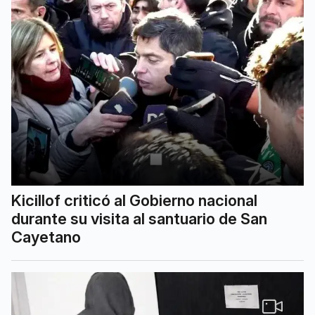
Kicillof criticó al Gobierno nacional
durante su visita al santuario de San
Cayetano