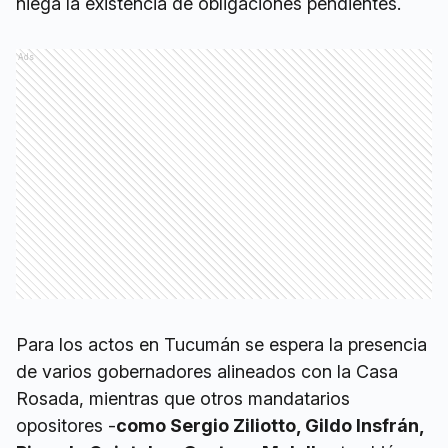
niega la existencia de obligaciones pendientes.
Ads
Para los actos en Tucumán se espera la presencia
de varios gobernadores alineados con la Casa
Rosada, mientras que otros mandatarios
opositores -
como Sergio Ziliotto, Gildo Insfrán,