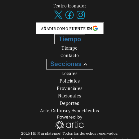
Teatro tronador
AÑADIR COMO FUENTE EN
Tiempo
Tiempo
Contacto
Secciones
Locales
Policiales
Provinciales
Nacionales
Deportes
Arte, Cultura y Espectáculos
2026
|
El Marplatense
| Todos los derechos reservados: