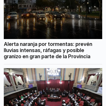
Alerta naranja por tormentas: prevén
lluvias intensas, ráfagas y posible
granizo en gran parte de la Provincia