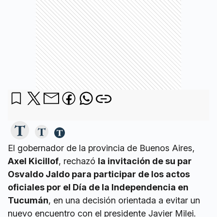
El gobernador de la provincia de Buenos Aires,
Axel Kicillof
, rechazó
la invitación de su par
Osvaldo Jaldo para participar de los actos
oficiales por el Día de la Independencia en
Tucumán
, en una decisión orientada a evitar un
nuevo encuentro con el presidente Javier Milei.