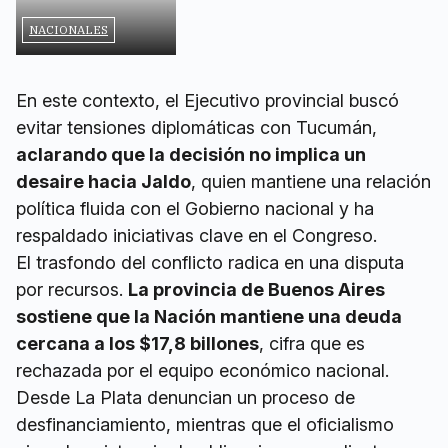
NACIONALES
En este contexto, el Ejecutivo provincial buscó
evitar tensiones diplomáticas con Tucumán,
aclarando que la decisión no implica un
desaire hacia Jaldo
, quien mantiene una relación
política fluida con el Gobierno nacional y ha
respaldado iniciativas clave en el Congreso.
El trasfondo del conflicto radica en una disputa
por recursos.
La provincia de Buenos Aires
sostiene que la Nación mantiene una deuda
cercana a los $17,8 billones
, cifra que es
rechazada por el equipo económico nacional.
Desde La Plata denuncian un proceso de
desfinanciamiento, mientras que el oficialismo