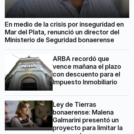
En medio de la crisis por inseguridad en
Mar del Plata, renunció un director del
Ministerio de Seguridad bonaerense
ARBA recordó que
vence mañana el plazo
con descuento para el
Impuesto Inmobiliario
Ley de Tierras
bonaerense: Malena
Galmarini presentó un
proyecto para limitar la