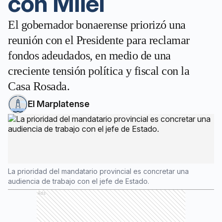
con Milei
El gobernador bonaerense priorizó una
reunión con el Presidente para reclamar
fondos adeudados, en medio de una
creciente tensión política y fiscal con la
Casa Rosada.
El Marplatense
La prioridad del mandatario provincial es concretar una
audiencia de trabajo con el jefe de Estado.
Ads