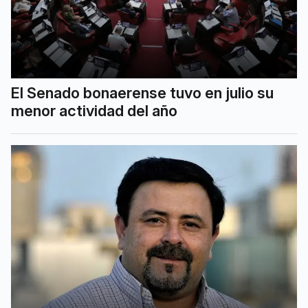
El Senado bonaerense tuvo en julio su
menor actividad del año