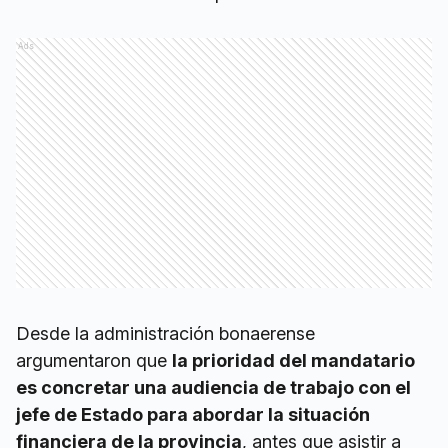
Ads
Desde la administración bonaerense
argumentaron que
la prioridad del mandatario
es concretar una audiencia de trabajo con el
jefe de Estado para abordar la situación
financiera de la provincia
, antes que asistir a