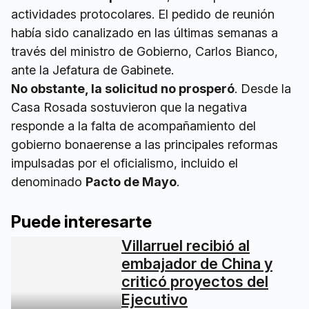
actividades protocolares. El pedido de reunión
había sido canalizado en las últimas semanas a
través del ministro de Gobierno, Carlos Bianco,
ante la Jefatura de Gabinete.
No obstante, la solicitud no prosperó
. Desde la
Casa Rosada sostuvieron que la negativa
responde a la falta de acompañamiento del
gobierno bonaerense a las principales reformas
impulsadas por el oficialismo, incluido el
denominado
Pacto de Mayo
.
Puede interesarte
Villarruel recibió al
embajador de China y
criticó proyectos del
Ejecutivo