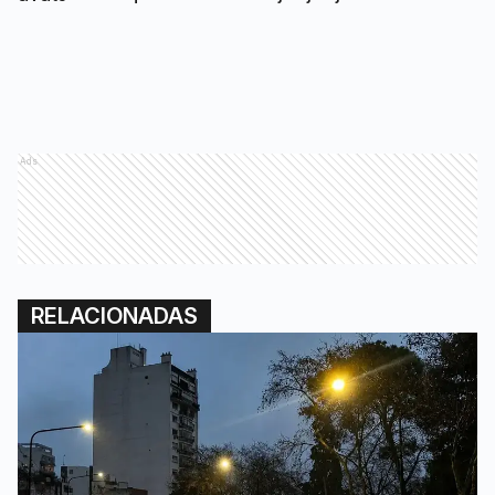
Ads
RELACIONADAS