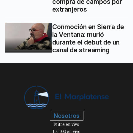
compra de campos por
extranjeros
Conmoción en Sierra de
la Ventana: murió
durante el debut de un
canal de streaming
Nosotros
Mitre en vivo
La 100 en vivo