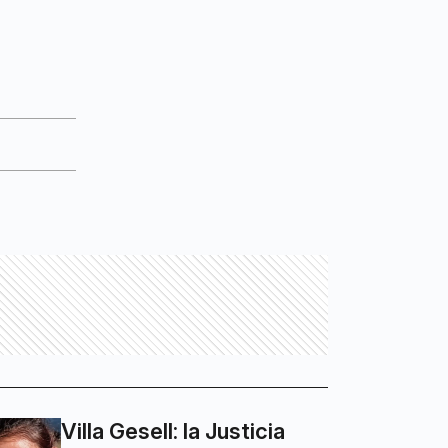
Villa Gesell: la Justicia