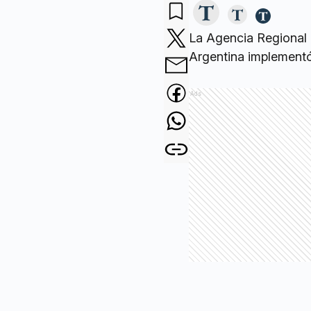
La Agencia Regional
Argentina implementó 
Ads