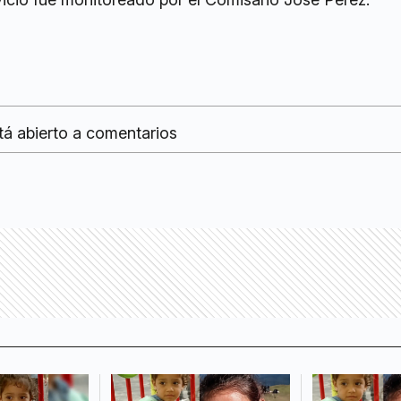
tá abierto a comentarios