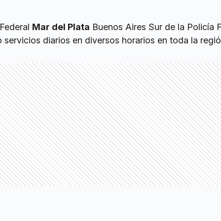
 Federal
Mar del Plata
Buenos Aires Sur de la Policía 
servicios diarios en diversos horarios en toda la regió