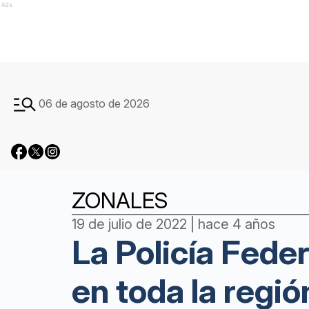
Ads
06 de agosto de 2026
ZONALES
19 de julio de 2022 | hace 4 años
La Policía Fede
en toda la regió