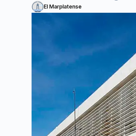
El Marplatense