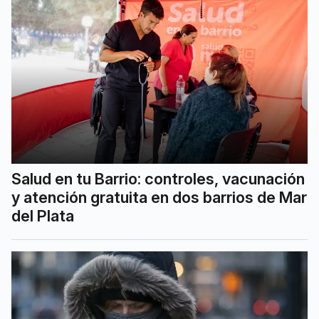
Salud en tu Barrio: controles, vacunación
y atención gratuita en dos barrios de Mar
del Plata