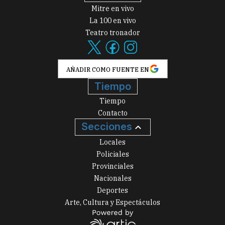
Mitre en vivo
La 100 en vivo
Teatro tronador
AÑADIR COMO FUENTE EN
Tiempo
Tiempo
Contacto
Secciones
Locales
Policiales
Provinciales
Nacionales
Deportes
Arte, Cultura y Espectáculos