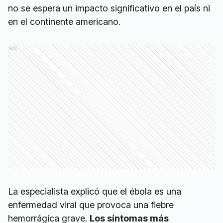
no se espera un impacto significativo en el país ni
en el continente americano.
Ads
La especialista explicó que el ébola es una
enfermedad viral que provoca una fiebre
hemorrágica grave.
Los síntomas más