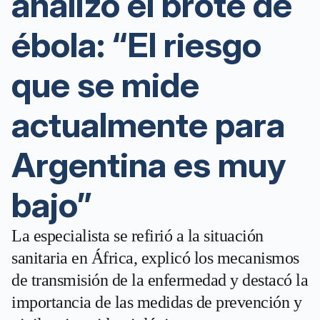
analizó el brote de
ébola: “El riesgo
que se mide
actualmente para
Argentina es muy
bajo”
La especialista se refirió a la situación
sanitaria en África, explicó los mecanismos
de transmisión de la enfermedad y destacó la
importancia de las medidas de prevención y