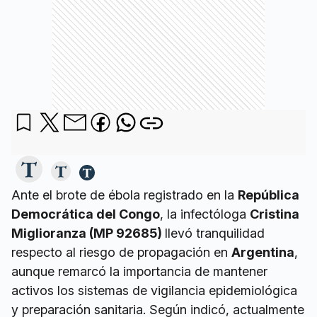
Ante el brote de ébola registrado en la
República
Democrática del Congo
, la infectóloga
Cristina
Miglioranza (MP 92685)
llevó tranquilidad
respecto al riesgo de propagación en
Argentina
,
aunque remarcó la importancia de mantener
activos los sistemas de vigilancia epidemiológica
y preparación sanitaria. Según indicó, actualmente