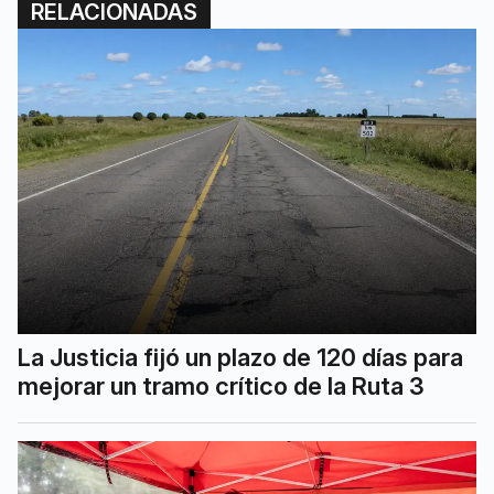
RELACIONADAS
La Justicia fijó un plazo de 120 días para
mejorar un tramo crítico de la Ruta 3