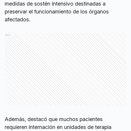
medidas de sostén intensivo destinadas a
preservar el funcionamiento de los órganos
afectados.
Ads
Además, destacó que muchos pacientes
requieren internación en unidades de terapia