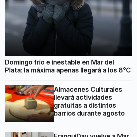
Domingo frío e inestable en Mar del
Plata: la máxima apenas llegará a los 8°C
Almacenes Culturales
llevará actividades
gratuitas a distintos
barrios durante agosto
FranquiDay vuelve a Mar