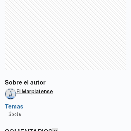
Sobre el autor
El Marplatense
Temas
Ébola