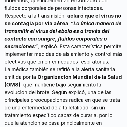
funerarios, que incrementan el contacto con
fluidos corporales de personas infectadas.
Respecto a la transmisión,
aclaró que el virus no
se contagia por vía aérea
.
“La única manera de
transmitir el virus del ébola es a través del
contacto con sangre, fluidos corporales o
secreciones”
, explicó. Esta característica permite
implementar medidas de aislamiento y control más
efectivas que en enfermedades respiratorias.
La médica también se refirió a la alerta sanitaria
emitida por la
Organización Mundial de la Salud
(OMS)
, que mantiene bajo seguimiento la
evolución del brote. Según explicó, una de las
principales preocupaciones radica en que se trata
de una enfermedad de alta letalidad, sin un
tratamiento específico capaz de curarla, por lo
que la atención se basa principalmente en