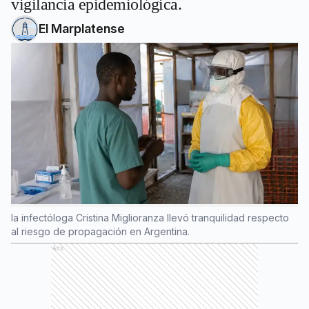
vigilancia epidemiológica.
El Marplatense
la infectóloga Cristina Miglioranza llevó tranquilidad respecto
al riesgo de propagación en Argentina.
Ads