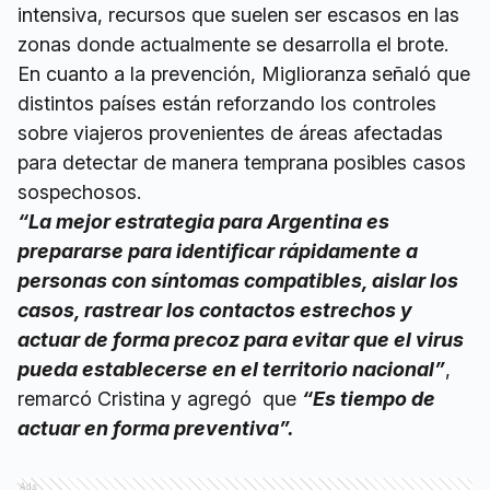
intensiva, recursos que suelen ser escasos en las
zonas donde actualmente se desarrolla el brote.
En cuanto a la prevención, Miglioranza señaló que
distintos países están reforzando los controles
sobre viajeros provenientes de áreas afectadas
para detectar de manera temprana posibles casos
sospechosos.
“La mejor estrategia para Argentina es
prepararse para identificar rápidamente a
personas con síntomas compatibles, aislar los
casos, rastrear los contactos estrechos y
actuar de forma precoz para evitar que el virus
pueda establecerse en el territorio nacional”
,
remarcó Cristina y agregó que
“Es tiempo de
actuar en forma preventiva”.
Ads