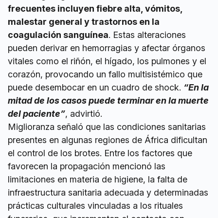
frecuentes incluyen fiebre alta, vómitos,
malestar general y trastornos en la
coagulación sanguínea
. Estas alteraciones
pueden derivar en hemorragias y afectar órganos
vitales como el riñón, el hígado, los pulmones y el
corazón, provocando un fallo multisistémico que
puede desembocar en un cuadro de shock.
“En la
mitad de los casos puede terminar en la muerte
del paciente”
, advirtió.
Miglioranza señaló que las condiciones sanitarias
presentes en algunas regiones de África dificultan
el control de los brotes. Entre los factores que
favorecen la propagación mencionó las
limitaciones en materia de higiene, la falta de
infraestructura sanitaria adecuada y determinadas
prácticas culturales vinculadas a los rituales