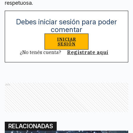
Debes iniciar sesión para poder
comentar
INICIAR
SESIÓN
¿No tenés cuenta?
Registrate aquí
Ads
RELACIONADAS