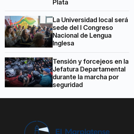
La Universidad local será
sede del I Congreso
Nacional de Lengua
Inglesa
Tensión y forcejeos en la
Jefatura Departamental
durante la marcha por
seguridad