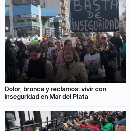
Dolor, bronca y reclamos: vivir con
inseguridad en Mar del Plata