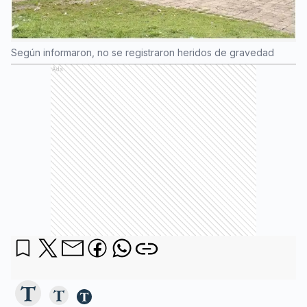
Según informaron, no se registraron heridos de gravedad
Ads