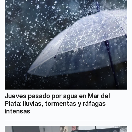
Jueves pasado por agua en Mar del
Plata: lluvias, tormentas y ráfagas
intensas