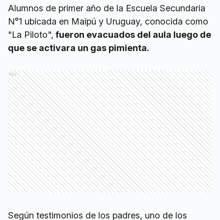
Alumnos de primer año de la Escuela Secundaria
N°1 ubicada en Maipú y Uruguay, conocida como
"La Piloto",
fueron evacuados del aula luego de
que se activara un gas pimienta.
Ads
Según testimonios de los padres, uno de los