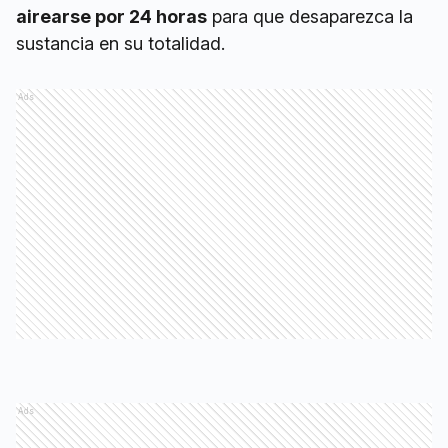
sustancia en su totalidad.
Ads
Ads