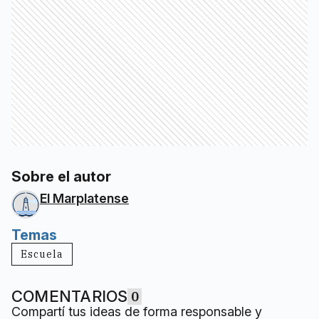
Sobre el autor
El Marplatense
Temas
Escuela
COMENTARIOS
0
Compartí tus ideas de forma responsable y
respetuosa.