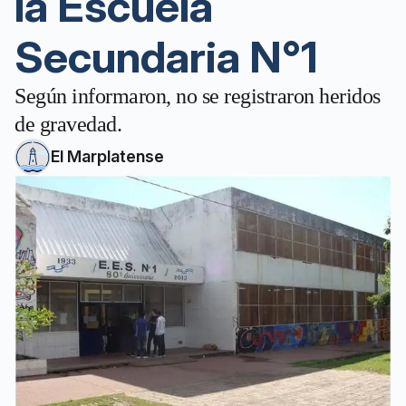
la Escuela
Secundaria N°1
Según informaron, no se registraron heridos
de gravedad.
El Marplatense