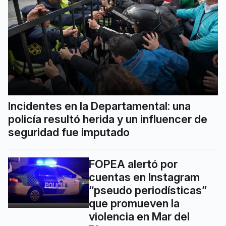
Incidentes en la Departamental: una
policía resultó herida y un influencer de
seguridad fue imputado
FOPEA alertó por
cuentas en Instagram
“pseudo periodísticas”
que promueven la
violencia en Mar del
Plata