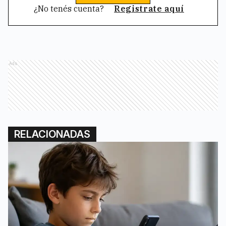
¿No tenés cuenta?
Registrate aquí
Ads
RELACIONADAS