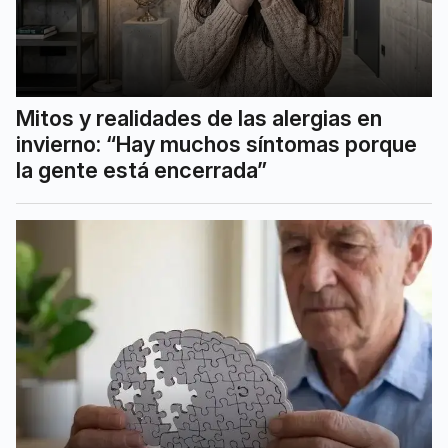
Mitos y realidades de las alergias en
invierno: “Hay muchos síntomas porque
la gente está encerrada”