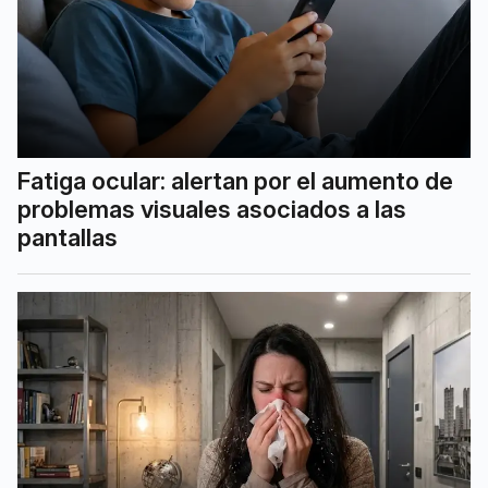
Fatiga ocular: alertan por el aumento de
problemas visuales asociados a las
pantallas