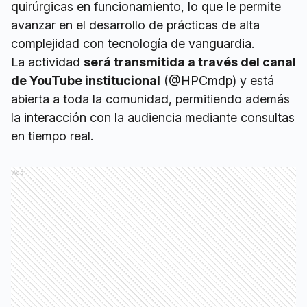
quirúrgicas en funcionamiento, lo que le permite
avanzar en el desarrollo de prácticas de alta
complejidad con tecnología de vanguardia.
La actividad
será transmitida a través del canal
de YouTube institucional
(@HPCmdp) y está
abierta a toda la comunidad, permitiendo además
la interacción con la audiencia mediante consultas
en tiempo real.
Ads