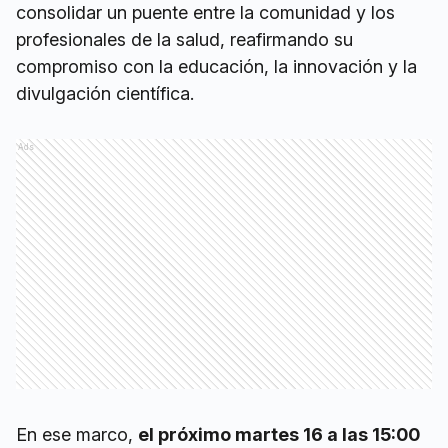
consolidar un puente entre la comunidad y los
profesionales de la salud, reafirmando su
compromiso con la educación, la innovación y la
divulgación científica.
Ads
En ese marco,
el próximo martes 16 a las 15:00