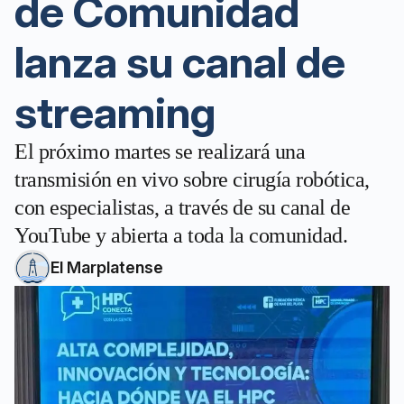
de Comunidad
lanza su canal de
streaming
El próximo martes se realizará una
transmisión en vivo sobre cirugía robótica,
con especialistas, a través de su canal de
YouTube y abierta a toda la comunidad.
El Marplatense