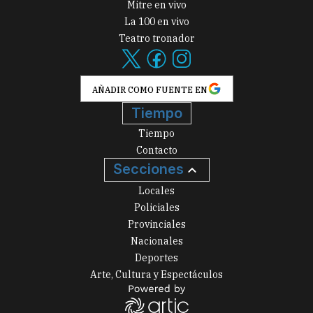
Mitre en vivo
La 100 en vivo
Teatro tronador
AÑADIR COMO FUENTE EN
Tiempo
Tiempo
Contacto
Secciones
Locales
Policiales
Provinciales
Nacionales
Deportes
Arte, Cultura y Espectáculos