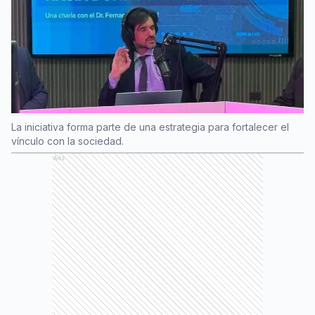
La iniciativa forma parte de una estrategia para fortalecer el
vínculo con la sociedad.
Ads