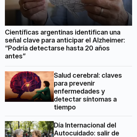
Científicas argentinas identifican una
señal clave para anticipar el Alzheimer:
“Podría detectarse hasta 20 años
antes”
Salud cerebral: claves
para prevenir
enfermedades y
detectar síntomas a
tiempo
Día Internacional del
Autocuidado: salir de