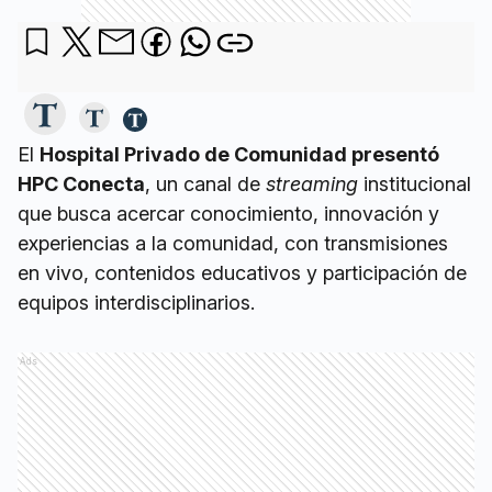
El
Hospital Privado de Comunidad presentó
HPC Conecta
, un canal de
streaming
institucional
que busca acercar conocimiento, innovación y
experiencias a la comunidad, con transmisiones
en vivo, contenidos educativos y participación de
equipos interdisciplinarios.
Ads