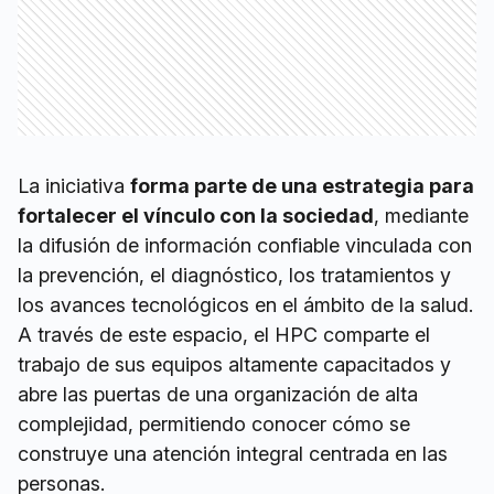
La iniciativa
forma parte de una estrategia para
fortalecer el vínculo con la sociedad
, mediante
la difusión de información confiable vinculada con
la prevención, el diagnóstico, los tratamientos y
los avances tecnológicos en el ámbito de la salud.
A través de este espacio, el HPC comparte el
trabajo de sus equipos altamente capacitados y
abre las puertas de una organización de alta
complejidad, permitiendo conocer cómo se
construye una atención integral centrada en las
personas.