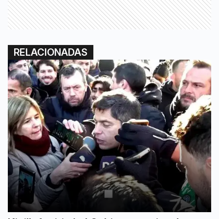
RELACIONADAS