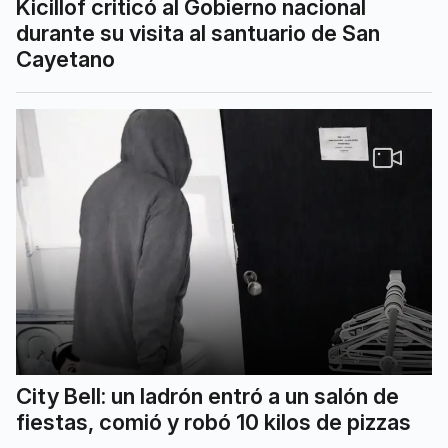
Kicillof criticó al Gobierno nacional
durante su visita al santuario de San
Cayetano
City Bell: un ladrón entró a un salón de
fiestas, comió y robó 10 kilos de pizzas