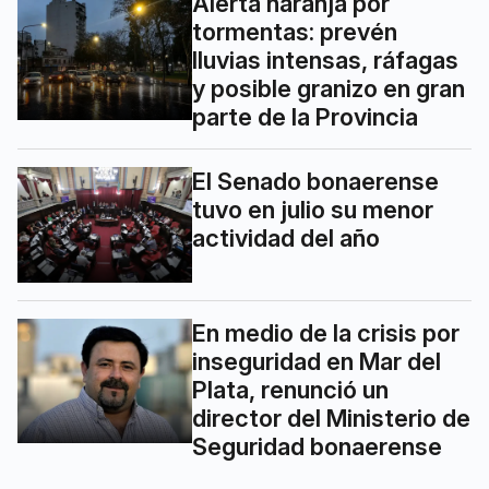
Alerta naranja por
tormentas: prevén
lluvias intensas, ráfagas
y posible granizo en gran
parte de la Provincia
El Senado bonaerense
tuvo en julio su menor
actividad del año
En medio de la crisis por
inseguridad en Mar del
Plata, renunció un
director del Ministerio de
Seguridad bonaerense