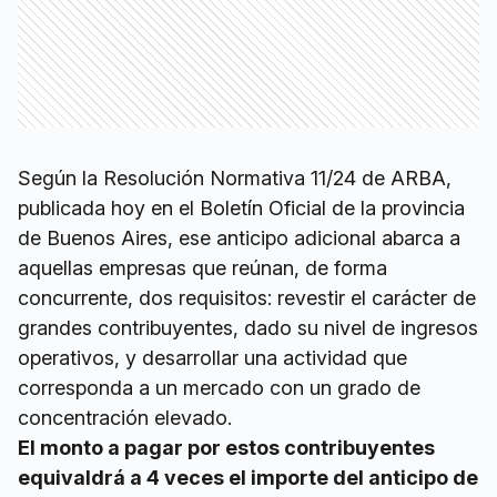
Según la Resolución Normativa 11/24 de ARBA,
publicada hoy en el Boletín Oficial de la provincia
de Buenos Aires, ese anticipo adicional abarca a
aquellas empresas que reúnan, de forma
concurrente, dos requisitos: revestir el carácter de
grandes contribuyentes, dado su nivel de ingresos
operativos, y desarrollar una actividad que
corresponda a un mercado con un grado de
concentración elevado.
El monto a pagar por estos contribuyentes
equivaldrá a 4 veces el importe del anticipo de