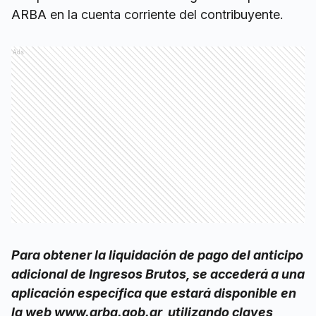
ARBA en la cuenta corriente del contribuyente.
Ads
Para obtener la liquidación de pago del anticipo
adicional de Ingresos Brutos, se accederá a una
aplicación específica que estará disponible en
la web www.arba.gob.ar, utilizando claves