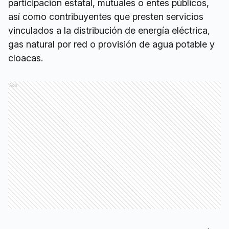
participación estatal, mutuales o entes públicos,
así como contribuyentes que presten servicios
vinculados a la distribución de energía eléctrica,
gas natural por red o provisión de agua potable y
cloacas.
Ads