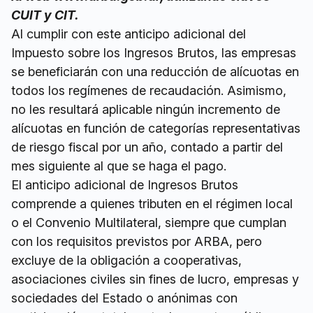
CUIT y CIT.
Al cumplir con este anticipo adicional del
Impuesto sobre los Ingresos Brutos, las empresas
se beneficiarán con una reducción de alícuotas en
todos los regímenes de recaudación. Asimismo,
no les resultará aplicable ningún incremento de
alícuotas en función de categorías representativas
de riesgo fiscal por un año, contado a partir del
mes siguiente al que se haga el pago.
El anticipo adicional de Ingresos Brutos
comprende a quienes tributen en el régimen local
o el Convenio Multilateral, siempre que cumplan
con los requisitos previstos por ARBA, pero
excluye de la obligación a cooperativas,
asociaciones civiles sin fines de lucro, empresas y
sociedades del Estado o anónimas con