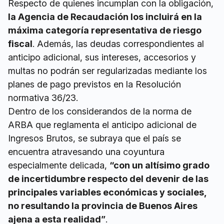
Respecto de quienes incumplan con la obligación,
la Agencia de Recaudación los incluirá en la
máxima categoría representativa de riesgo
fiscal
. Además, las deudas correspondientes al
anticipo adicional, sus intereses, accesorios y
multas no podrán ser regularizadas mediante los
planes de pago previstos en la Resolución
normativa 36/23.
Dentro de los considerandos de la norma de
ARBA que reglamenta el anticipo adicional de
Ingresos Brutos, se subraya que el país se
encuentra atravesando una coyuntura
especialmente delicada,
“con un altísimo grado
de incertidumbre respecto del devenir de las
principales variables económicas y sociales,
no resultando la provincia de Buenos Aires
ajena a esta realidad”
.