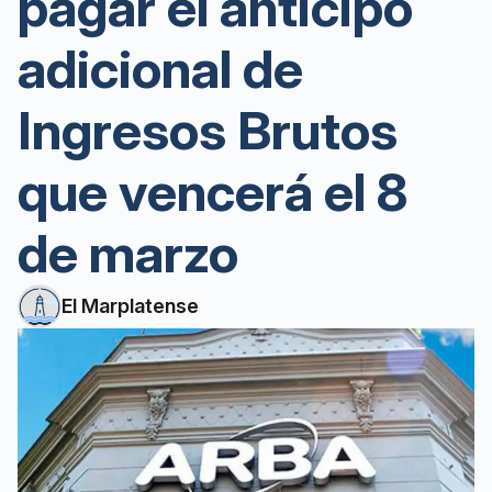
pagar el anticipo
adicional de
Ingresos Brutos
que vencerá el 8
de marzo
El Marplatense