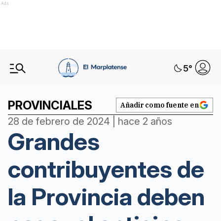
Ads
5
°
PROVINCIALES
Añadir como fuente en
28 de febrero de 2024 | hace 2 años
Grandes
contribuyentes de
la Provincia deben