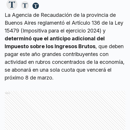
La Agencia de Recaudación de la provincia de
Buenos Aires reglamentó el Artículo 136 de la Ley
15479 (Impositiva para el ejercicio 2024) y
determinó que el anticipo adicional del
Impuesto sobre los Ingresos Brutos
, que deben
pagar este año grandes contribuyentes con
actividad en rubros concentrados de la economía,
se abonará en una sola cuota que vencerá el
próximo 8 de marzo.
Ads