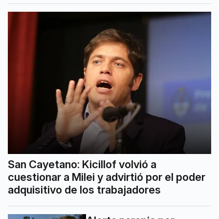
San Cayetano: Kicillof volvió a
cuestionar a Milei y advirtió por el poder
adquisitivo de los trabajadores