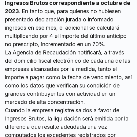
Ingresos Brutos correspondiente a octubre de
2023
. En tanto que, para quienes no hubiesen
presentado declaración jurada o informado
ingresos en ese mes, el adicional se calculará
multiplicando por 4 el importe del último anticipo
no prescripto, incrementado en un 70%.
La Agencia de Recaudación notificará, a través
del domicilio fiscal electrónico de cada una de las
empresas alcanzadas por la medida, tanto el
importe a pagar como la fecha de vencimiento, así
como los datos que verifican su condición de
grandes contribuyentes con actividad en un
mercado de alta concentración.
Cuando la empresa registre saldos a favor de
Ingresos Brutos, la liquidación será emitida por la
diferencia que resulte adeudada una vez
computados los excedentes registrados por