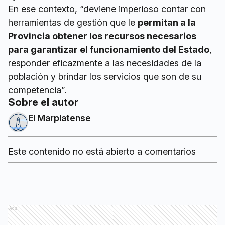
En ese contexto, “deviene imperioso contar con
herramientas de gestión que le
permitan a la
Provincia obtener los recursos necesarios
para garantizar el funcionamiento del Estado
,
responder eficazmente a las necesidades de la
población y brindar los servicios que son de su
competencia”.
Sobre el autor
El Marplatense
Este contenido no está abierto a comentarios
Ads