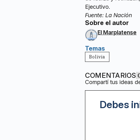
Ejecutivo.
Fuente: La Nación
Sobre el autor
El Marplatense
Temas
Bolivia
COMENTARIOS
Compartí tus ideas d
Debes in