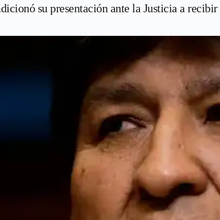
cionó su presentación ante la Justicia a recibir 