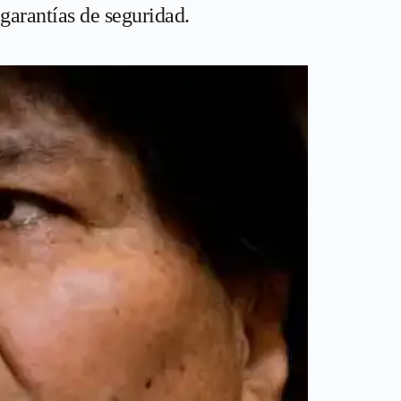
garantías de seguridad.