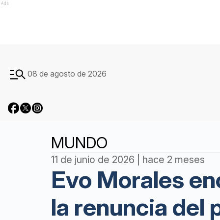
Ads
08 de agosto de 2026
MUNDO
11 de junio de 2026 | hace 2 meses
Evo Morales enc
la renuncia del 