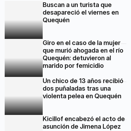
Buscan a un turista que
desapareció el viernes en
Quequén
Giro en el caso de la mujer
que murió ahogada en el río
Quequén: detuvieron al
marido por femicidio
Un chico de 13 años recibió
dos puñaladas tras una
violenta pelea en Quequén
Kicillof encabezó el acto de
asunción de Jimena López