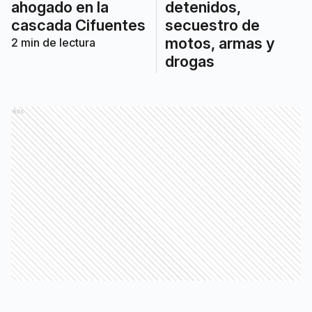
ahogado en la
detenidos,
cascada Cifuentes
secuestro de
motos, armas y
2
min de lectura
drogas
Ads