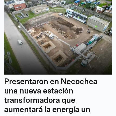
Presentaron en Necochea
una nueva estación
transformadora que
aumentará la energía un