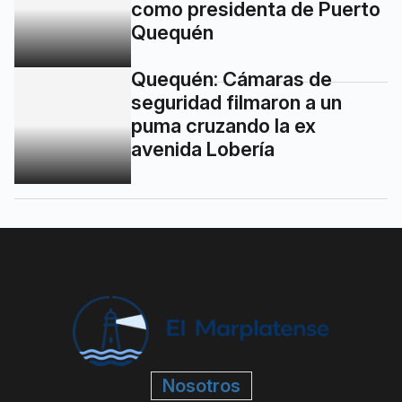
como presidenta de Puerto
Quequén
Quequén: Cámaras de
seguridad filmaron a un
puma cruzando la ex
avenida Lobería
Nosotros