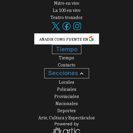
Mitre en vivo
La 100 en vivo
Teatro tronador
AÑADIR COMO FUENTE EN
Tiempo
Tiempo
Contacto
Secciones
Locales
Policiales
Provinciales
Nacionales
Deportes
Arte, Cultura y Espectáculos