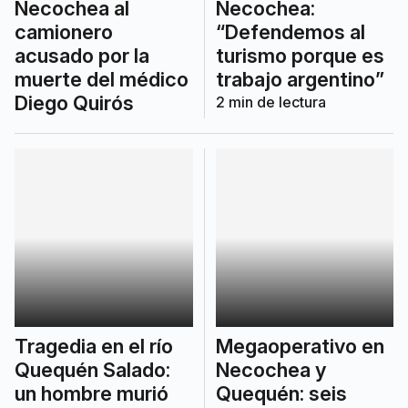
Necochea al
Necochea:
camionero
“Defendemos al
acusado por la
turismo porque es
muerte del médico
trabajo argentino”
Diego Quirós
2
min de lectura
Tragedia en el río
Megaoperativo en
Quequén Salado:
Necochea y
un hombre murió
Quequén: seis