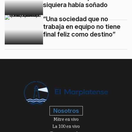
siquiera había soñado
“Una sociedad que no
trabaja en equipo no tiene
final feliz como destino”
Nosotros
Mitre en vivo
La 100 en vivo