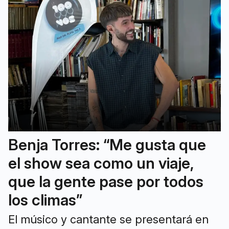
Benja Torres: “Me gusta que
el show sea como un viaje,
que la gente pase por todos
los climas”
El músico y cantante se presentará en