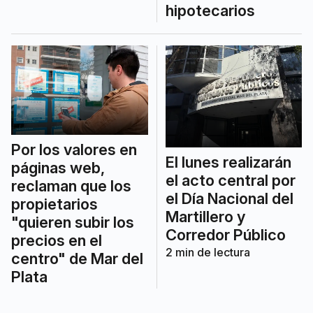
hipotecarios
Por los valores en
El lunes realizarán
páginas web,
el acto central por
reclaman que los
el Día Nacional del
propietarios
Martillero y
"quieren subir los
Corredor Público
precios en el
2
min de lectura
centro" de Mar del
Plata