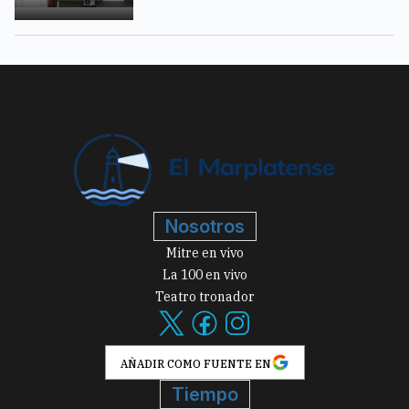
Nosotros
Mitre en vivo
La 100 en vivo
Teatro tronador
AÑADIR COMO FUENTE EN
Tiempo