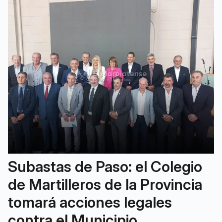
Subastas de Paso: el Colegio
de Martilleros de la Provincia
tomará acciones legales
contra el Municipio