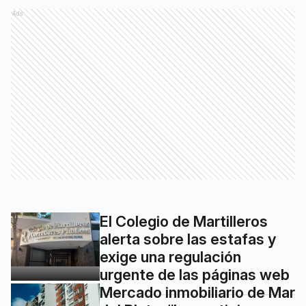
Ads
El Colegio de Martilleros
alerta sobre las estafas y
exige una regulación
urgente de las páginas web
Mercado inmobiliario de Mar