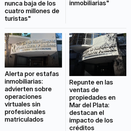
inmobiliarias"
nunca baja de los
cuatro millones de
turistas"
Alerta por estafas
inmobiliarias:
Repunte en las
advierten sobre
ventas de
operaciones
propiedades en
virtuales sin
Mar del Plata:
profesionales
destacan el
matriculados
impacto de los
créditos