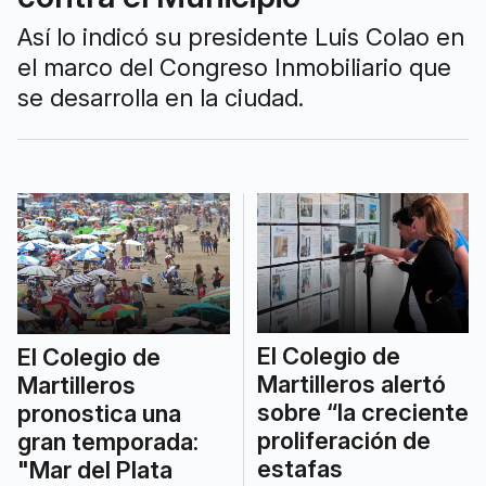
Así lo indicó su presidente Luis Colao en
el marco del Congreso Inmobiliario que
se desarrolla en la ciudad.
El Colegio de
El Colegio de
Martilleros alertó
Martilleros
sobre “la creciente
pronostica una
proliferación de
gran temporada:
estafas
"Mar del Plata