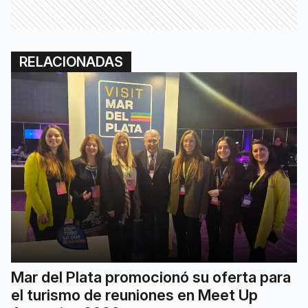
RELACIONADAS
Mar del Plata promocionó su oferta para
el turismo de reuniones en Meet Up