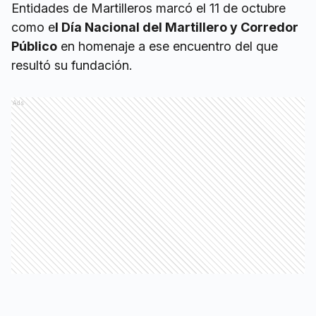
Entidades de Martilleros marcó el 11 de octubre
como e
l Día Nacional del Martillero y Corredor
Público
en homenaje a ese encuentro del que
resultó su fundación.
Ads