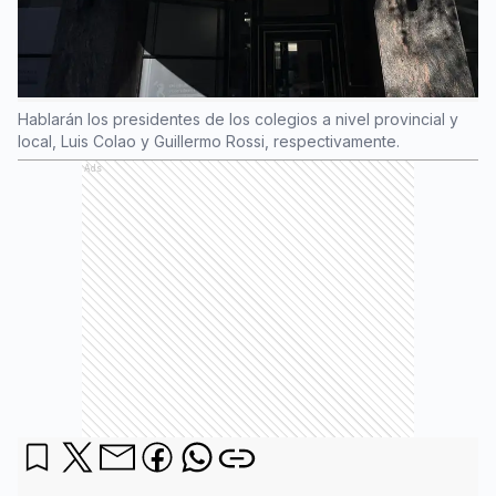
Hablarán los presidentes de los colegios a nivel provincial y
local, Luis Colao y Guillermo Rossi, respectivamente.
Ads