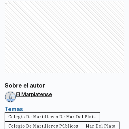
Ads
Sobre el autor
El Marplatense
Temas
Colegio De Martilleros De Mar Del Plata
Colegio De Martilleros Públicos
Mar Del Plata