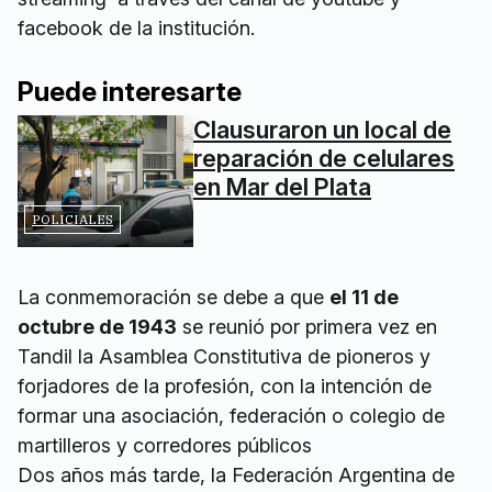
facebook de la institución.
Puede interesarte
Clausuraron un local de
reparación de celulares
en Mar del Plata
POLICIALES
La conmemoración se debe a que
el 11 de
octubre de 1943
se reunió por primera vez en
Tandil la Asamblea Constitutiva de pioneros y
forjadores de la profesión, con la intención de
formar una asociación, federación o colegio de
martilleros y corredores públicos
Dos años más tarde, la Federación Argentina de