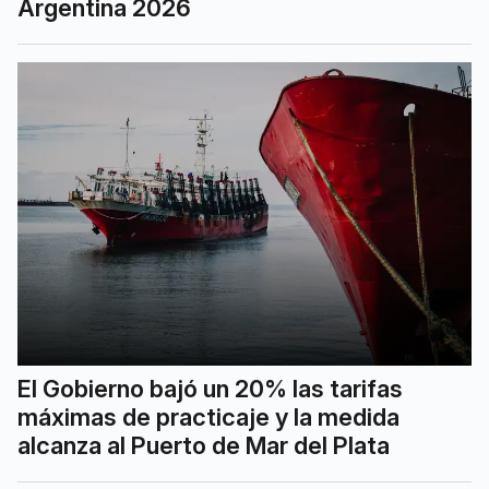
Argentina 2026
El Gobierno bajó un 20% las tarifas
máximas de practicaje y la medida
alcanza al Puerto de Mar del Plata