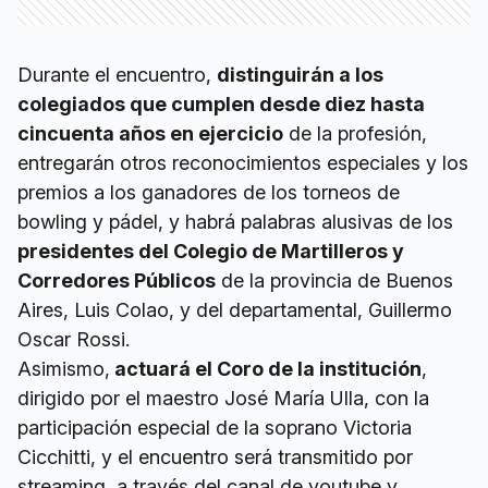
Durante el encuentro,
distinguirán a los
colegiados que cumplen desde diez hasta
cincuenta años en ejercicio
de la profesión,
entregarán otros reconocimientos especiales y los
premios a los ganadores de los torneos de
bowling y pádel, y habrá palabras alusivas de los
presidentes del Colegio de Martilleros y
Corredores Públicos
de la provincia de Buenos
Aires, Luis Colao, y del departamental, Guillermo
Oscar Rossi.
Asimismo,
actuará el Coro de la institución
,
dirigido por el maestro José María Ulla, con la
participación especial de la soprano Victoria
Cicchitti, y el encuentro será transmitido por
streaming a través del canal de youtube y