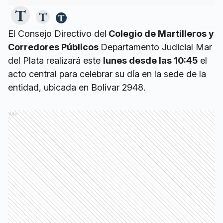
El Consejo Directivo del
Colegio de Martilleros y
Corredores Públicos
Departamento Judicial Mar
del Plata realizará este
lunes desde las 10:45
el
acto central para celebrar su día en la sede de la
entidad, ubicada en Bolívar 2948.
Ads