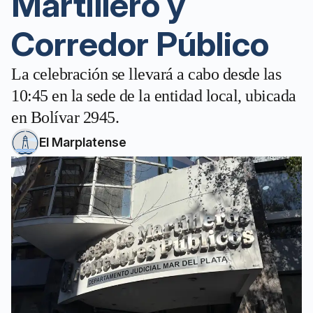
Martillero y
Corredor Público
La celebración se llevará a cabo desde las
10:45 en la sede de la entidad local, ubicada
en Bolívar 2945.
El Marplatense