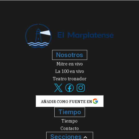
Nosotros
Mitre en vivo
La 100 en vivo
Teatro tronador
AÑADIR COMO FUENTE EN
Tiempo
Tiempo
Contacto
Secciones