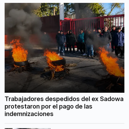
Trabajadores despedidos del ex Sadowa
protestaron por el pago de las
indemnizaciones