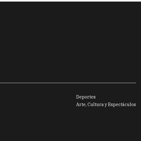
Deportes
Arte, Cultura y Espectáculos