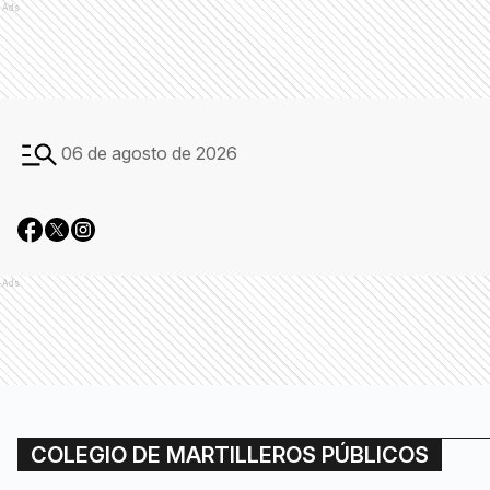
Ads
06 de agosto de 2026
Ads
COLEGIO DE MARTILLEROS PÚBLICOS