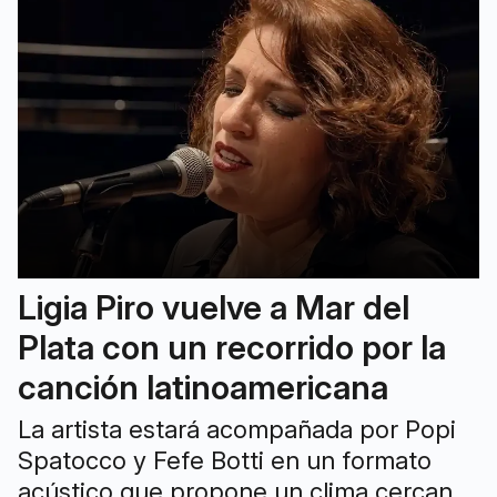
Ligia Piro vuelve a Mar del
Plata con un recorrido por la
canción latinoamericana
La artista estará acompañada por Popi
Spatocco y Fefe Botti en un formato
acústico que propone un clima cercano.