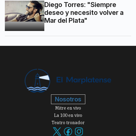
Diego Torres: "Siempre
deseo y necesito volver a
Mar del Plata"
Nosotros
Mitre en vivo
La 100 en vivo
Teatro tronador