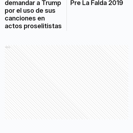
demandar a Trump
Pre La Falda 2019
por el uso de sus
canciones en
actos proselitistas
Ads