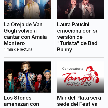
La Oreja de Van
Laura Pausini
Gogh volvió a
emociona con su
cantar con Amaia
versión de
Montero
"Turista" de Bad
Bunny
1
min de lectura
Los Stones
Mar del Plata será
amenazan con
sede del Festival