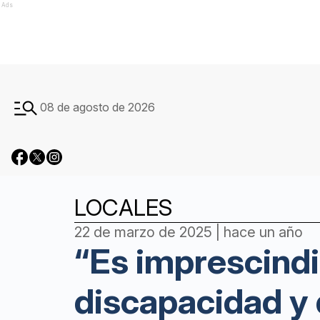
Ads
08 de agosto de 2026
LOCALES
22 de marzo de 2025 | hace un año
“Es imprescindi
discapacidad y