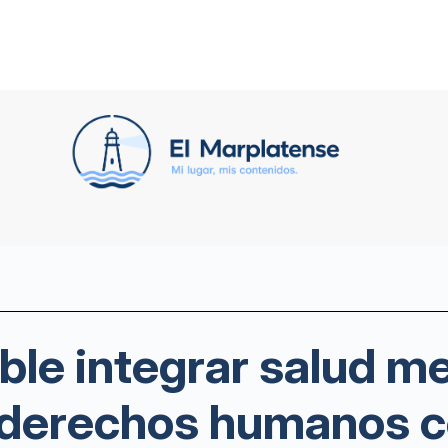
ble integrar salud me
 derechos humanos c