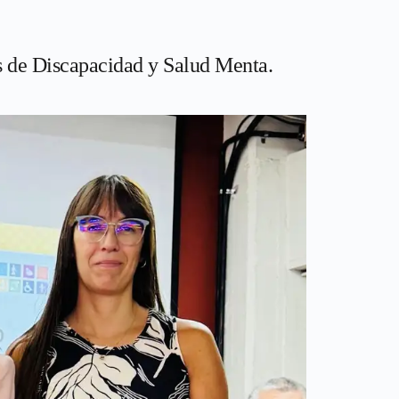
as de Discapacidad y Salud Menta.