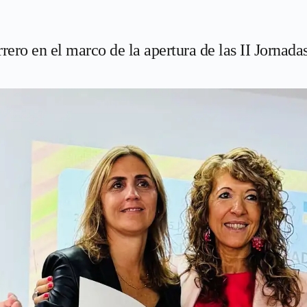
ero en el marco de la apertura de las II Jornad