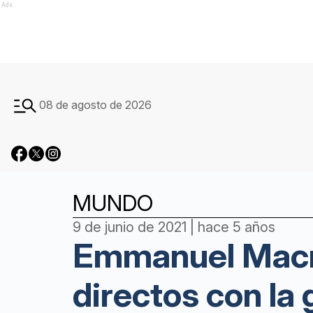
Ads
08 de agosto de 2026
MUNDO
9 de junio de 2021 | hace 5 años
Emmanuel Macr
directos con la 