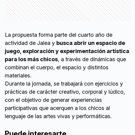
La propuesta forma parte del cuarto año de
actividad de Jalea y
busca abrir un espacio de
juego, exploración y experimentación artística
para los más chicos
, a través de dinámicas que
combinan el cuerpo, el espacio y distintos
materiales.
Durante la jornada, se trabajará con ejercicios y
prácticas de carácter creativo, corporal y lúdico,
con el objetivo de generar experiencias
participativas que acerquen a los chicos al
lenguaje de las artes vivas y performáticas.
Puede interesarte