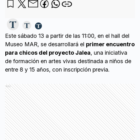
Este sábado 13 a partir de las 11:00, en el hall del
Museo MAR, se desarrollará el
primer encuentro
para chicos del proyecto Jalea
, una iniciativa
de formación en artes vivas destinada a niños de
entre 8 y 15 años, con inscripción previa.
Ads