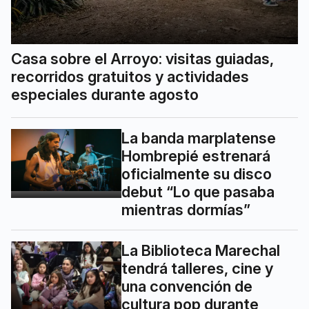
Casa sobre el Arroyo: visitas guiadas,
recorridos gratuitos y actividades
especiales durante agosto
La banda marplatense
Hombrepié estrenará
oficialmente su disco
debut “Lo que pasaba
mientras dormías”
La Biblioteca Marechal
tendrá talleres, cine y
una convención de
cultura pop durante