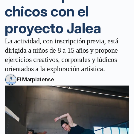
chicos con el
proyecto Jalea
La actividad, con inscripción previa, está
dirigida a niños de 8 a 15 años y propone
ejercicios creativos, corporales y lúdicos
orientados a la exploración artística.
El Marplatense