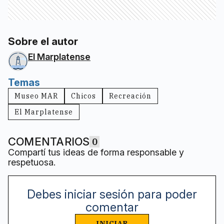
Sobre el autor
El Marplatense
Temas
Museo MAR
Chicos
Recreación
El Marplatense
COMENTARIOS
0
Compartí tus ideas de forma responsable y
respetuosa.
Debes iniciar sesión para poder
comentar
INICIAR