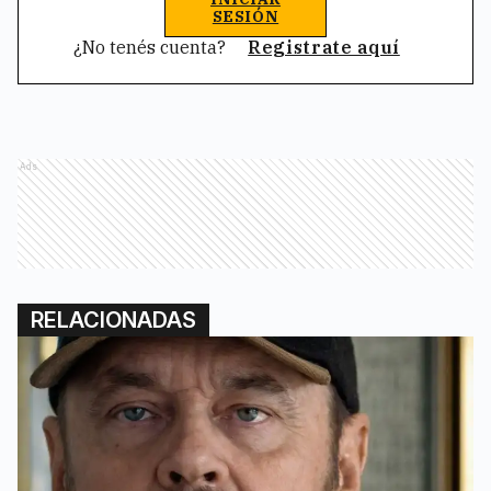
SESIÓN
¿No tenés cuenta?
Registrate aquí
Ads
RELACIONADAS