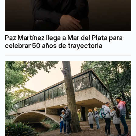
Paz Martínez llega a Mar del Plata para
celebrar 50 años de trayectoria