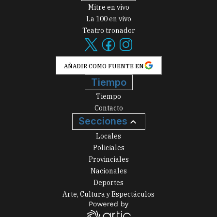
Mitre en vivo
La 100 en vivo
Teatro tronador
AÑADIR COMO FUENTE EN
Tiempo
Tiempo
Contacto
Secciones
Locales
Policiales
Provinciales
Nacionales
Deportes
Arte, Cultura y Espectáculos