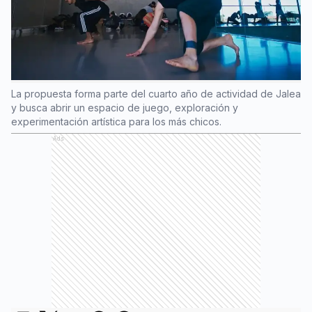
La propuesta forma parte del cuarto año de actividad de Jalea
y busca abrir un espacio de juego, exploración y
experimentación artística para los más chicos.
Ads