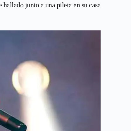
hallado junto a una pileta en su casa