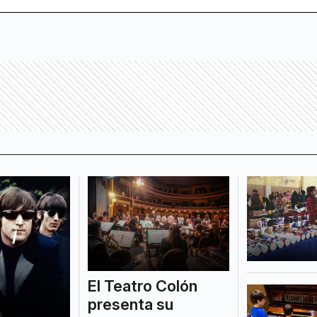
El Teatro Colón
presenta su