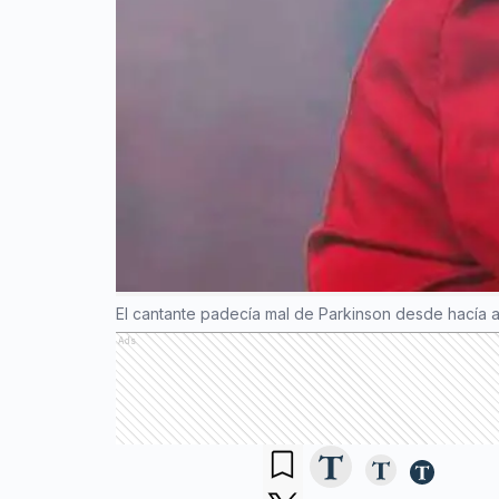
El cantante padecía mal de Parkinson desde hacía
Ads