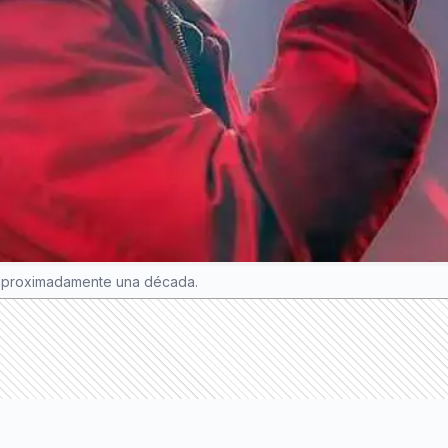
 aproximadamente una década.