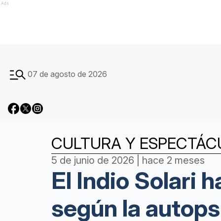
Ads
07 de agosto de 2026
CULTURA Y ESPECTÁC
5 de junio de 2026 | hace 2 meses
El Indio Solari 
según la autops