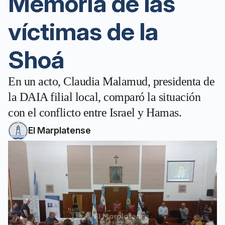
Memoria de las
víctimas de la
Shoá
En un acto, Claudia Malamud, presidenta de
la DAIA filial local, comparó la situación
con el conflicto entre Israel y Hamas.
El Marplatense