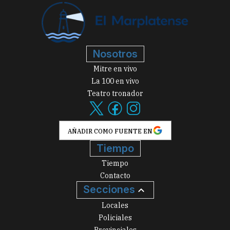
Nosotros
Mitre en vivo
La 100 en vivo
Teatro tronador
AÑADIR COMO FUENTE EN
Tiempo
Tiempo
Contacto
Secciones
Locales
Policiales