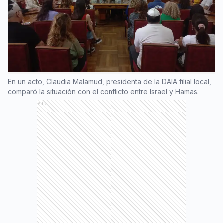
En un acto, Claudia Malamud, presidenta de la DAIA filial local,
comparó la situación con el conflicto entre Israel y Hamas.
Ads