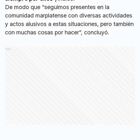
De modo que “seguimos presentes en la
comunidad marplatense con diversas actividades
y actos alusivos a estas situaciones, pero también
con muchas cosas por hacer”, concluyó.
Ads