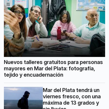
Nuevos talleres gratuitos para personas
mayores en Mar del Plata: fotografía,
tejido y encuadernación
Mar del Plata tendrá un
viernes fresco, con una
máxima de 13 grados y
sin lluvias