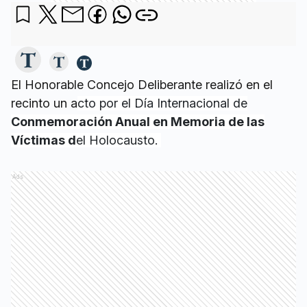
El Honorable Concejo Deliberante realizó en el
recinto un a
cto por el Día Internacional de
Conmemoración Anual en Memoria de las
Víctimas d
el Holocausto.
Ads