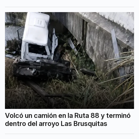
Volcó un camión en la Ruta 88 y terminó
dentro del arroyo Las Brusquitas