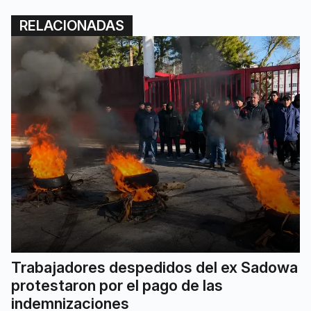
RELACIONADAS
Trabajadores despedidos del ex Sadowa
protestaron por el pago de las
indemnizaciones