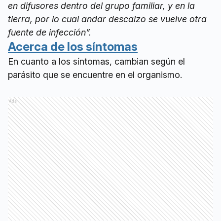
en difusores dentro del grupo familiar, y en la
tierra, por lo cual andar descalzo se vuelve otra
fuente de infección”.
Acerca de los síntomas
En cuanto a los síntomas, cambian según el
parásito que se encuentre en el organismo.
Ads