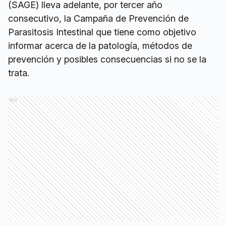
(SAGE) lleva adelante, por tercer año
consecutivo, la Campaña de Prevención de
Parasitosis Intestinal que tiene como objetivo
informar acerca de la patología, métodos de
prevención y posibles consecuencias si no se la
trata.
Ads