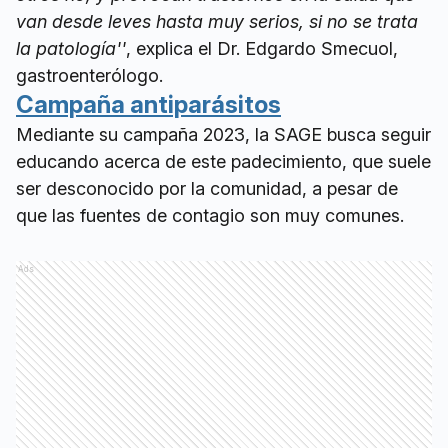
van desde leves hasta muy serios, si no se trata
la patología''
, explica el Dr. Edgardo Smecuol,
gastroenterólogo.
Campaña antiparásitos
Mediante su campaña 2023, la SAGE busca seguir
educando acerca de este padecimiento, que suele
ser desconocido por la comunidad, a pesar de
que las fuentes de contagio son muy comunes.
Ads