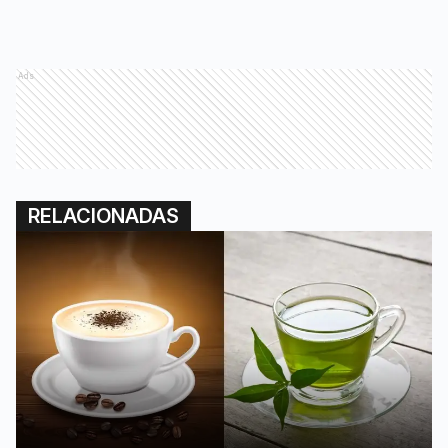
Ads
RELACIONADAS