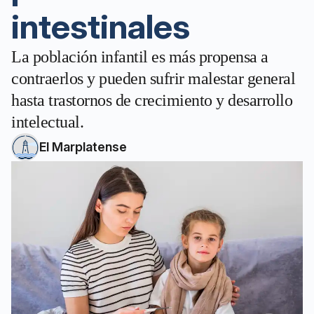
intestinales
La población infantil es más propensa a
contraerlos y pueden sufrir malestar general
hasta trastornos de crecimiento y desarrollo
intelectual.
El Marplatense