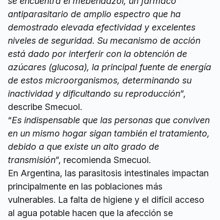
se encuentra el mebendazol, un fármaco
antiparasitario de amplio espectro que ha
demostrado elevada efectividad y excelentes
niveles de seguridad. Su mecanismo de acción
está dado por interferir con la obtención de
azúcares (glucosa), la principal fuente de energía
de estos microorganismos, determinando su
inactividad y dificultando su reproducción
”,
describe Smecuol.
“
Es indispensable que las personas que conviven
en un mismo hogar sigan también el tratamiento,
debido a que existe un alto grado de
transmisión
”, recomienda Smecuol.
En Argentina, las parasitosis intestinales impactan
principalmente en las poblaciones más
vulnerables. La falta de higiene y el difícil acceso
al agua potable hacen que la afección se