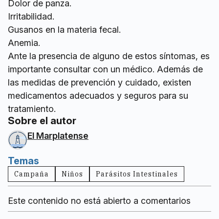
Dolor de panza.
Irritabilidad.
Gusanos en la materia fecal.
Anemia.
Ante la presencia de alguno de estos síntomas, es
importante consultar con un médico. Además de
las medidas de prevención y cuidado, existen
medicamentos adecuados y seguros para su
tratamiento.
Sobre el autor
El Marplatense
Temas
Campaña
Niños
Parásitos Intestinales
Este contenido no está abierto a comentarios