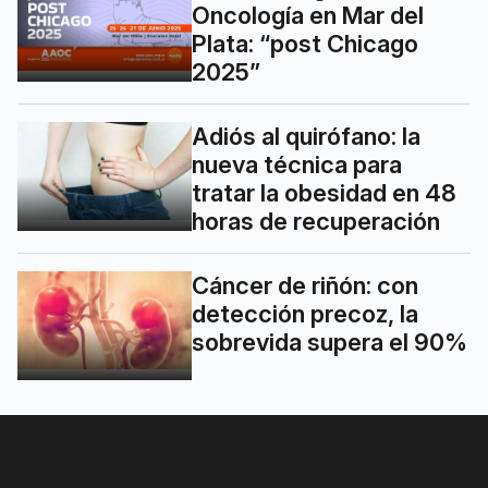
Oncología en Mar del
Plata: “post Chicago
2025”
Adiós al quirófano: la
nueva técnica para
tratar la obesidad en 48
horas de recuperación
Cáncer de riñón: con
detección precoz, la
sobrevida supera el 90%