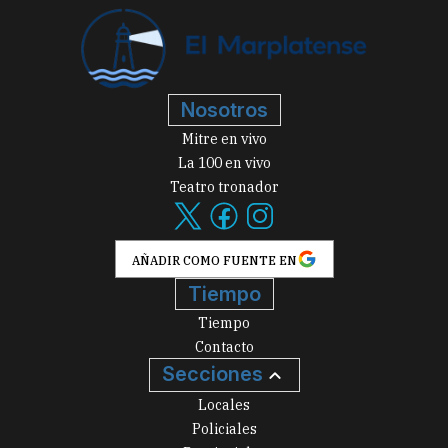
Nosotros
Mitre en vivo
La 100 en vivo
Teatro tronador
AÑADIR COMO FUENTE EN
Tiempo
Tiempo
Contacto
Secciones
Locales
Policiales