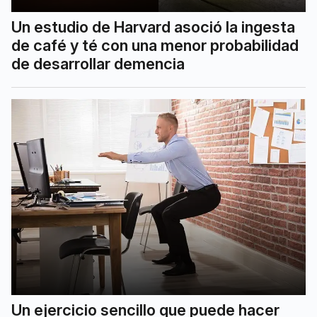
Un estudio de Harvard asoció la ingesta
de café y té con una menor probabilidad
de desarrollar demencia
Un ejercicio sencillo que puede hacer