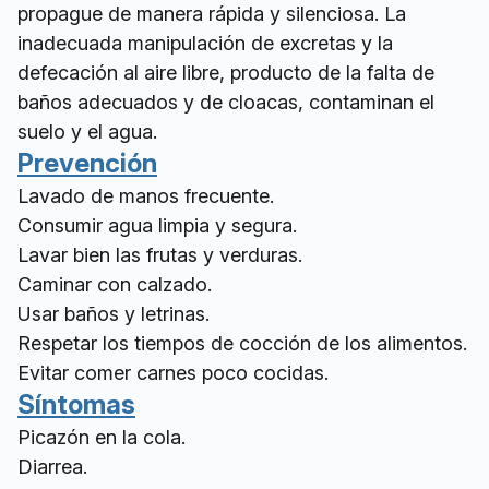
propague de manera rápida y silenciosa. La
inadecuada manipulación de excretas y la
defecación al aire libre, producto de la falta de
baños adecuados y de cloacas, contaminan el
suelo y el agua.
Prevención
Lavado de manos frecuente.
Consumir agua limpia y segura.
Lavar bien las frutas y verduras.
Caminar con calzado.
Usar baños y letrinas.
Respetar los tiempos de cocción de los alimentos.
Evitar comer carnes poco cocidas.
Síntomas
Picazón en la cola.
Diarrea.