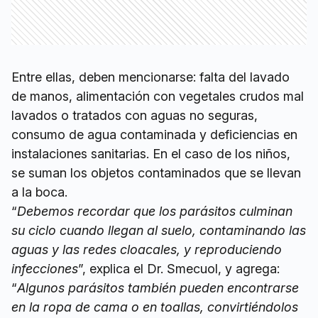
Entre ellas, deben mencionarse: falta del lavado
de manos, alimentación con vegetales crudos mal
lavados o tratados con aguas no seguras,
consumo de agua contaminada y deficiencias en
instalaciones sanitarias. En el caso de los niños,
se suman los objetos contaminados que se llevan
a la boca.
“
Debemos recordar que los parásitos culminan
su ciclo cuando llegan al suelo, contaminando las
aguas y las redes cloacales, y reproduciendo
infecciones
”, explica el Dr. Smecuol, y agrega:
“
Algunos parásitos también pueden encontrarse
en la ropa de cama o en toallas, convirtiéndolos