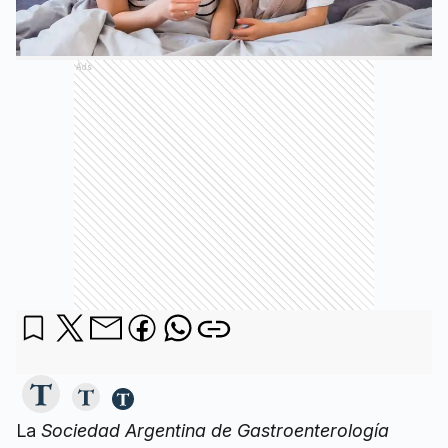
Ads
La
Sociedad Argentina de Gastroenterología