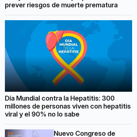
prever riesgos de muerte prematura
Día Mundial contra la Hepatitis: 300
millones de personas viven con hepatitis
viral y el 90% no lo sabe
Nuevo Congreso de