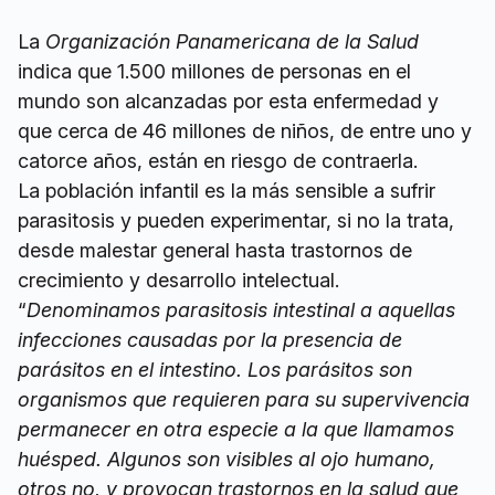
La
Organización Panamericana de la Salud
indica que 1.500 millones de personas en el
mundo son alcanzadas por esta enfermedad y
que cerca de 46 millones de niños, de entre uno y
catorce años, están en riesgo de contraerla.
La población infantil es la más sensible a sufrir
parasitosis y pueden experimentar, si no la trata,
desde malestar general hasta trastornos de
crecimiento y desarrollo intelectual.
“
Denominamos parasitosis intestinal a aquellas
infecciones causadas por la presencia de
parásitos en el intestino. Los parásitos son
organismos que requieren para su supervivencia
permanecer en otra especie a la que llamamos
huésped. Algunos son visibles al ojo humano,
otros no, y provocan trastornos en la salud que