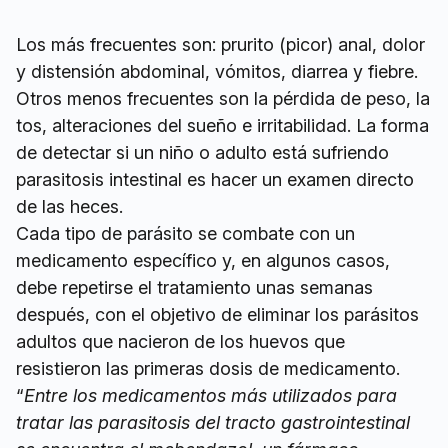
Los más frecuentes son: prurito (picor) anal, dolor
y distensión abdominal, vómitos, diarrea y fiebre.
Otros menos frecuentes son la pérdida de peso, la
tos, alteraciones del sueño e irritabilidad. La forma
de detectar si un niño o adulto está sufriendo
parasitosis intestinal es hacer un examen directo
de las heces.
Cada tipo de parásito se combate con un
medicamento específico y, en algunos casos,
debe repetirse el tratamiento unas semanas
después, con el objetivo de eliminar los parásitos
adultos que nacieron de los huevos que
resistieron las primeras dosis de medicamento.
“
Entre los medicamentos más utilizados para
tratar las parasitosis del tracto gastrointestinal