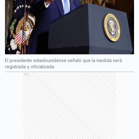
El presidente estadounidense señaló que la medida será
registrada y oficializada.
Ads