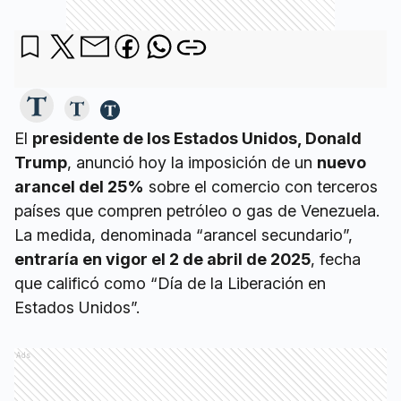
El
presidente de los Estados Unidos, Donald
Trump
, anunció hoy la imposición de un
nuevo
arancel del 25%
sobre el comercio con terceros
países que compren petróleo o gas de Venezuela.
La medida, denominada “arancel secundario”,
entraría en vigor el 2 de abril de 2025
, fecha
que calificó como “Día de la Liberación en
Estados Unidos”.
Ads