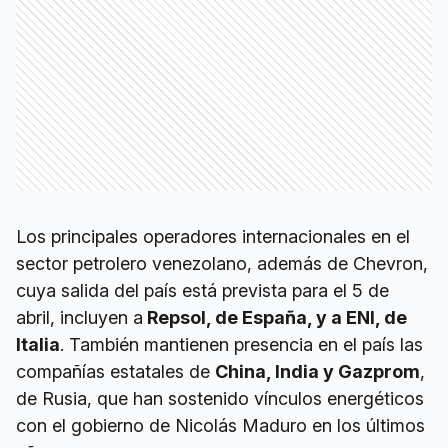
Los principales operadores internacionales en el
sector petrolero venezolano, además de Chevron,
cuya salida del país está prevista para el 5 de
abril, incluyen a
Repsol, de España, y a ENI, de
Italia
. También mantienen presencia en el país las
compañías estatales de
China, India y Gazprom
,
de Rusia, que han sostenido vínculos energéticos
con el gobierno de Nicolás Maduro en los últimos