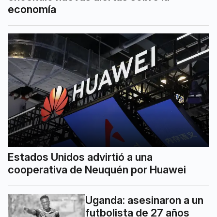
economía
Estados Unidos advirtió a una
cooperativa de Neuquén por Huawei
Uganda: asesinaron a un
futbolista de 27 años