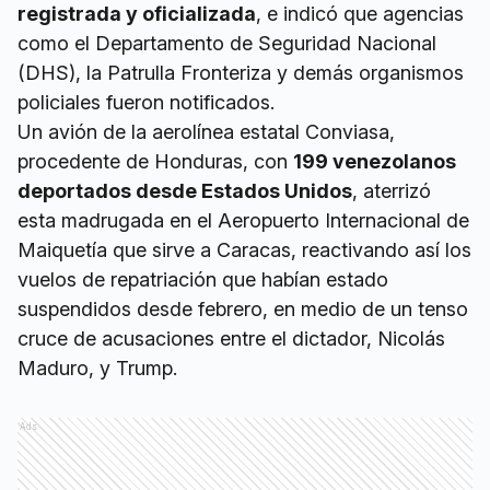
registrada y oficializada
, e indicó que agencias
como el Departamento de Seguridad Nacional
(DHS), la Patrulla Fronteriza y demás organismos
policiales fueron notificados.
Un avión de la aerolínea estatal Conviasa,
procedente de Honduras, con
199 venezolanos
deportados desde Estados Unidos
, aterrizó
esta madrugada en el Aeropuerto Internacional de
Maiquetía que sirve a Caracas, reactivando así los
vuelos de repatriación que habían estado
suspendidos desde febrero, en medio de un tenso
cruce de acusaciones entre el dictador, Nicolás
Maduro, y Trump.
Ads