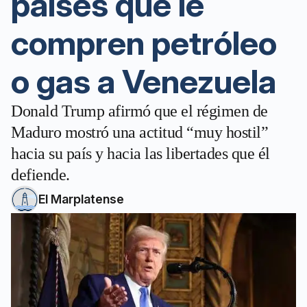
países que le
compren petróleo
o gas a Venezuela
Donald Trump afirmó que el régimen de
Maduro mostró una actitud “muy hostil”
hacia su país y hacia las libertades que él
defiende.
El Marplatense