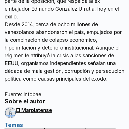
parte de la oposición, que respalda al ex
embajador Edmundo González Urrutia, hoy en el
exilio.
Desde 2014, cerca de ocho millones de
venezolanos abandonaron el país, empujados por
la combinación de colapso económico,
hiperinflación y deterioro institucional. Aunque el
régimen le atribuyó la crisis a las sanciones de
EEUU, organismos independientes señalan una
década de mala gestión, corrupción y persecución
política como causas principales del éxodo.
Fuente: Infobae
Sobre el autor
El Marplatense
Temas