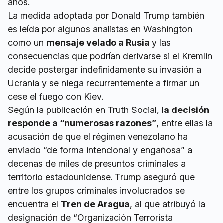
años.
La medida adoptada por Donald Trump también
es leída por algunos analistas en Washington
como un
mensaje velado a Rusia
y las
consecuencias que podrían derivarse si el Kremlin
decide postergar indefinidamente su invasión a
Ucrania y se niega recurrentemente a firmar un
cese el fuego con Kiev.
Según la publicación en Truth Social,
la decisión
responde a “numerosas razones”
, entre ellas la
acusación de que el régimen venezolano ha
enviado “de forma intencional y engañosa” a
decenas de miles de presuntos criminales a
territorio estadounidense. Trump aseguró que
entre los grupos criminales involucrados se
encuentra el
Tren de Aragua
, al que atribuyó la
designación de “Organización Terrorista