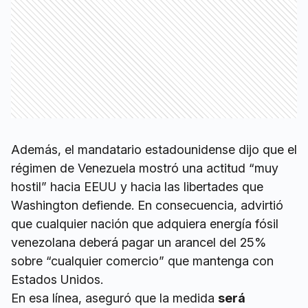
Además, el mandatario estadounidense dijo que el
régimen de Venezuela mostró una actitud “muy
hostil” hacia EEUU y hacia las libertades que
Washington defiende. En consecuencia, advirtió
que cualquier nación que adquiera energía fósil
venezolana deberá pagar un arancel del 25%
sobre “cualquier comercio” que mantenga con
Estados Unidos.
En esa línea, aseguró que la medida
será