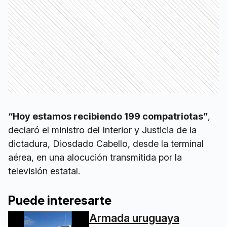
“Hoy estamos recibiendo 199 compatriotas”
,
declaró el ministro del Interior y Justicia de la
dictadura, Diosdado Cabello, desde la terminal
aérea, en una alocución transmitida por la
televisión estatal.
Puede interesarte
Armada uruguaya