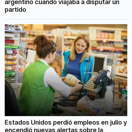
argentino cuando viajaba a disputar un
partido
Estados Unidos perdió empleos en julio y
encendió nuevas alertas sobre la