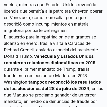
vuelos, mientras que Estados Unidos revocó la
licencia que permitía a la petrolera Chevron operar
en Venezuela, como represalia, por lo que
describió como incumplimientos en materia
migratoria por parte del régimen.
El acuerdo para la repatriación de migrantes se
alcanzó en enero, tras la visita a Caracas de
Richard Grenell, enviado especial del presidente
Donald Trump.
Venezuela y Estados Unidos
rompieron relaciones diplomáticas en 2019
,
durante el primer mandato de Trump, tras la
fraudulenta reelección de Maduro en 2018.
Washington
tampoco reconoció los resultados
de las elecciones del 28 de julio de 2024
, en las
que Maduro se proclamó ganador de un tercer
mandato, en medio de denuncias de fraude por