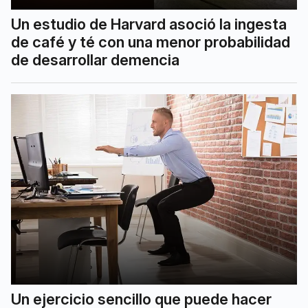
Un estudio de Harvard asoció la ingesta
de café y té con una menor probabilidad
de desarrollar demencia
Un ejercicio sencillo que puede hacer