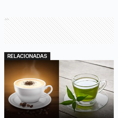
Ads
RELACIONADAS