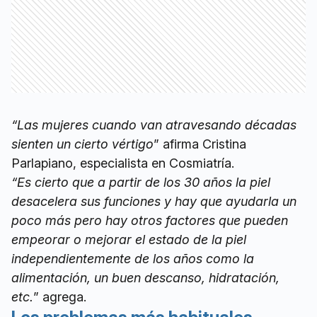
“Las mujeres cuando van atravesando décadas
sienten un cierto vértigo
” afirma Cristina
Parlapiano, especialista en Cosmiatría.
“Es cierto que a partir de los 30 años la piel
desacelera sus funciones y hay que ayudarla un
poco más pero hay otros factores que pueden
empeorar o mejorar el estado de la piel
independientemente de los años como la
alimentación, un buen descanso, hidratación,
etc.
” agrega.