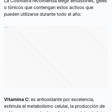
La Cosmiatra recomienda elegir emulsiones, geles
o tónicos que contengan estos activos que
pueden utilizarse durante todo el año:
Ads
Vitamina C:
es antioxidante por excelencia,
estimula el metabolismo celular, la producción de