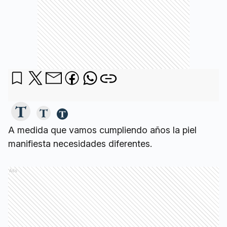
A medida que vamos cumpliendo años la piel
manifiesta necesidades diferentes.
Ads