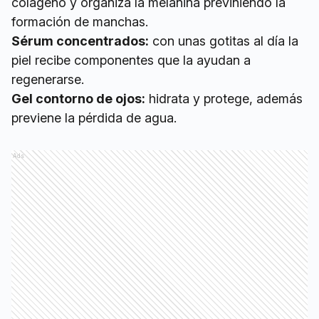
colágeno y organiza la melanina previniendo la
formación de manchas.
Sérum concentrados:
con unas gotitas al día la
piel recibe componentes que la ayudan a
regenerarse.
Gel contorno de ojos:
hidrata y protege, además
previene la pérdida de agua.
Ads