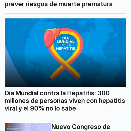
prever riesgos de muerte prematura
Día Mundial contra la Hepatitis: 300
millones de personas viven con hepatitis
viral y el 90% no lo sabe
Nuevo Congreso de