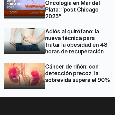
Oncología en Mar del
Plata: “post Chicago
2025”
Adiós al quirófano: la
nueva técnica para
tratar la obesidad en 48
horas de recuperación
Cáncer de riñón: con
detección precoz, la
sobrevida supera el 90%