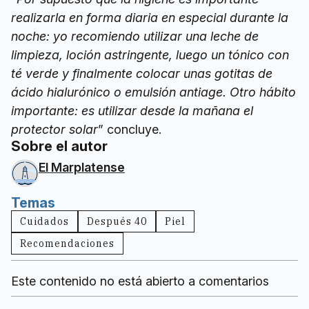
realizarla en forma diaria en especial durante la
noche: yo recomiendo utilizar una leche de
limpieza, loción astringente, luego un tónico con
té verde y finalmente colocar unas gotitas de
ácido hialurónico o emulsión antiage. Otro hábito
importante: es utilizar desde la mañana el
protector solar
” concluye.
Sobre el autor
El Marplatense
Temas
Cuidados
Después 40
Piel
Recomendaciones
Este contenido no está abierto a comentarios