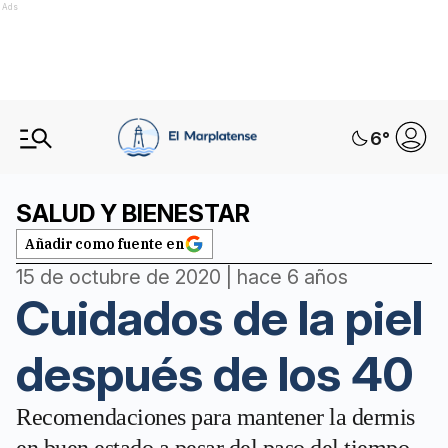
Ads
6
°
SALUD Y BIENESTAR
Añadir como fuente en
15 de octubre de 2020 | hace 6 años
Cuidados de la piel
después de los 40
Recomendaciones para mantener la dermis