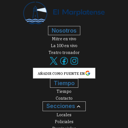
Nosotros
Mitre en vivo
La 100 en vivo
Teatro tronador
AÑADIR COMO FUENTE EN
Tiempo
Tiempo
Contacto
Secciones
Locales
Policiales