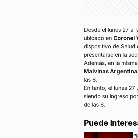
Desde el lunes 27 al 
ubicado en
Coronel 
dispositivo de Salud 
presentarse en la sed
Además, en la misma 
Malvinas Argentina
las 8.
En tanto, el lunes 27
siendo su ingreso por
de las 8.
Puede interes
“