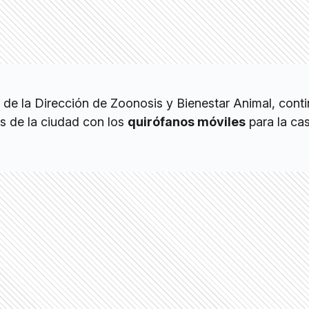
s de la Dirección de Zoonosis y Bienestar Animal, cont
os de la ciudad con los
quirófanos móviles
para la ca