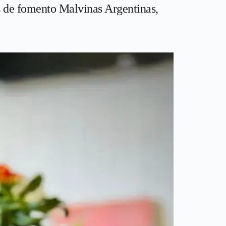
es de fomento Malvinas Argentinas,