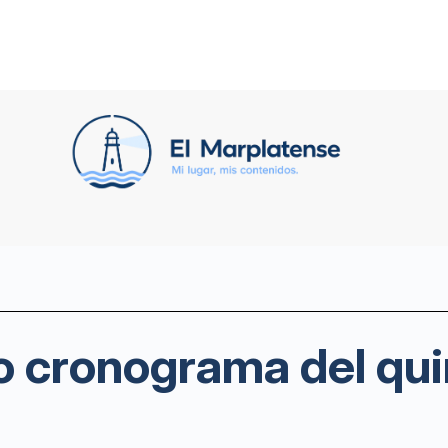
o cronograma del qui