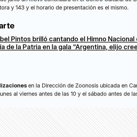
tora y 143 y el horario de presentación es el mismo.
arte
bel Pintos brilló cantando el Himno Nacional 
ía de la Patria en la gala “Argentina, elijo cre
ilizaciones
en la Dirección de Zoonosis ubicada en Ca
unes al viernes antes de las 10 y el sábado antes de las