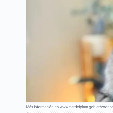
Más información en www.mardelplata.gob.ar/zoono