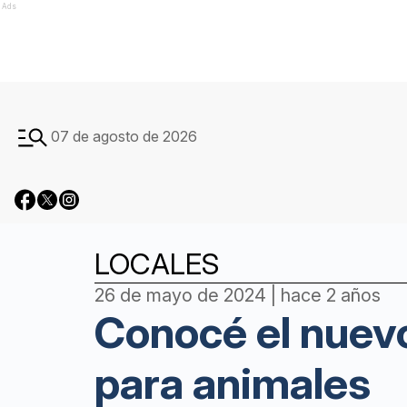
Ads
07 de agosto de 2026
LOCALES
26 de mayo de 2024 | hace 2 años
Conocé el nuev
para animales