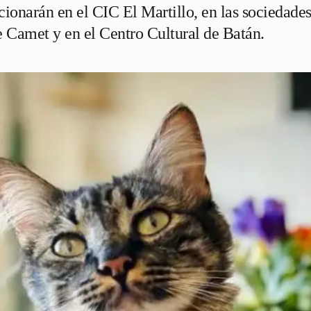
ncionarán en el CIC El Martillo, en las sociedad
e Camet y en el Centro Cultural de Batán.