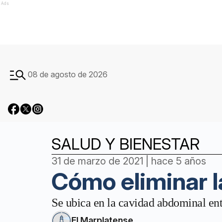
Ads
08 de agosto de 2026
SALUD Y BIENESTAR
31 de marzo de 2021 | hace 5 años
Cómo eliminar l
Se ubica en la cavidad abdominal ent
El Marplatense