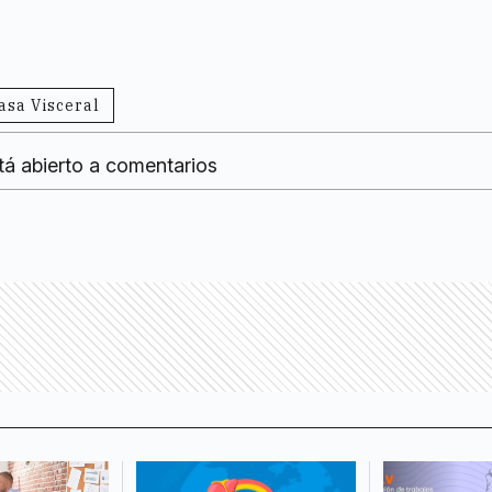
asa Visceral
tá abierto a comentarios