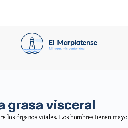
a grasa visceral
re los órganos vitales. Los hombres tienen mayo