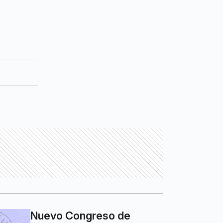
Nuevo Congreso de