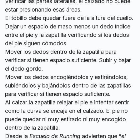
Verificar las partes laterales, el calzado no puede
estar presionando esas áreas.
El tobillo debe quedar fuera de la altura del cuello.
Dejar un espacio de maso menos un dedo índice
entre el pie y la zapatilla verificando si los dedos
del pie siguen cómodos.
Mover los dedos dentro de la zapatilla para
verificar si tienen espacio suficiente. Subir y bajar
el dedo gordo.
Mover los dedos encogiéndolos y estirándolos,
subiéndolos y bajándolos dentro de las zapatillas
para verificar si tienen espacio suficiente.
Al calzar la zapatilla relajar el pie e intentar sentir
como la curva se encaja en el calzado. El pie no
puede quedar ni muy estirado ni muy encogido
dentro de la zapatilla.
Desde la
Escuela de Running
advierten que “
el