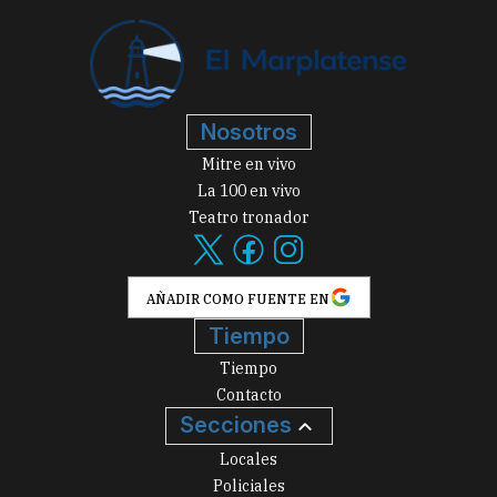
Nosotros
Mitre en vivo
La 100 en vivo
Teatro tronador
AÑADIR COMO FUENTE EN
Tiempo
Tiempo
Contacto
Secciones
Locales
Policiales