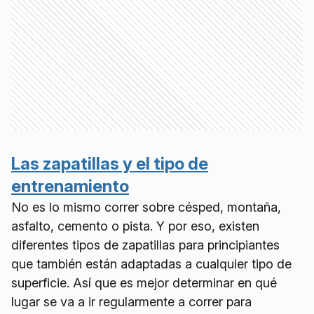
Las zapatillas y el tipo de
entrenamiento
No es lo mismo correr sobre césped, montaña,
asfalto, cemento o pista. Y por eso, existen
diferentes tipos de zapatillas para principiantes
que también están adaptadas a cualquier tipo de
superficie. Así que es mejor determinar en qué
lugar se va a ir regularmente a correr para