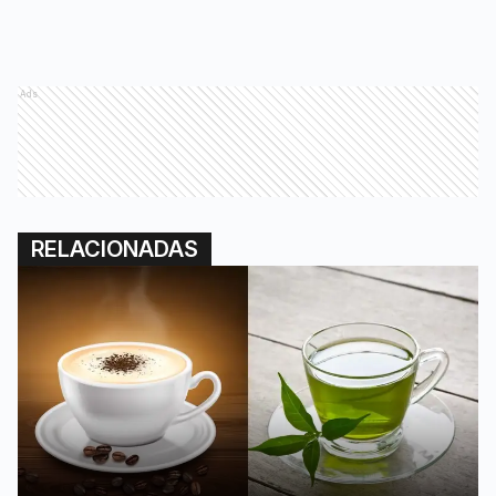
Ads
RELACIONADAS