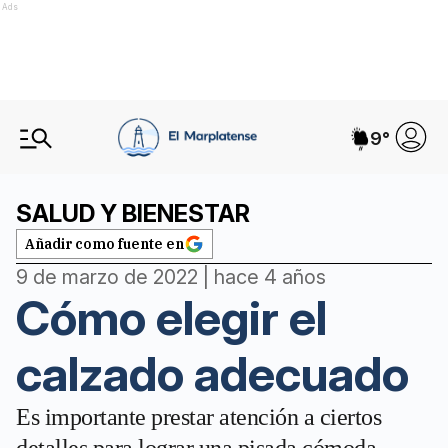
Ads
9
°
SALUD Y BIENESTAR
Añadir como fuente en
9 de marzo de 2022 | hace 4 años
Cómo elegir el
calzado adecuado
Es importante prestar atención a ciertos