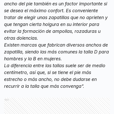
ancho del pie también es un factor importante si
se desea el máximo confort. Es conveniente
tratar de elegir unas zapatillas que no aprieten y
que tengan cierta holgura en su interior para
evitar la formación de ampollas, rozaduras u
otras dolencias.
Existen marcas que fabrican diversos anchos de
zapatilla, siendo las más comunes la talla D para
hombres y la B en mujeres.
La diferencia entre las tallas suele ser de medio
centímetro, así que, si se tiene el pie más
estrecho o más ancho, no debe dudarse en
recurrir a la talla que más convenga”.
Ads