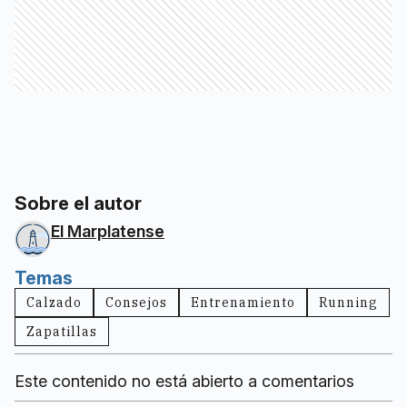
Sobre el autor
El Marplatense
Temas
Calzado
Consejos
Entrenamiento
Running
Zapatillas
Este contenido no está abierto a comentarios