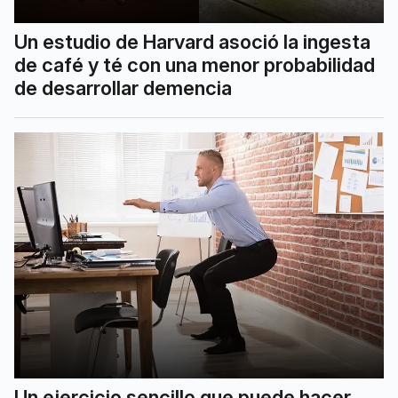
Un estudio de Harvard asoció la ingesta
de café y té con una menor probabilidad
de desarrollar demencia
Un ejercicio sencillo que puede hacer