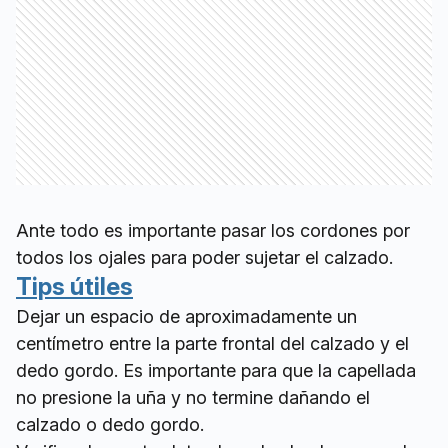
Ante todo es importante pasar los cordones por
todos los ojales para poder sujetar el calzado.
Tips útiles
Dejar un espacio de aproximadamente un
centímetro entre la parte frontal del calzado y el
dedo gordo. Es importante para que la capellada
no presione la uña y no termine dañando el
calzado o dedo gordo.