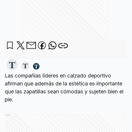
Las compañías líderes en calzado deportivo
afirman que además de la estética es importante
que las zapatillas sean cómodas y sujeten bien el
pie.
Ads