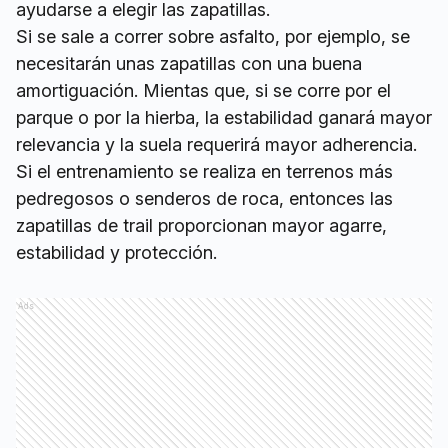
ayudarse a elegir las zapatillas.
Si se sale a correr sobre asfalto, por ejemplo, se
necesitarán unas zapatillas con una buena
amortiguación. Mientas que, si se corre por el
parque o por la hierba, la estabilidad ganará mayor
relevancia y la suela requerirá mayor adherencia.
Si el entrenamiento se realiza en terrenos más
pedregosos o senderos de roca, entonces las
zapatillas de trail proporcionan mayor agarre,
estabilidad y protección.
Ads