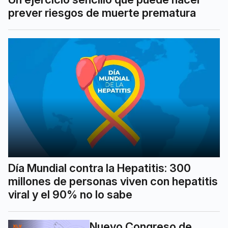
prever riesgos de muerte prematura
Día Mundial contra la Hepatitis: 300
millones de personas viven con hepatitis
viral y el 90% no lo sabe
Nuevo Congreso de