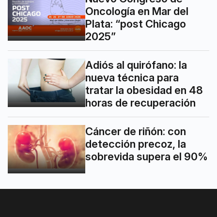
Oncología en Mar del
Plata: “post Chicago
2025”
Adiós al quirófano: la
nueva técnica para
tratar la obesidad en 48
horas de recuperación
Cáncer de riñón: con
detección precoz, la
sobrevida supera el 90%